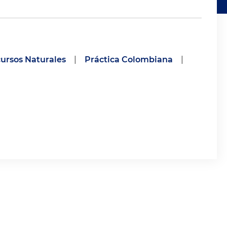
ursos Naturales
|
Práctica Colombiana
|