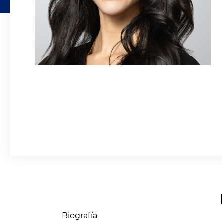
Biografía