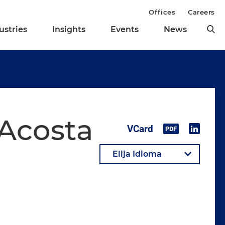
Offices
Careers
ustries
Insights
Events
News
Acosta