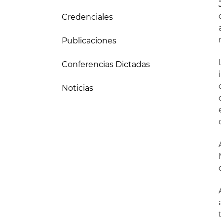
Credenciales
Publicaciones
Conferencias Dictadas
Noticias