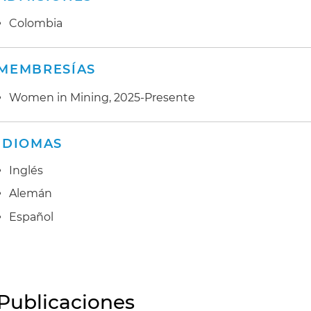
Colombia
MEMBRESÍAS
Women in Mining, 2025-Presente
IDIOMAS
Inglés
Alemán
Español
Publicaciones