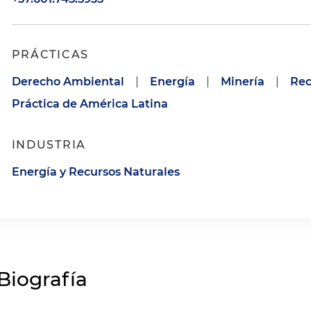
PRÁCTICAS
Derecho Ambiental
|
Energía
|
Minería
|
Rec
Práctica de América Latina
INDUSTRIA
Energía y Recursos Naturales
Biografía