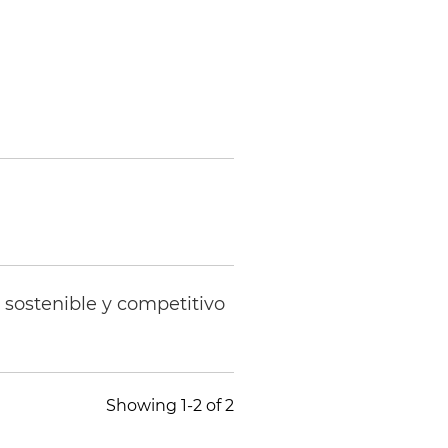
 sostenible y competitivo
Showing 1-2 of 2