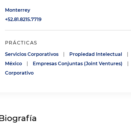
Monterrey
+52.81.8215.7719
PRÁCTICAS
Servicios Corporativos
|
Propiedad Intelectual
|
México
|
Empresas Conjuntas (Joint Ventures)
|
Corporativo
Biografía