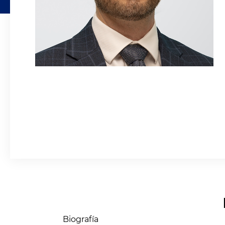
Biografía