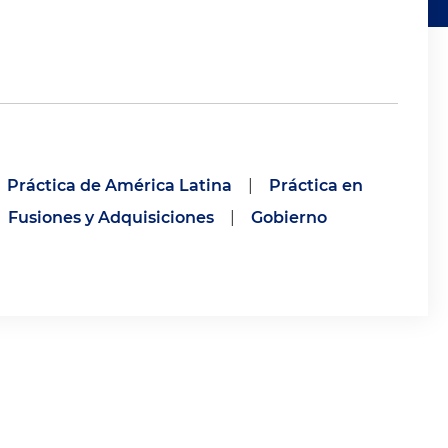
Práctica de América Latina
|
Práctica en
Fusiones y Adquisiciones
|
Gobierno