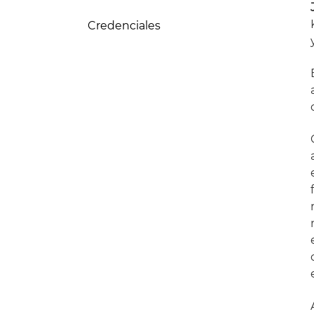
Credenciales