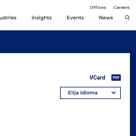
Offices
Careers
ustries
Insights
Events
News