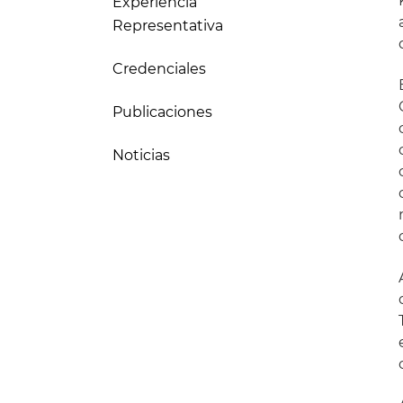
Experiencia
Representativa
Credenciales
Publicaciones
Noticias