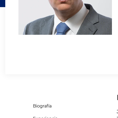
Biografía