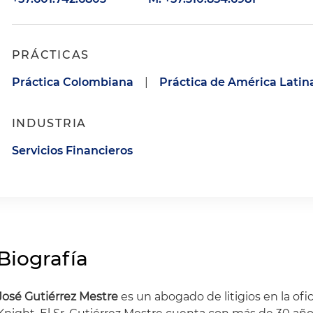
PRÁCTICAS
Práctica Colombiana
|
Práctica de América Latin
INDUSTRIA
Servicios Financieros
Biografía
José Gutiérrez Mestre
es un abogado de litigios en la of