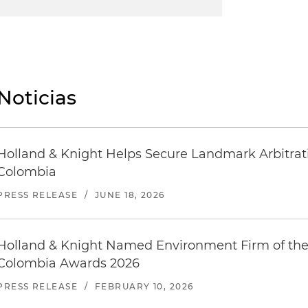
Noticias
Holland & Knight Helps Secure Landmark Arbitratio
Colombia
PRESS RELEASE
/
JUNE 18, 2026
Holland & Knight Named Environment Firm of the
Colombia Awards 2026
PRESS RELEASE
/
FEBRUARY 10, 2026