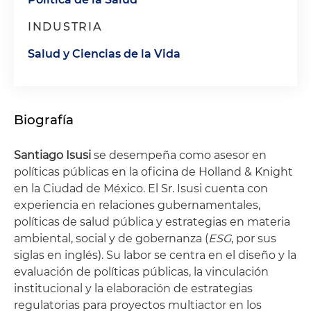
INDUSTRIA
Salud y Ciencias de la Vida
Biografía
Santiago Isusi
se desempeña como asesor en
políticas públicas en la oficina de Holland & Knight
en la Ciudad de México. El Sr. Isusi cuenta con
experiencia en relaciones gubernamentales,
políticas de salud pública y estrategias en materia
ambiental, social y de gobernanza (
ESG
, por sus
siglas en inglés). Su labor se centra en el diseño y la
evaluación de políticas públicas, la vinculación
institucional y la elaboración de estrategias
regulatorias para proyectos multiactor en los