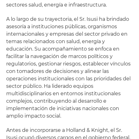
sectores salud, energía e infraestructura.
A lo largo de su trayectoria, el Sr. Isusi ha brindado
asesoría a instituciones públicas, organismos
internacionales y empresas del sector privado en
temas relacionados con salud, energía y
educación. Su acompañamiento se enfoca en
facilitar la navegación de marcos políticos y
regulatorios, gestionar riesgos, establecer vínculos
con tomadores de decisiones y alinear las
operaciones institucionales con las prioridades del
sector público. Ha liderado equipos
multidisciplinarios en entornos institucionales
complejos, contribuyendo al desarrollo e
implementación de iniciativas nacionales con
amplio impacto social.
Antes de incorporarse a Holland & Knight, el Sr.
Isusi ocupó diversos cargos en el gobierno federal,