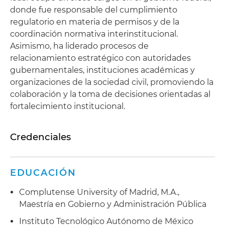
donde fue responsable del cumplimiento
regulatorio en materia de permisos y de la
coordinación normativa interinstitucional.
Asimismo, ha liderado procesos de
relacionamiento estratégico con autoridades
gubernamentales, instituciones académicas y
organizaciones de la sociedad civil, promoviendo la
colaboración y la toma de decisiones orientadas al
fortalecimiento institucional.
Credenciales
EDUCACIÓN
Complutense University of Madrid, M.A.,
Maestría en Gobierno y Administración Pública
Instituto Tecnológico Autónomo de México