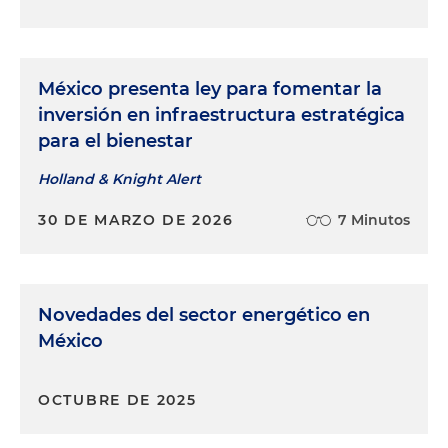
México presenta ley para fomentar la
inversión en infraestructura estratégica
para el bienestar
Holland & Knight Alert
30 DE MARZO DE 2026
7 Minutos
Novedades del sector energético en
México
OCTUBRE DE 2025