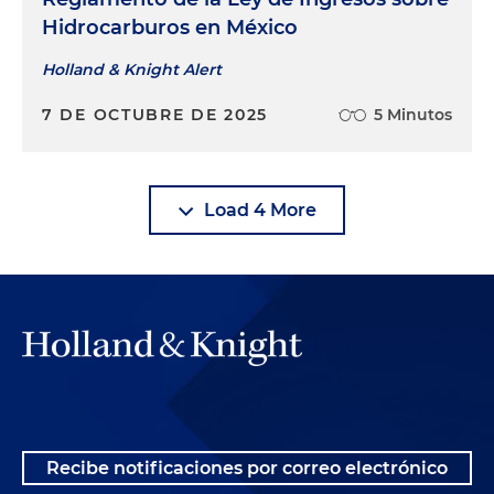
Hidrocarburos en México
Holland & Knight Alert
7 DE OCTUBRE DE 2025
5 Minutos
Load 4 More
Recibe notificaciones por correo electrónico