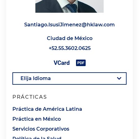
Santiago.IsusiJimenez@hklaw.com
Ciudad de México
+52.55.3602.0625
PRÁCTICAS
Práctica de América Latina
Práctica en México
Servicios Corporativos
Política de la Salud