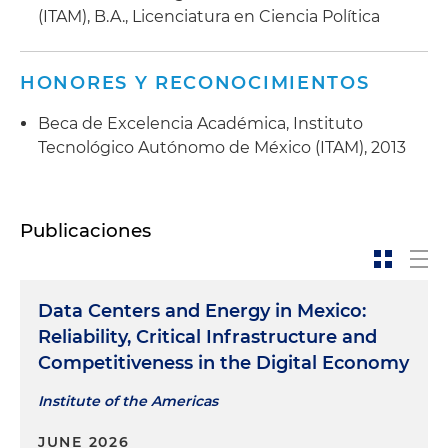
(ITAM), B.A., Licenciatura en Ciencia Política
HONORES Y RECONOCIMIENTOS
Beca de Excelencia Académica, Instituto
Tecnológico Autónomo de México (ITAM), 2013
Publicaciones
Data Centers and Energy in Mexico:
Reliability, Critical Infrastructure and
Competitiveness in the Digital Economy
Institute of the Americas
JUNE 2026