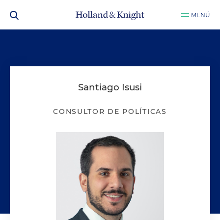
MENÚ
Santiago Isusi
CONSULTOR DE POLÍTICAS