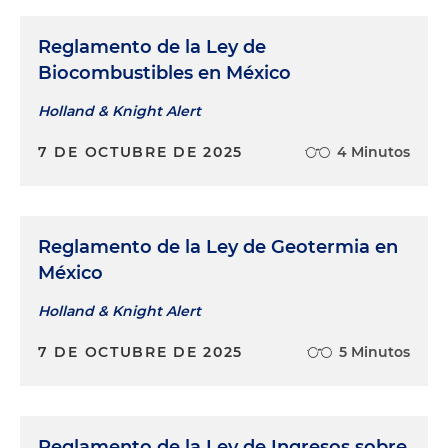
Reglamento de la Ley de
Biocombustibles en México
Holland & Knight Alert
7 DE OCTUBRE DE 2025
4 Minutos
Reglamento de la Ley de Geotermia en
México
Holland & Knight Alert
7 DE OCTUBRE DE 2025
5 Minutos
Reglamento de la Ley de Ingresos sobre