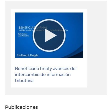
Beneficiario final y avances del
intercambio de información
tributaria
Publicaciones