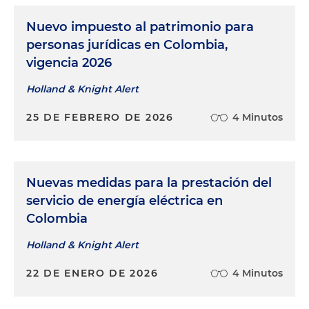
Nuevo impuesto al patrimonio para
personas jurídicas en Colombia,
vigencia 2026
Holland & Knight Alert
25 DE FEBRERO DE 2026
4 Minutos
Nuevas medidas para la prestación del
servicio de energía eléctrica en
Colombia
Holland & Knight Alert
22 DE ENERO DE 2026
4 Minutos