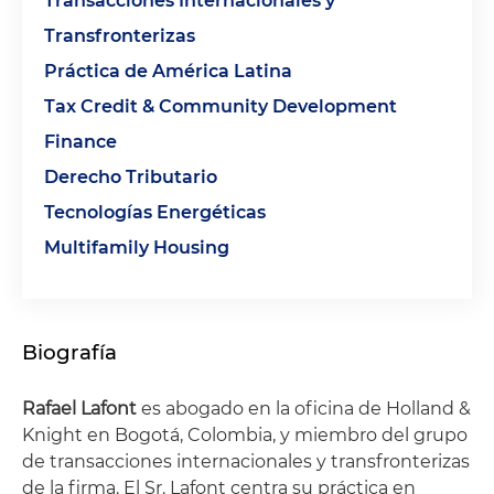
Transacciones Internacionales y
Transfronterizas
Práctica de América Latina
Tax Credit & Community Development
Finance
Derecho Tributario
Tecnologías Energéticas
Multifamily Housing
Biografía
Rafael Lafont
es abogado en la oficina de Holland &
Knight en Bogotá, Colombia, y miembro del grupo
de transacciones internacionales y transfronterizas
de la firma. El Sr. Lafont centra su práctica en