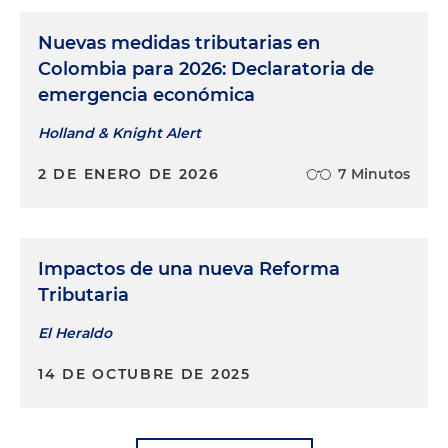
Nuevas medidas tributarias en
Colombia para 2026: Declaratoria de
emergencia económica
Holland & Knight Alert
2 DE ENERO DE 2026
7 Minutos
Impactos de una nueva Reforma
Tributaria
El Heraldo
14 DE OCTUBRE DE 2025