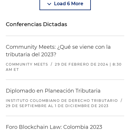
Load 6 More
Conferencias Dictadas
Community Meets: ¿Qué se viene con la
tributaria del 2023?
COMMUNITY MEETS
/
29 DE FEBRERO DE 2024 | 8:30
AM ET
Diplomado en Planeación Tributaria
INSTITUTO COLOMBIANO DE DERECHO TRIBUTARIO
/
29 DE SEPTIEMBRE AL 1 DE DICIEMBRE DE 2023
Foro Blockchain Law: Colombia 2023