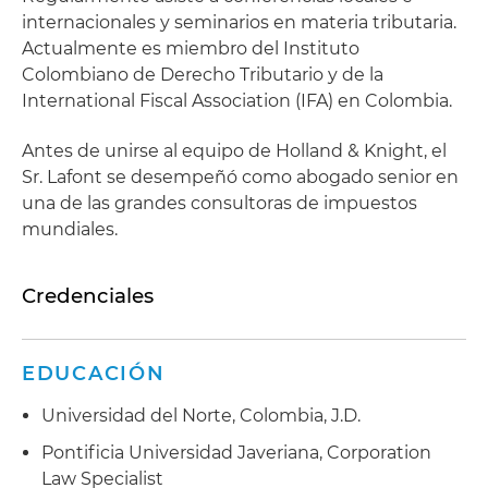
internacionales y seminarios en materia tributaria.
Actualmente es miembro del Instituto
Colombiano de Derecho Tributario y de la
International Fiscal Association (IFA) en Colombia.
Antes de unirse al equipo de Holland & Knight, el
Sr. Lafont se desempeñó como abogado senior en
una de las grandes consultoras de impuestos
mundiales.
Credenciales
EDUCACIÓN
Universidad del Norte, Colombia, J.D.
Pontificia Universidad Javeriana, Corporation
Law Specialist