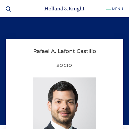
MENÚ
Rafael A. Lafont Castillo
SOCIO