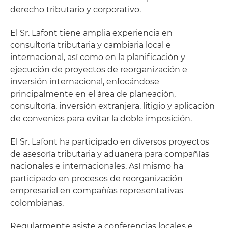
derecho tributario y corporativo.
El Sr. Lafont tiene amplia experiencia en
consultoría tributaria y cambiaria local e
internacional, así como en la planificación y
ejecución de proyectos de reorganización e
inversión internacional, enfocándose
principalmente en el área de planeación,
consultoría, inversión extranjera, litigio y aplicación
de convenios para evitar la doble imposición.
El Sr. Lafont ha participado en diversos proyectos
de asesoría tributaria y aduanera para compañías
nacionales e internacionales. Así mismo ha
participado en procesos de reorganización
empresarial en compañías representativas
colombianas.
Regularmente asiste a conferencias locales e