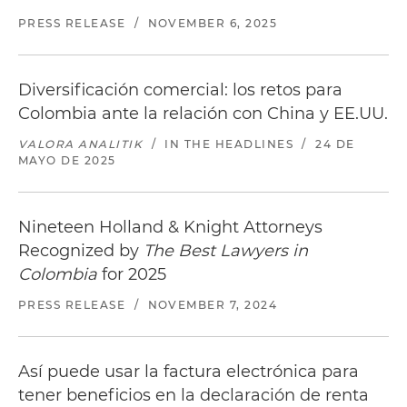
PRESS RELEASE
/
NOVEMBER 6, 2025
Diversificación comercial: los retos para
Colombia ante la relación con China y EE.UU.
VALORA ANALITIK
/
IN THE HEADLINES
/
24 DE
MAYO DE 2025
Nineteen Holland & Knight Attorneys
Recognized by
The Best Lawyers in
Colombia
for 2025
PRESS RELEASE
/
NOVEMBER 7, 2024
Así puede usar la factura electrónica para
tener beneficios en la declaración de renta