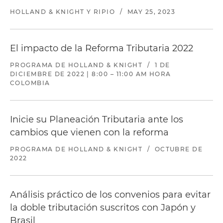
HOLLAND & KNIGHT Y RIPIO
/
MAY 25, 2023
El impacto de la Reforma Tributaria 2022
PROGRAMA DE HOLLAND & KNIGHT
/
1 DE
DICIEMBRE DE 2022 | 8:00 – 11:00 AM HORA
COLOMBIA
Inicie su Planeación Tributaria ante los
cambios que vienen con la reforma
PROGRAMA DE HOLLAND & KNIGHT
/
OCTUBRE DE
2022
Análisis práctico de los convenios para evitar
la doble tributación suscritos con Japón y
Brasil