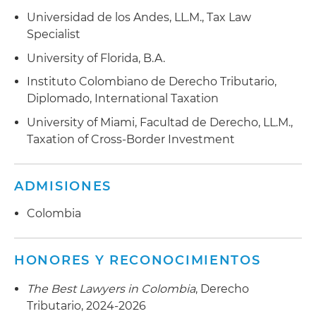
Universidad de los Andes, LL.M., Tax Law
Specialist
University of Florida, B.A.
Instituto Colombiano de Derecho Tributario,
Diplomado, International Taxation
University of Miami, Facultad de Derecho, LL.M.,
Taxation of Cross-Border Investment
ADMISIONES
Colombia
HONORES Y RECONOCIMIENTOS
The Best Lawyers in Colombia
, Derecho
Tributario, 2024-2026