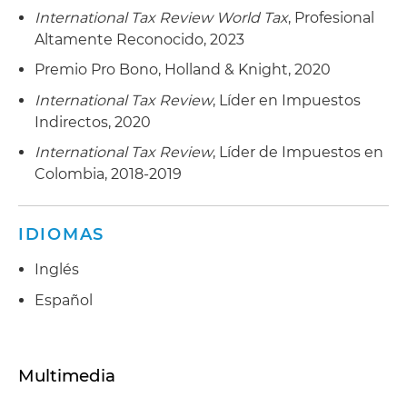
International Tax Review World Tax
, Profesional
Altamente Reconocido, 2023
Premio Pro Bono, Holland & Knight, 2020
International Tax Review
, Líder en Impuestos
Indirectos, 2020
International Tax Review
, Líder de Impuestos en
Colombia, 2018-2019
IDIOMAS
Inglés
Español
Multimedia