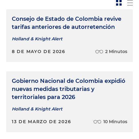
Consejo de Estado de Colombia revive
tarifas anteriores de autorretención
Holland & Knight Alert
8 DE MAYO DE 2026
2 Minutos
Gobierno Nacional de Colombia expidió
nuevas medidas tributarias y
territoriales para 2026
Holland & Knight Alert
13 DE MARZO DE 2026
10 Minutos