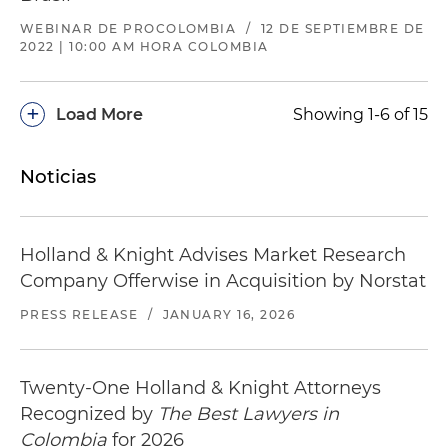
WEBINAR DE PROCOLOMBIA
/
12 DE SEPTIEMBRE DE
2022 | 10:00 AM HORA COLOMBIA
+
Load More
Showing 1-6 of 15
Noticias
Holland & Knight Advises Market Research
Company Offerwise in Acquisition by Norstat
PRESS RELEASE
/
JANUARY 16, 2026
Twenty-One Holland & Knight Attorneys
Recognized by
The Best Lawyers in
Colombia
for 2026