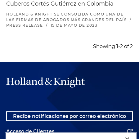
Cuberos Cortés Gutiérrez en Colombia
HOLLAND & KNIGHT SE CONSOLIDA COMO UNA DE
LAS FIRMAS DE ABOGADOS MÁS GRANDES DEL PAÍS
/
PRESS RELEASE
/
15 DE MAYO DE 2023
Showing 1-2 of 2
Recibe notificaciones por correo electrónico
Acceso de Clientes