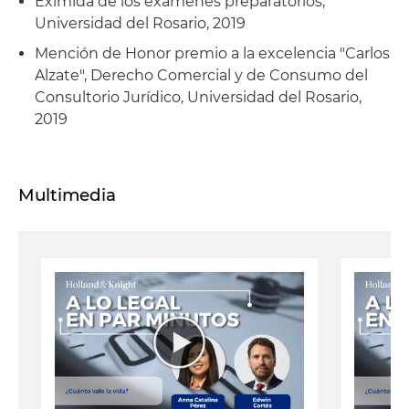
Eximida de los exámenes preparatorios,
Universidad del Rosario, 2019
Mención de Honor premio a la excelencia "Carlos
Alzate", Derecho Comercial y de Consumo del
Consultorio Jurídico, Universidad del Rosario,
2019
Multimedia