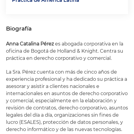
Práctica de América Latina
Biografía
Anna Catalina Pérez
es abogada corporativa en la
oficina de Bogotá de Holland & Knight. Centra su
práctica en derecho corporativo y comercial.
La Sra. Pérez cuenta con más de cinco años de
experiencia profesional y ha dedicado su práctica a
asesorar y asistir a clientes nacionales e
internacionales en asuntos de derecho corporativo
y comercial, especialmente en la elaboración y
revisión de contratos, derecho corporativo, asuntos
legales del día a día, organizaciones sin fines de
lucro (ESALES), protección de datos personales, y
derecho informático y de las nuevas tecnologías.