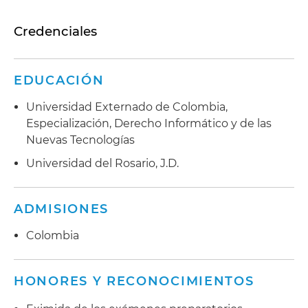
Credenciales
EDUCACIÓN
Universidad Externado de Colombia,
Especialización, Derecho Informático y de las
Nuevas Tecnologías
Universidad del Rosario, J.D.
ADMISIONES
Colombia
HONORES Y RECONOCIMIENTOS