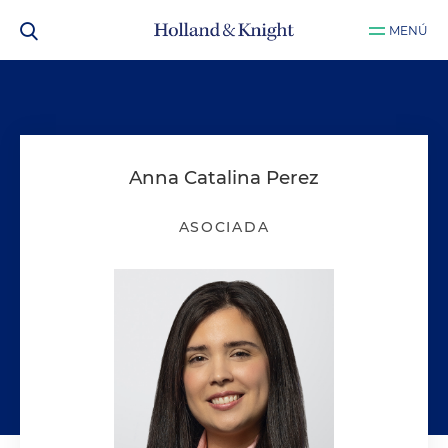
MENÚ
Anna Catalina Perez
ASOCIADA