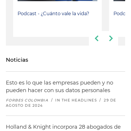
Podcast - ¿Cuánto vale la vida?
Podcast
Noticias
Esto es lo que las empresas pueden y no
pueden hacer con sus datos personales
FORBES COLOMBIA
/
IN THE HEADLINES
/
29 DE
AGOSTO DE 2024
Holland & Knight incorpora 28 abogados de