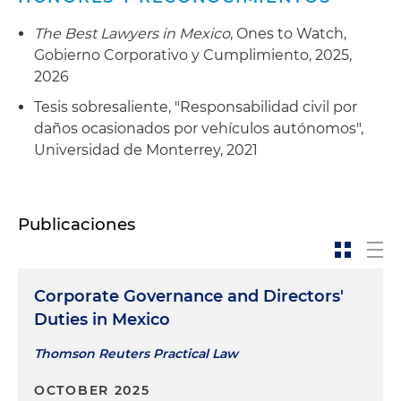
The Best Lawyers in Mexico
, Ones to Watch,
Gobierno Corporativo y Cumplimiento, 2025,
2026
Tesis sobresaliente, "Responsabilidad civil por
daños ocasionados por vehículos autónomos",
Universidad de Monterrey, 2021
Publicaciones
Corporate Governance and Directors'
Duties in Mexico
Thomson Reuters Practical Law
OCTOBER 2025