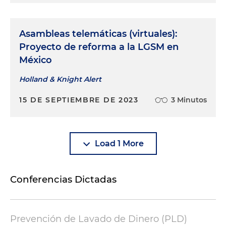
Asambleas telemáticas (virtuales):
Proyecto de reforma a la LGSM en
México
Holland & Knight Alert
15 DE SEPTIEMBRE DE 2023
3 Minutos
Load 1 More
Conferencias Dictadas
Prevención de Lavado de Dinero (PLD)