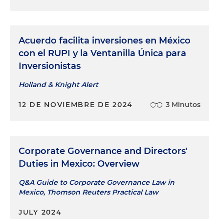
Acuerdo facilita inversiones en México
con el RUPI y la Ventanilla Única para
Inversionistas
Holland & Knight Alert
12 DE NOVIEMBRE DE 2024
3 Minutos
Corporate Governance and Directors'
Duties in Mexico: Overview
Q&A Guide to Corporate Governance Law in
Mexico, Thomson Reuters Practical Law
JULY 2024