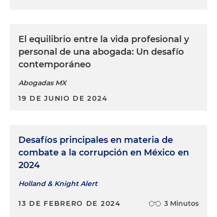
El equilibrio entre la vida profesional y
personal de una abogada: Un desafío
contemporáneo
Abogadas MX
19 DE JUNIO DE 2024
Desafíos principales en materia de
combate a la corrupción en México en
2024
Holland & Knight Alert
13 DE FEBRERO DE 2024
3 Minutos