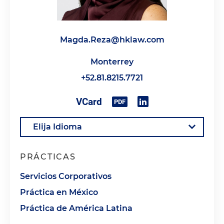
Magda.Reza@hklaw.com
Monterrey
+52.81.8215.7721
PRÁCTICAS
Servicios Corporativos
Práctica en México
Práctica de América Latina