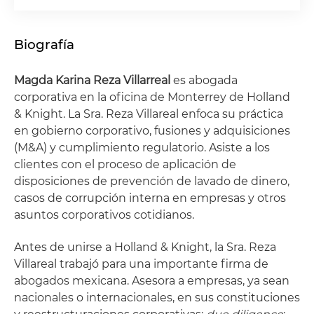
Biografía
Magda Karina Reza Villarreal
es abogada
corporativa en la oficina de Monterrey de Holland
& Knight. La Sra. Reza Villareal enfoca su práctica
en gobierno corporativo, fusiones y adquisiciones
(M&A) y cumplimiento regulatorio. Asiste a los
clientes con el proceso de aplicación de
disposiciones de prevención de lavado de dinero,
casos de corrupción interna en empresas y otros
asuntos corporativos cotidianos.
Antes de unirse a Holland & Knight, la Sra. Reza
Villareal trabajó para una importante firma de
abogados mexicana. Asesora a empresas, ya sean
nacionales o internacionales, en sus constituciones