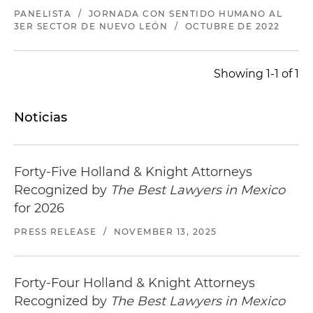
PANELISTA
/
JORNADA CON SENTIDO HUMANO AL
3ER SECTOR DE NUEVO LEÓN
/
OCTUBRE DE 2022
Showing 1-1 of 1
Noticias
Forty-Five Holland & Knight Attorneys
Recognized by
The Best Lawyers in Mexico
for 2026
PRESS RELEASE
/
NOVEMBER 13, 2025
Forty-Four Holland & Knight Attorneys
Recognized by
The Best Lawyers in Mexico