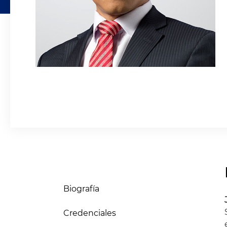
Biografía
Credenciales