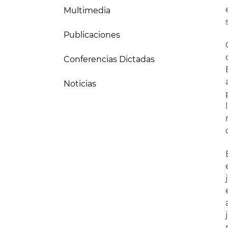
Multimedia
Publicaciones
Conferencias Dictadas
Noticias