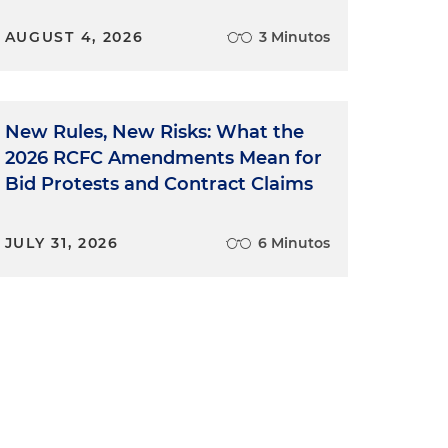
AUGUST 4, 2026
3 Minutos
New Rules, New Risks: What the
2026 RCFC Amendments Mean for
Bid Protests and Contract Claims
l
JULY 31, 2026
6 Minutos