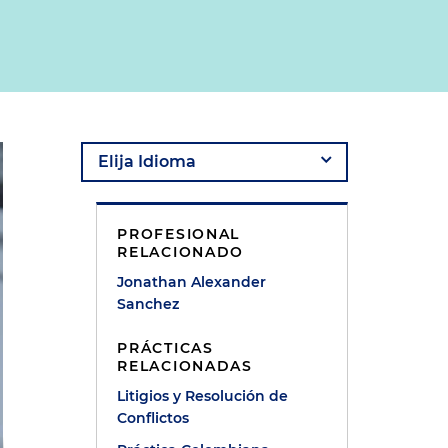
PROFESIONAL
RELACIONADO
Jonathan Alexander
Sanchez
PRÁCTICAS
RELACIONADAS
Litigios y Resolución de
Conflictos