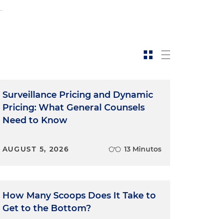
Surveillance Pricing and Dynamic
Pricing: What General Counsels
Need to Know
AUGUST 5, 2026
13 Minutos
How Many Scoops Does It Take to
Get to the Bottom?