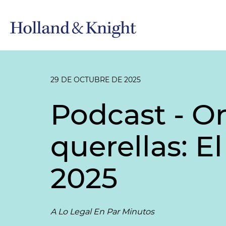
29 DE OCTUBRE DE 2025
Podcast - O
querellas: E
2025
A Lo Legal En Par Minutos