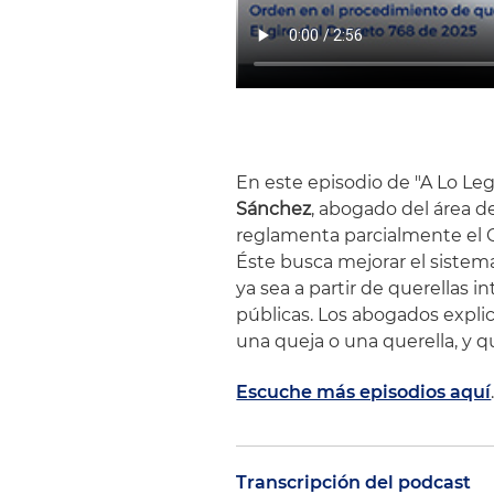
En este episodio de "A Lo Leg
Sánchez
, abogado del área de
reglamenta parcialmente el 
Éste busca mejorar el sistema
ya sea a partir de querellas i
públicas. Los abogados expli
una queja o una querella, y q
Escuche más episodios aquí
Transcripción del podcast