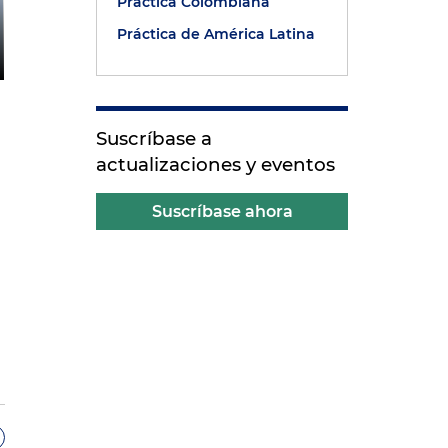
Práctica Colombiana
Práctica de América Latina
Suscríbase a
actualizaciones y eventos
Suscríbase ahora