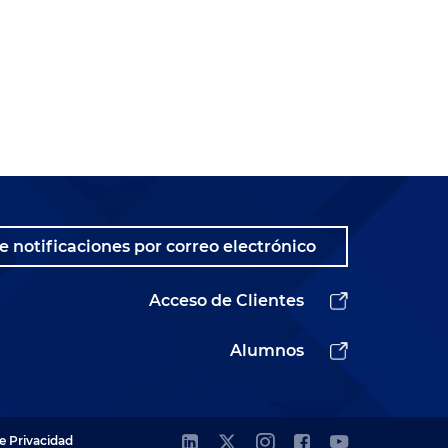
n
s
e notificaciones por correo electrónico
Acceso de Clientes
Alumnos
de Privacidad