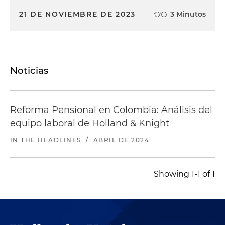
21 DE NOVIEMBRE DE 2023
3 Minutos
Noticias
Reforma Pensional en Colombia: Análisis del
equipo laboral de Holland & Knight
IN THE HEADLINES
/
ABRIL DE 2024
Showing 1-1 of 1