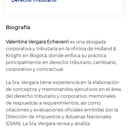
Derecho Tributario
Biografía
Valentina Vergara Echeverri
es una abogada
corporativa y tributaria en la oficina de Holland &
Knight en Bogotá, donde enfoca su práctica
principalmente en derecho tributario, cambiario,
corporativo y contractual.
La Sra. Vergara tiene experiencia en la elaboración
de conceptos y memorandos ejecutivos en el área
del derecho tributario y corporativo, memoriales
de respuestas a requerimientos, así como
citaciones y evaluaciones oficiales emitidas por la
Dirección de Impuestos y Aduanas Nacionales
(DIAN). La Sra. Vergara revisa y analiza