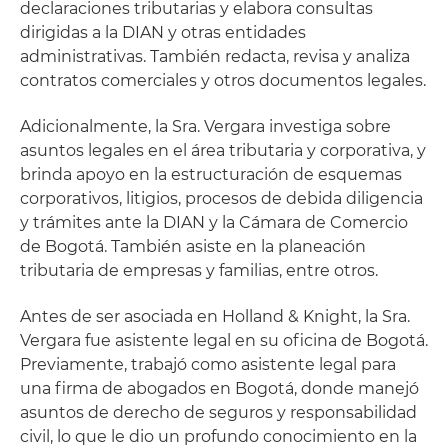
declaraciones tributarias y elabora consultas
dirigidas a la DIAN y otras entidades
administrativas. También redacta, revisa y analiza
contratos comerciales y otros documentos legales.
Adicionalmente, la Sra. Vergara investiga sobre
asuntos legales en el área tributaria y corporativa, y
brinda apoyo en la estructuración de esquemas
corporativos, litigios, procesos de debida diligencia
y trámites ante la DIAN y la Cámara de Comercio
de Bogotá. También asiste en la planeación
tributaria de empresas y familias, entre otros.
Antes de ser asociada en Holland & Knight, la Sra.
Vergara fue asistente legal en su oficina de Bogotá.
Previamente, trabajó como asistente legal para
una firma de abogados en Bogotá, donde manejó
asuntos de derecho de seguros y responsabilidad
civil, lo que le dio un profundo conocimiento en la