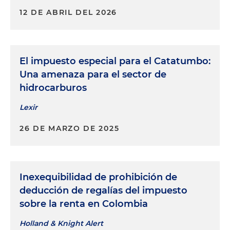
12 DE ABRIL DEL 2026
El impuesto especial para el Catatumbo:
Una amenaza para el sector de
hidrocarburos
Lexir
26 DE MARZO DE 2025
Inexequibilidad de prohibición de
deducción de regalías del impuesto
sobre la renta en Colombia
Holland & Knight Alert