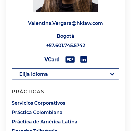
Valentina.Vergara@hklaw.com
Bogotá
+57.601.745.5742
PRÁCTICAS
Servicios Corporativos
Práctica Colombiana
Práctica de América Latina