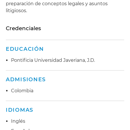
preparación de conceptos legales y asuntos
litigiosos.
Credenciales
EDUCACIÓN
Pontificia Universidad Javeriana, J.D.
ADMISIONES
Colombia
IDIOMAS
Inglés