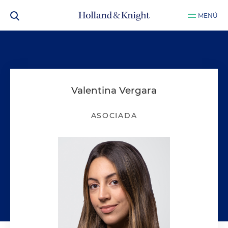
MENÚ
Valentina Vergara
ASOCIADA