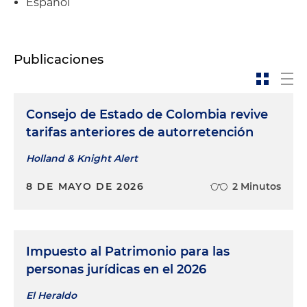
Español
Publicaciones
Consejo de Estado de Colombia revive
tarifas anteriores de autorretención
Holland & Knight Alert
8 DE MAYO DE 2026
2 Minutos
Impuesto al Patrimonio para las
personas jurídicas en el 2026
El Heraldo