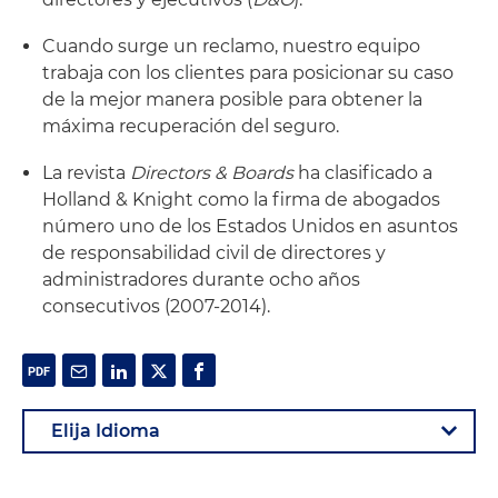
Cuando surge un reclamo, nuestro equipo
trabaja con los clientes para posicionar su caso
de la mejor manera posible para obtener la
máxima recuperación del seguro.
La revista
Directors & Boards
ha clasificado a
Holland & Knight como la firma de abogados
número uno de los Estados Unidos en asuntos
de responsabilidad civil de directores y
administradores durante ocho años
consecutivos (2007-2014).