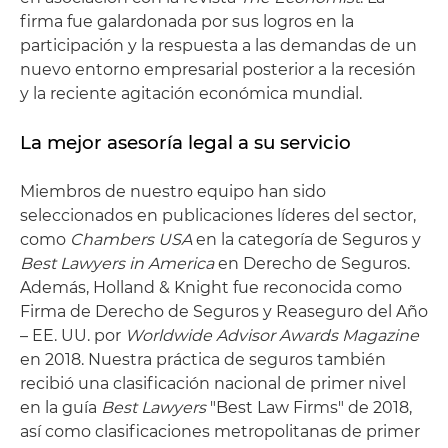
firma fue galardonada por sus logros en la
participación y la respuesta a las demandas de un
nuevo entorno empresarial posterior a la recesión
y la reciente agitación económica mundial.
La mejor asesoría legal a su servicio
Miembros de nuestro equipo han sido
seleccionados en publicaciones líderes del sector,
como
Chambers USA
en la categoría de Seguros y
Best Lawyers in America
en Derecho de Seguros.
Además, Holland & Knight fue reconocida como
Firma de Derecho de Seguros y Reaseguro del Año
– EE. UU. por
Worldwide Advisor Awards Magazine
en 2018. Nuestra práctica de seguros también
recibió una clasificación nacional de primer nivel
en la guía
Best Lawyers
"Best Law Firms" de 2018,
así como clasificaciones metropolitanas de primer