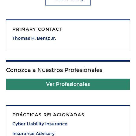
PRIMARY CONTACT
Thomas H. Bentz Jr.
Conozca a Nuestros Profesionales
Ver Profesionales
PRÁCTICAS RELACIONADAS
Cyber Liability Insurance
Insurance Advisory