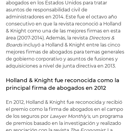
abogados en los Estados Unidos para tratar
asuntos de responsabilidad civil de
administradores en 2014. Este fue el octavo año
consecutivo en que la revista reconoció a Holland
& Knight como una de las mejores firmas en esta
área (2007-2014). Además, la revista
Directors &
Boards
incluyó a Holland & Knight entre las cinco
mejores firmas de abogados para temas generales
de gobierno corporativo y asuntos de fusiones y
adquisiciones a nivel de junta directiva en 2013.
Holland & Knight fue reconocida como la
principal firma de abogados en 2012
En 2012, Holland & Knight fue reconocida y recibió
el premio como la firma de abogados en el campo
de los seguros por
Lawyer Monthly's
, un programa
de premios basado en la investigación y realizado
en asociación con la revista
The Economist
. La