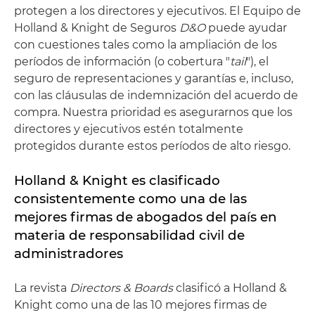
protegen a los directores y ejecutivos. El Equipo de
Holland & Knight de Seguros
D&O
puede ayudar
con cuestiones tales como la ampliación de los
períodos de información (o cobertura "
tail
"), el
seguro de representaciones y garantías e, incluso,
con las cláusulas de indemnización del acuerdo de
compra. Nuestra prioridad es asegurarnos que los
directores y ejecutivos estén totalmente
protegidos durante estos períodos de alto riesgo.
Holland & Knight es clasificado
consistentemente como una de las
mejores firmas de abogados del país en
materia de responsabilidad civil de
administradores
La revista
Directors & Boards
clasificó a Holland &
Knight como una de las 10 mejores firmas de