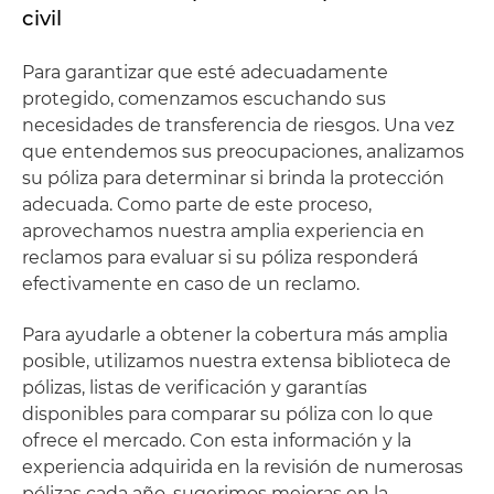
civil
Para garantizar que esté adecuadamente
protegido, comenzamos escuchando sus
necesidades de transferencia de riesgos. Una vez
que entendemos sus preocupaciones, analizamos
su póliza para determinar si brinda la protección
adecuada. Como parte de este proceso,
aprovechamos nuestra amplia experiencia en
reclamos para evaluar si su póliza responderá
efectivamente en caso de un reclamo.
Para ayudarle a obtener la cobertura más amplia
posible, utilizamos nuestra extensa biblioteca de
pólizas, listas de verificación y garantías
disponibles para comparar su póliza con lo que
ofrece el mercado. Con esta información y la
experiencia adquirida en la revisión de numerosas
pólizas cada año, sugerimos mejoras en la