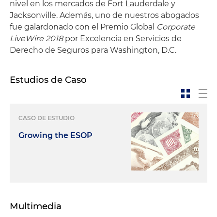
nivel en los mercados de Fort Lauderdale y
Jacksonville. Además, uno de nuestros abogados
fue galardonado con el Premio Global
Corporate
LiveWire 2018
por Excelencia en Servicios de
Derecho de Seguros para Washington, D.C.
Estudios de Caso
CASO DE ESTUDIO
Growing the ESOP
Multimedia