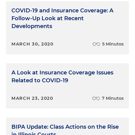
COVID-19 and Insurance Coverage: A
Follow-Up Look at Recent
Developments
MARCH 30, 2020
5 Minutos
A Look at Insurance Coverage Issues
Related to COVID-19
MARCH 23, 2020
7 Minutos
BIPA Update: Class Actions on the Rise
in Illinois Courts