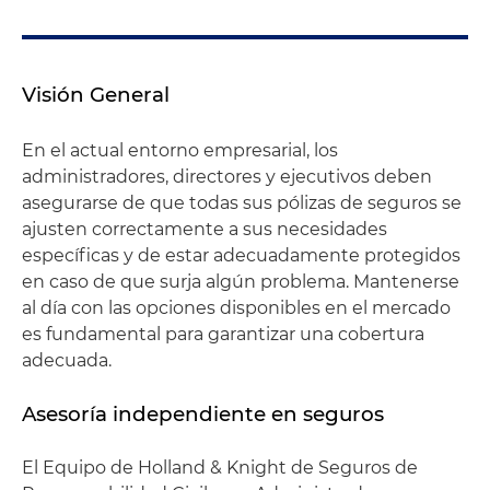
Visión General
En el actual entorno empresarial, los
administradores, directores y ejecutivos deben
asegurarse de que todas sus pólizas de seguros se
ajusten correctamente a sus necesidades
específicas y de estar adecuadamente protegidos
en caso de que surja algún problema. Mantenerse
al día con las opciones disponibles en el mercado
es fundamental para garantizar una cobertura
adecuada.
Asesoría independiente en seguros
El Equipo de Holland & Knight de Seguros de