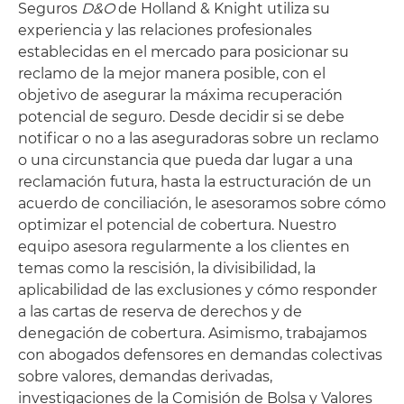
Seguros
D&O
de Holland & Knight utiliza su
experiencia y las relaciones profesionales
establecidas en el mercado para posicionar su
reclamo de la mejor manera posible, con el
objetivo de asegurar la máxima recuperación
potencial de seguro. Desde decidir si se debe
notificar o no a las aseguradoras sobre un reclamo
o una circunstancia que pueda dar lugar a una
reclamación futura, hasta la estructuración de un
acuerdo de conciliación, le asesoramos sobre cómo
optimizar el potencial de cobertura. Nuestro
equipo asesora regularmente a los clientes en
temas como la rescisión, la divisibilidad, la
aplicabilidad de las exclusiones y cómo responder
a las cartas de reserva de derechos y de
denegación de cobertura. Asimismo, trabajamos
con abogados defensores en demandas colectivas
sobre valores, demandas derivadas,
investigaciones de la Comisión de Bolsa y Valores