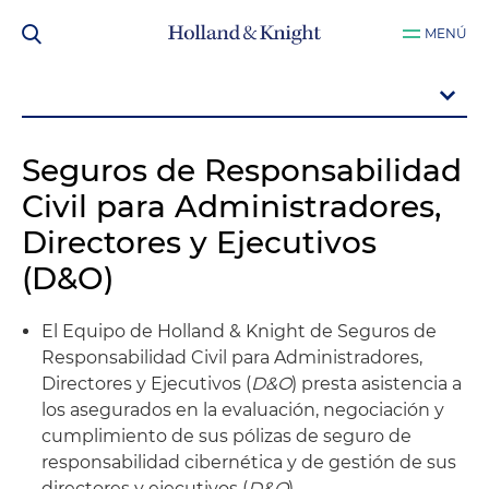
MENÚ
Seguros de Responsabilidad
Civil para Administradores,
Directores y Ejecutivos
(D&O)
El Equipo de Holland & Knight de Seguros de
Responsabilidad Civil para Administradores,
Directores y Ejecutivos (
D&O
) presta asistencia a
los asegurados en la evaluación, negociación y
cumplimiento de sus pólizas de seguro de
responsabilidad cibernética y de gestión de sus
directores y ejecutivos (
D&O
).