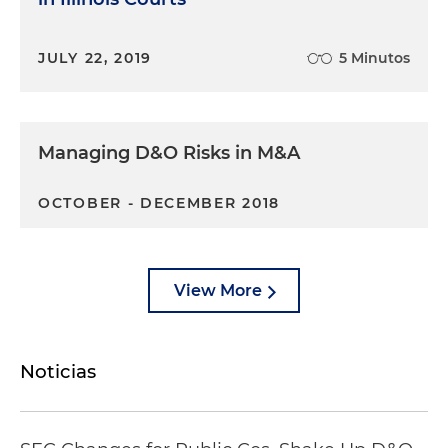
JULY 22, 2019
5 Minutos
Managing D&O Risks in M&A
OCTOBER - DECEMBER 2018
View More
Noticias