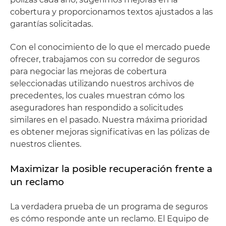
cobertura y proporcionamos textos ajustados a las
garantías solicitadas.
Con el conocimiento de lo que el mercado puede
ofrecer, trabajamos con su corredor de seguros
para negociar las mejoras de cobertura
seleccionadas utilizando nuestros archivos de
precedentes, los cuales muestran cómo los
aseguradores han respondido a solicitudes
similares en el pasado. Nuestra máxima prioridad
es obtener mejoras significativas en las pólizas de
nuestros clientes.
Maximizar la posible recuperación frente a
un reclamo
La verdadera prueba de un programa de seguros
es cómo responde ante un reclamo. El Equipo de