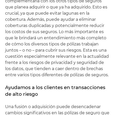
complementaria con los otros tipos de seguros
que planea adquirir o que ya ha adquirido. Esto es
crucial, ya que puede evitar lagunas en la
cobertura. Además, puede ayudar a eliminar
coberturas duplicadas y potencialmente reducir
los costos de sus seguros. Lo más importante es
que le brindará un entendimiento más completo
de cómo los diversos tipos de pólizas trabajan
juntos – o no – para cubrir sus riesgos. Esta es una
cuestión especialmente relevante en la actualidad
frente a los riesgos de privacidad y seguridad de
los datos, que tienden a caer dentro de brechas
entre varios tipos diferentes de pólizas de seguros.
Ayudamos a los clientes en transacciones
de alto riesgo
Una fusión o adquisición puede desencadenar
cambios significativos en las pólizas de seguro que