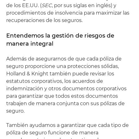
de los EE.UU. (
SEC
, por sus siglas en inglés) y
procedimientos de insolvencia para maximizar las
recuperaciones de los seguros.
Entendemos la gestión de riesgos de
manera integral
Además de asegurarnos de que cada póliza de
seguro proporcione una protecciones sólidas,
Holland & Knight también puede revisar los
estatutos corporativos, los acuerdos de
indemnización y otros documentos corporativos
para garantizar que todos estos documentos
trabajen de manera conjunta con sus pólizas de
seguro.
También ayudamos a garantizar que cada tipo de
póliza de seguro funcione de manera