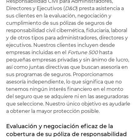
Responsabilidad Civil para Administradores,
Directores y Ejecutivos (
D&O
) presta asistencia a
sus clientes en la evaluación, negociación y
cumplimiento de sus pólizas de seguros de
responsabilidad civil cibernética, fiduciaria, laboral
y de otros tipos para administradores, directores y
ejecutivos. Nuestros clientes incluyen desde
empresas incluidas en el
Fortune 500
hasta
pequeñas empresas privadas y sin ánimo de lucro,
así como juntas directivas que buscan asesoría en
sus programas de seguros. Proporcionamos
asesoría independiente, lo que significa que no
tenemos ningún interés financiero en el monto
del seguro que se adquiere ni en las aseguradoras
que seleccione. Nuestro único objetivo es ayudarle
a obtener la mayor protección posible.
Evaluación y negociación eficaz de la
cobertura de su póliza de responsabilidad