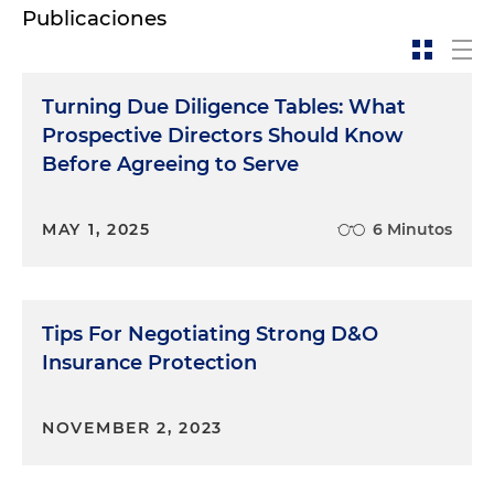
Publicaciones
Turning Due Diligence Tables: What
Prospective Directors Should Know
Before Agreeing to Serve
MAY 1, 2025
6 Minutos
Tips For Negotiating Strong D&O
Insurance Protection
NOVEMBER 2, 2023