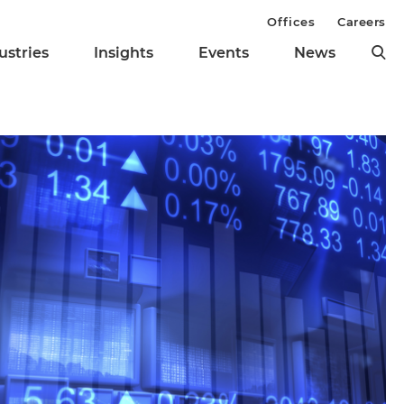
Offices
Careers
ustries
Insights
Events
News