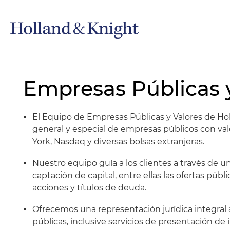
Empresas Públicas 
El Equipo de Empresas Públicas y Valores de Ho
general y especial de empresas públicos con val
York, Nasdaq y diversas bolsas extranjeras.
Nuestro equipo guía a los clientes a través de
captación de capital, entre ellas las ofertas públ
acciones y títulos de deuda.
Ofrecemos una representación jurídica integral
públicas, inclusive servicios de presentación de