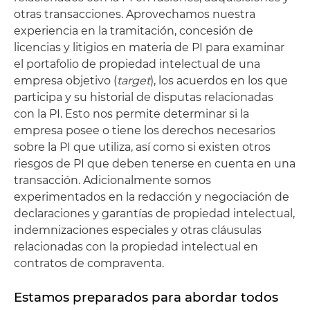
otras transacciones. Aprovechamos nuestra
experiencia en la tramitación, concesión de
licencias y litigios en materia de PI para examinar
el portafolio de propiedad intelectual de una
empresa objetivo (
target
), los acuerdos en los que
participa y su historial de disputas relacionadas
con la PI. Esto nos permite determinar si la
empresa posee o tiene los derechos necesarios
sobre la PI que utiliza, así como si existen otros
riesgos de PI que deben tenerse en cuenta en una
transacción. Adicionalmente somos
experimentados en la redacción y negociación de
declaraciones y garantías de propiedad intelectual,
indemnizaciones especiales y otras cláusulas
relacionadas con la propiedad intelectual en
contratos de compraventa.
Estamos preparados para abordar todos