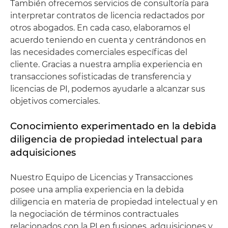
También ofrecemos servicios de consultoría para
interpretar contratos de licencia redactados por
otros abogados. En cada caso, elaboramos el
acuerdo teniendo en cuenta y centrándonos en
las necesidades comerciales específicas del
cliente. Gracias a nuestra amplia experiencia en
transacciones sofisticadas de transferencia y
licencias de PI, podemos ayudarle a alcanzar sus
objetivos comerciales.
Conocimiento experimentado en la debida
diligencia de propiedad intelectual para
adquisiciones
Nuestro Equipo de Licencias y Transacciones
posee una amplia experiencia en la debida
diligencia en materia de propiedad intelectual y en
la negociación de términos contractuales
relacionados con la PI en fusiones, adquisiciones y