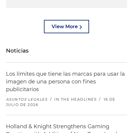
View More
Noticias
Los límites que tiene las marcas para usar la
imagen de una persona con fines
publicitarios
ASUNTOS LEGALES
/
IN THE HEADLINES
/
16 DE
JULIO DE 2026
Holland & Knight Strengthens Gaming