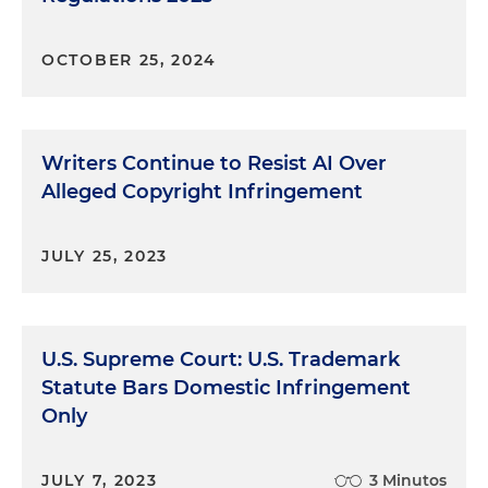
OCTOBER 25, 2024
Writers Continue to Resist AI Over
Alleged Copyright Infringement
JULY 25, 2023
U.S. Supreme Court: U.S. Trademark
Statute Bars Domestic Infringement
Only
JULY 7, 2023
3 Minutos