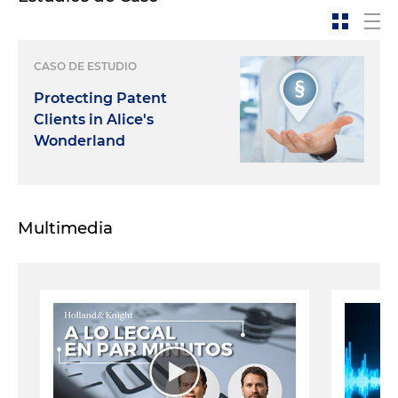
CASO DE ESTUDIO
Protecting Patent
Clients in Alice's
Wonderland
Multimedia