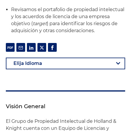
Revisamos el portafolio de propiedad intelectual
y los acuerdos de licencia de una empresa
objetivo (
target
) para identificar los riesgos de
adquisición y otras consideraciones.
Visión General
El Grupo de Propiedad Intelectual de Holland &
Knight cuenta con un Equipo de Licencias y