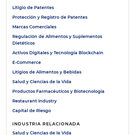
Litigio de Patentes
Protección y Registro de Patentes
Marcas Comerciales
Regulación de Alimentos y Suplementos
Dietéticos
Activos Digitales y Tecnología Blockchain
E-Commerce
Litigios de Alimentos y Bebidas
Salud y Ciencias de la Vida
Productos Farmacéuticos y Biotecnología
Restaurant Industry
Capital de Riesgo
INDUSTRIA RELACIONADA
Salud y Ciencias de la Vida