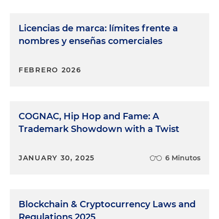
Licencias de marca: límites frente a
nombres y enseñas comerciales
FEBRERO 2026
COGNAC, Hip Hop and Fame: A
Trademark Showdown with a Twist
JANUARY 30, 2025
6 Minutos
Blockchain & Cryptocurrency Laws and
Regulations 2025