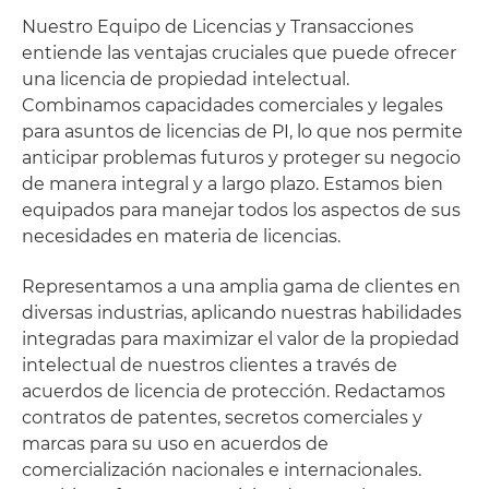
Nuestro Equipo de Licencias y Transacciones
entiende las ventajas cruciales que puede ofrecer
una licencia de propiedad intelectual.
Combinamos capacidades comerciales y legales
para asuntos de licencias de PI, lo que nos permite
anticipar problemas futuros y proteger su negocio
de manera integral y a largo plazo. Estamos bien
equipados para manejar todos los aspectos de sus
necesidades en materia de licencias.
Representamos a una amplia gama de clientes en
diversas industrias, aplicando nuestras habilidades
integradas para maximizar el valor de la propiedad
intelectual de nuestros clientes a través de
acuerdos de licencia de protección. Redactamos
contratos de patentes, secretos comerciales y
marcas para su uso en acuerdos de
comercialización nacionales e internacionales.