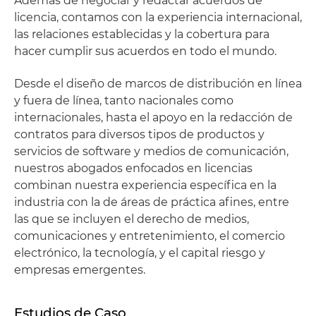
Además de negociar y redactar acuerdos de
licencia, contamos con la experiencia internacional,
las relaciones establecidas y la cobertura para
hacer cumplir sus acuerdos en todo el mundo.
Desde el diseño de marcos de distribución en línea
y fuera de línea, tanto nacionales como
internacionales, hasta el apoyo en la redacción de
contratos para diversos tipos de productos y
servicios de software y medios de comunicación,
nuestros abogados enfocados en licencias
combinan nuestra experiencia específica en la
industria con la de áreas de práctica afines, entre
las que se incluyen el derecho de medios,
comunicaciones y entretenimiento, el comercio
electrónico, la tecnología, y el capital riesgo y
empresas emergentes.
Estudios de Caso