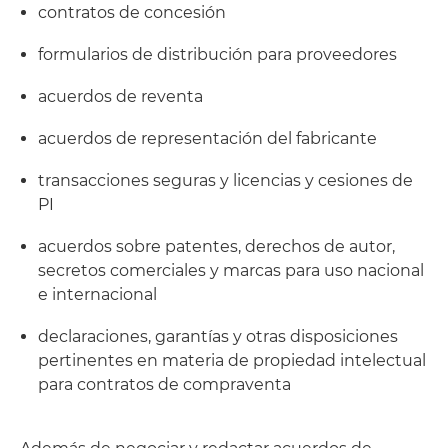
contratos de concesión
formularios de distribución para proveedores
acuerdos de reventa
acuerdos de representación del fabricante
transacciones seguras y licencias y cesiones de
PI
acuerdos sobre patentes, derechos de autor,
secretos comerciales y marcas para uso nacional
e internacional
declaraciones, garantías y otras disposiciones
pertinentes en materia de propiedad intelectual
para contratos de compraventa