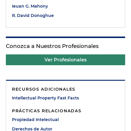
Ieuan G. Mahony
R. David Donoghue
Conozca a Nuestros Profesionales
Ver Profesionales
RECURSOS ADICIONALES
Intellectual Property Fast Facts
PRÁCTICAS RELACIONADAS
Propiedad Intelectual
Derechos de Autor