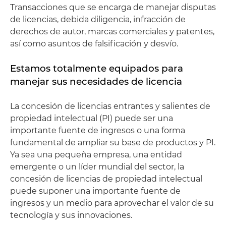
Transacciones que se encarga de manejar disputas
de licencias, debida diligencia, infracción de
derechos de autor, marcas comerciales y patentes,
así como asuntos de falsificación y desvío.
Estamos totalmente equipados para
manejar sus necesidades de licencia
La concesión de licencias entrantes y salientes de
propiedad intelectual (PI) puede ser una
importante fuente de ingresos o una forma
fundamental de ampliar su base de productos y PI.
Ya sea una pequeña empresa, una entidad
emergente o un líder mundial del sector, la
concesión de licencias de propiedad intelectual
puede suponer una importante fuente de
ingresos y un medio para aprovechar el valor de su
tecnología y sus innovaciones.