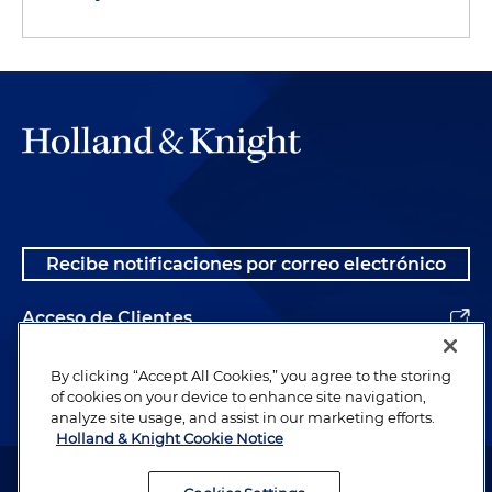
Recibe notificaciones por correo electrónico
Acceso de Clientes
Alumnos
By clicking “Accept All Cookies,” you agree to the storing
of cookies on your device to enhance site navigation,
analyze site usage, and assist in our marketing efforts.
Holland & Knight Cookie Notice
Abogado publicitario. © 1996– 2026 Holland & Knight LLP. Todos los
derechos reservados.