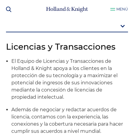
MENÚ
Licencias y Transacciones
El Equipo de Licencias y Transacciones de
Holland & Knight apoya a los clientes en la
protección de su tecnología y a maximizar el
potencial de ingresos de sus innovaciones
mediante la concesión de licencias de
propiedad intelectual.
Además de negociar y redactar acuerdos de
licencia, contamos con la experiencia, las
conexiones y la cobertura necesaria para hacer
cumplir sus acuerdos a nivel mundial.