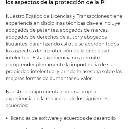
los aspectos de la protección de la PI
Nuestro Equipo de Licencias y Transacciones tiene
experiencia en disciplinas técnicas clave e incluye
abogados de patentes, abogados de marcas,
abogados de derechos de autor y abogados
litigantes, garantizando así que se aborden todos
los aspectos de la protección de la propiedad
intelectual. Esta experiencia nos permite
comprender plenamente la importancia de su
propiedad intelectual y brindarle asesoría sobre las
mejores formas de aumentar su valor.
Nuestro equipo cuenta con una amplia
experiencia en la redacción de los siguientes
acuerdos:
licencias de software y acuerdos de desarrollo