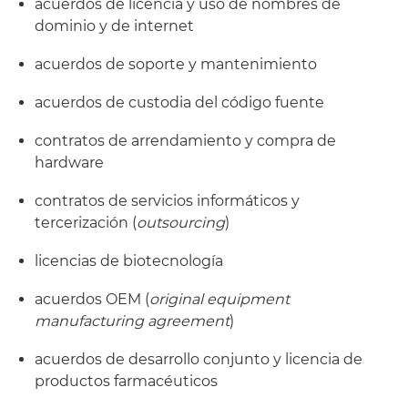
acuerdos de licencia y uso de nombres de
dominio y de internet
acuerdos de soporte y mantenimiento
acuerdos de custodia del código fuente
contratos de arrendamiento y compra de
hardware
contratos de servicios informáticos y
tercerización (
outsourcing
)
licencias de biotecnología
acuerdos OEM (
original equipment
manufacturing agreement
)
acuerdos de desarrollo conjunto y licencia de
productos farmacéuticos