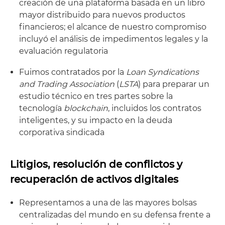
creación de una plataforma basada en un libro
mayor distribuido para nuevos productos
financieros; el alcance de nuestro compromiso
incluyó el análisis de impedimentos legales y la
evaluación regulatoria
Fuimos contratados por la
Loan Syndications
and Trading Association
(
LSTA
) para preparar un
estudio técnico en tres partes sobre la
tecnología
blockchain
, incluidos los contratos
inteligentes, y su impacto en la deuda
corporativa sindicada
Litigios, resolución de conflictos y
recuperación de activos digitales
Representamos a una de las mayores bolsas
centralizadas del mundo en su defensa frente a