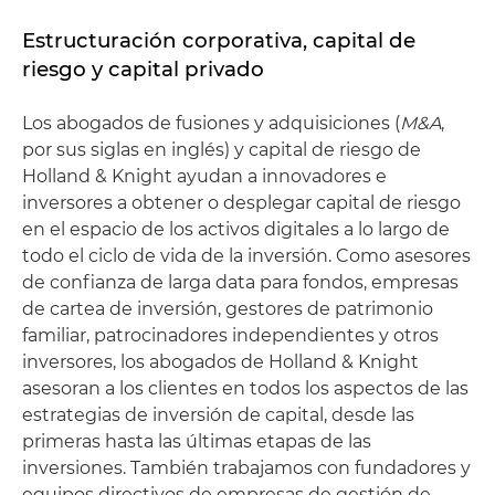
Estructuración corporativa, capital de
riesgo y capital privado
Los abogados de fusiones y adquisiciones (
M&A
,
por sus siglas en inglés) y capital de riesgo de
Holland & Knight ayudan a innovadores e
inversores a obtener o desplegar capital de riesgo
en el espacio de los activos digitales a lo largo de
todo el ciclo de vida de la inversión. Como asesores
de confianza de larga data para fondos, empresas
de cartea de inversión, gestores de patrimonio
familiar, patrocinadores independientes y otros
inversores, los abogados de Holland & Knight
asesoran a los clientes en todos los aspectos de las
estrategias de inversión de capital, desde las
primeras hasta las últimas etapas de las
inversiones. También trabajamos con fundadores y
equipos directivos de empresas de gestión de