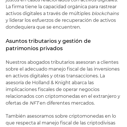
La firma tiene la capacidad orgánica para rastrear
activos digitales a través de múltiples
blockchains
y liderar los esfuerzos de recuperación de activos
dondequiera que se encuentren.
Asuntos tributarios y gestión de
patrimonios privados
Nuestros abogados tributarios asesoran a clientes
sobre el adecuado manejo fiscal de las inversiones
en activos digitales y otras transacciones. La
asesoría de Holland & Knight abarca las
implicaciones fiscales de operar negocios
relacionados con criptomonedas en el extranjero y
ofertas de
NFT
en diferentes mercados.
También asesoramos sobre criptomonedas en lo
que respecta al manejo fiscal de las criptodivisas