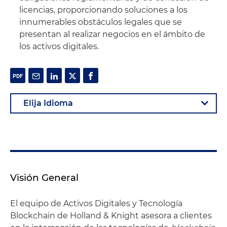
licencias, proporcionando soluciones a los
innumerables obstáculos legales que se
presentan al realizar negocios en el ámbito de
los activos digitales.
Visión General
El equipo de Activos Digitales y Tecnología
Blockchain de Holland & Knight asesora a clientes