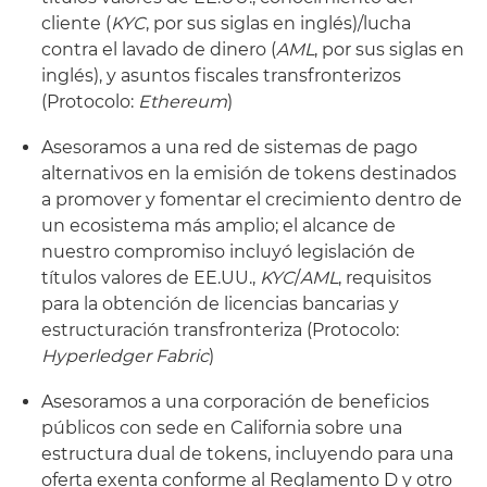
cliente (
KYC
, por sus siglas en inglés)/lucha
contra el lavado de dinero (
AML
, por sus siglas en
inglés), y asuntos fiscales transfronterizos
(Protocolo:
Ethereum
)
Asesoramos a una red de sistemas de pago
alternativos en la emisión de tokens destinados
a promover y fomentar el crecimiento dentro de
un ecosistema más amplio; el alcance de
nuestro compromiso incluyó legislación de
títulos valores de EE.UU.,
KYC
/
AML
, requisitos
para la obtención de licencias bancarias y
estructuración transfronteriza (Protocolo:
Hyperledger Fabric
)
Asesoramos a una corporación de beneficios
públicos con sede en California sobre una
estructura dual de tokens, incluyendo para una
oferta exenta conforme al Reglamento D y otro