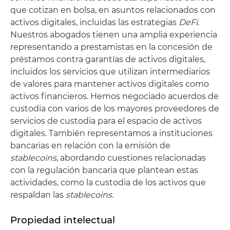
que cotizan en bolsa, en asuntos relacionados con
activos digitales, incluidas las estrategias
DeFi
.
Nuestros abogados tienen una amplia experiencia
representando a prestamistas en la concesión de
préstamos contra garantías de activos digitales,
incluidos los servicios que utilizan intermediarios
de valores para mantener activos digitales como
activos financieros. Hemos negociado acuerdos de
custodia con varios de los mayores proveedores de
servicios de custodia para el espacio de activos
digitales. También representamos a instituciones
bancarias en relación con la emisión de
stablecoins
, abordando cuestiones relacionadas
con la regulación bancaria que plantean estas
actividades, como la custodia de los activos que
respaldan las
stablecoins
.
Propiedad intelectual