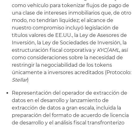
como vehículo para tokenizar flujos de pago de
una clase de intereses inmobiliarios que, de otro
modo, no tendrían liquidez; el alcance de
nuestro compromiso incluyó legislación de
títulos valores de EE.UU., la Ley de Asesores de
Inversión, la Ley de Sociedades de Inversión, la
estructuración fiscal corporativa y
KYC
/
AML
, así
como consideraciones sobre la necesidad de
restringir la negociabilidad de los tokens
únicamente a inversores acreditados (Protocolo:
Stellar
)
Representación del operador de extracción de
datos en el desarrollo y lanzamiento de
extracción de datos a gran escala, incluida la
preparación del formato de acuerdo de licencia
de desarrollo y el análisis fiscal transfronterizo