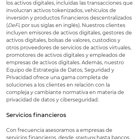
los activos digitales, incluidas las transacciones que
involucran activos tokenizados, vehículos de
inversión y productos financieros descentralizados
(
DeFi
, por sus siglas en inglés). Nuestros clientes
incluyen emisores de activos digitales, gestores de
activos digitales, bolsas de valores, custodios y
otros proveedores de servicios de activos virtuales,
promotores de activos digitales y empleados de
empresas de activos digitales. Además, nuestro
Equipo de Estrategia de Datos, Seguridad y
Privacidad ofrece una gama completa de
soluciones a los clientes en relación con la
compleja y cambiante normativa en materia de
privacidad de datos y ciberseguridad.
Servicios financieros
Con frecuencia asesoramos a empresas de
servicios financieros, desde
startups
hasta bancos