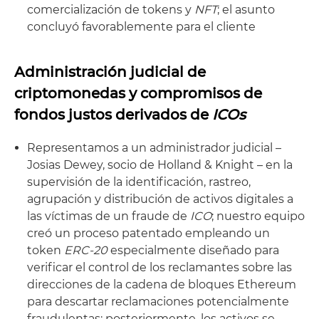
comercialización de tokens y
NFT
; el asunto
concluyó favorablemente para el cliente
Administración judicial de
criptomonedas y compromisos de
fondos justos derivados de
ICOs
Representamos a un administrador judicial –
Josias Dewey, socio de Holland & Knight – en la
supervisión de la identificación, rastreo,
agrupación y distribución de activos digitales a
las víctimas de un fraude de
ICO
; nuestro equipo
creó un proceso patentado empleando un
token
ERC-20
especialmente diseñado para
verificar el control de los reclamantes sobre las
direcciones de la cadena de bloques Ethereum
para descartar reclamaciones potencialmente
fraudulentas; posteriormente, los activos se