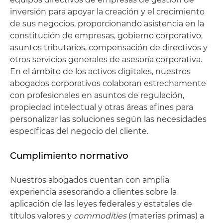
inversión para apoyar la creación y el crecimiento
de sus negocios, proporcionando asistencia en la
constitución de empresas, gobierno corporativo,
asuntos tributarios, compensación de directivos y
otros servicios generales de asesoría corporativa.
En el ámbito de los activos digitales, nuestros
abogados corporativos colaboran estrechamente
con profesionales en asuntos de regulación,
propiedad intelectual y otras áreas afines para
personalizar las soluciones según las necesidades
específicas del negocio del cliente.
Cumplimiento normativo
Nuestros abogados cuentan con amplia
experiencia asesorando a clientes sobre la
aplicación de las leyes federales y estatales de
títulos valores y
commodities
(materias primas) a