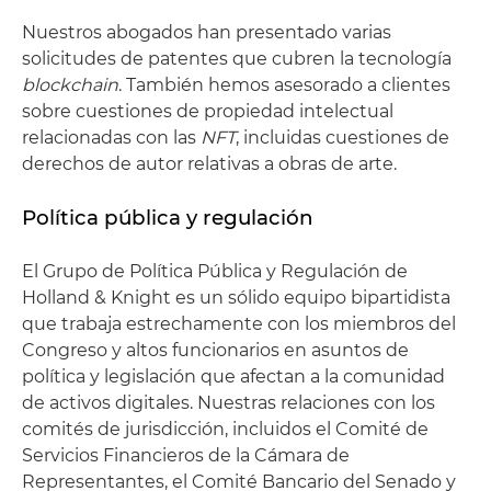
Nuestros abogados han presentado varias
solicitudes de patentes que cubren la tecnología
blockchain
. También hemos asesorado a clientes
sobre cuestiones de propiedad intelectual
relacionadas con las
NFT
, incluidas cuestiones de
derechos de autor relativas a obras de arte.
Política pública y regulación
El Grupo de Política Pública y Regulación de
Holland & Knight es un sólido equipo bipartidista
que trabaja estrechamente con los miembros del
Congreso y altos funcionarios en asuntos de
política y legislación que afectan a la comunidad
de activos digitales. Nuestras relaciones con los
comités de jurisdicción, incluidos el Comité de
Servicios Financieros de la Cámara de
Representantes, el Comité Bancario del Senado y