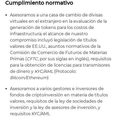
Cumplimiento normativo
Asesoramos a una casa de cambio de divisas
virtuales en el extranjero en la evaluación de la
generación de tokens para los costos de
infraestructura; el alcance de nuestro
compromiso incluyó legislación de títulos
valores de EE.UU., asuntos normativos de la
Comisión de Comercio de Futuros de Materias
Primas (
CFTC
, por sus siglas en inglés), requisitos
para la obtención de licencias para transmisores
de dinero y
KYC/AML
(Protocolo:
Bitcoin/Ethereum
)
Asesoramos a varios gestores e inversores de
fondos de criptoinversión en materia de títulos
valores, requisitos de la ley de sociedades de
inversión y la ley de asesores de inversión, y
requisitos KYC/AML