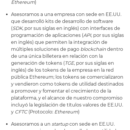
Ethereum
)
Asesoramos a una empresa con sede en EE.UU.
que desarrolló kits de desarrollo de software
(
SDK
, por sus siglas en inglés) con interfaces de
programación de aplicaciones (
API
, por sus siglas
en inglés) que permiten la integración de
múltiples soluciones de pago
blockchain
dentro
de una única billetera en relación con la
generación de tokens (
TGE
, por sus siglas en
inglés) de los tokens de la empresa en la red
pública Ethereum; los tokens se comercializaron
y vendieron como tokens de utilidad destinados
a promover y fomentar el crecimiento de la
plataforma, y el alcance de nuestro compromiso
incluyó la legislación de títulos valores de EE.UU.
y
CFTC
(Protocolo:
Ethereum
)
Asesoramos a un
startup
con sede en EE.UU.