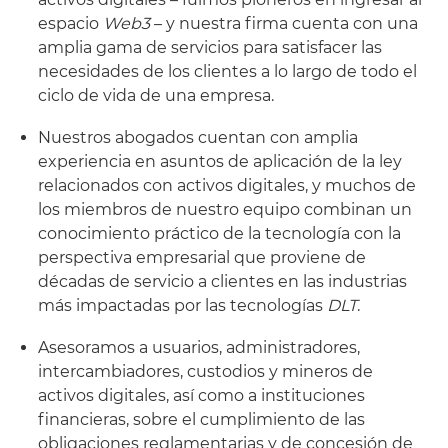
espacio
Web3
– y nuestra firma cuenta con una
amplia gama de servicios para satisfacer las
necesidades de los clientes a lo largo de todo el
ciclo de vida de una empresa.
Nuestros abogados cuentan con amplia
experiencia en asuntos de aplicación de la ley
relacionados con activos digitales, y muchos de
los miembros de nuestro equipo combinan un
conocimiento práctico de la tecnología con la
perspectiva empresarial que proviene de
décadas de servicio a clientes en las industrias
más impactadas por las tecnologías
DLT
.
Asesoramos a usuarios, administradores,
intercambiadores, custodios y mineros de
activos digitales, así como a instituciones
financieras, sobre el cumplimiento de las
obligaciones reglamentarias y de concesión de