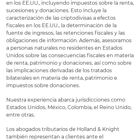
en los EE.UU., incluyendo impuestos sobre la renta,
sucesiones y donaciones. Esto incluye la
caracterización de las criptodivisas a efectos
fiscales en los EE.UU., la determinación de la
fuente de ingresos, las retenciones fiscales y las
obligaciones de información. Además, asesoramos
a personas naturales no residentes en Estados
Unidos sobre las consecuencias fiscales en materia
de renta, patrimonio y donaciones, así como sobre
las implicaciones derivadas de los tratados
bilaterales en materia de renta, patrimonio e
impuestos sobre donaciones.
Nuestra experiencia abarca jurisdicciones como
Estados Unidos, México, Colombia, el Reino Unido,
entre otras.
Los abogados tributarios de Holland & Knight
también representan a clientes ante el