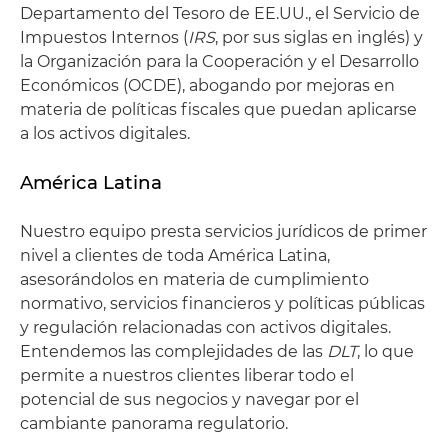
Departamento del Tesoro de EE.UU., el Servicio de
Impuestos Internos (
IRS
, por sus siglas en inglés) y
la Organización para la Cooperación y el Desarrollo
Económicos (OCDE), abogando por mejoras en
materia de políticas fiscales que puedan aplicarse
a los activos digitales.
América Latina
Nuestro equipo presta servicios jurídicos de primer
nivel a clientes de toda América Latina,
asesorándolos en materia de cumplimiento
normativo, servicios financieros y políticas públicas
y regulación relacionadas con activos digitales.
Entendemos las complejidades de las
DLT
, lo que
permite a nuestros clientes liberar todo el
potencial de sus negocios y navegar por el
cambiante panorama regulatorio.