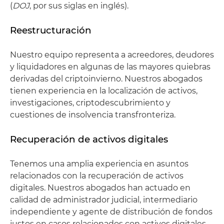
(
DOJ
, por sus siglas en inglés).
Reestructuración
Nuestro equipo representa a acreedores, deudores
y liquidadores en algunas de las mayores quiebras
derivadas del criptoinvierno. Nuestros abogados
tienen experiencia en la localización de activos,
investigaciones, criptodescubrimiento y
cuestiones de insolvencia transfronteriza.
Recuperación de activos digitales
Tenemos una amplia experiencia en asuntos
relacionados con la recuperación de activos
digitales. Nuestros abogados han actuado en
calidad de administrador judicial, intermediario
independiente y agente de distribución de fondos
justos en casos relacionados con activos digitales.