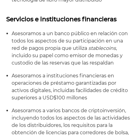
Servicios e instituciones financieras
Asesoramos a un banco público en relación con
todos los aspectos de su participación en una
red de pagos propia que utiliza
stablecoins
,
incluido su papel como emisor de monedas y
custodio de las reservas que las respaldan
Asesoramos a instituciones financieras en
operaciones de préstamo garantizadas por
activos digitales, incluidas facilidades de crédito
superiores a USD$100 millones
Asesoramos a varios bancos de criptoinversión,
incluyendo todos los aspectos de las actividades
de los distribuidores, los requisitos para la
obtención de licencias para corredores de bolsa,