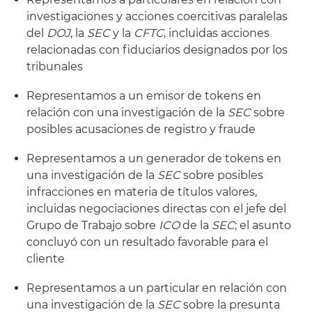
investigaciones y acciones coercitivas paralelas
del
DOJ
, la
SEC
y la
CFTC
, incluidas acciones
relacionadas con fiduciarios designados por los
tribunales
Representamos a un emisor de tokens en
relación con una investigación de la
SEC
sobre
posibles acusaciones de registro y fraude
Representamos a un generador de tokens en
una investigación de la
SEC
sobre posibles
infracciones en materia de títulos valores,
incluidas negociaciones directas con el jefe del
Grupo de Trabajo sobre
ICO
de la
SEC
; el asunto
concluyó con un resultado favorable para el
cliente
Representamos a un particular en relación con
una investigación de la
SEC
sobre la presunta