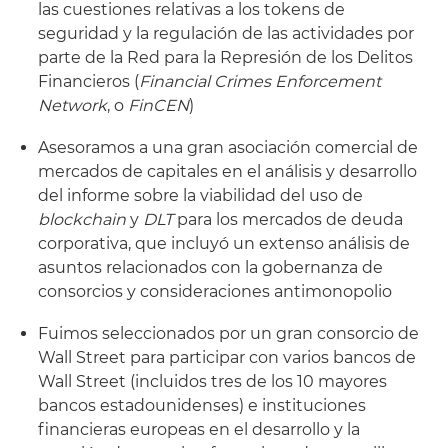
las cuestiones relativas a los tokens de
seguridad y la regulación de las actividades por
parte de la Red para la Represión de los Delitos
Financieros (
Financial Crimes Enforcement
Network
, o
FinCEN
)
Asesoramos a una gran asociación comercial de
mercados de capitales en el análisis y desarrollo
del informe sobre la viabilidad del uso de
blockchain
y
DLT
para los mercados de deuda
corporativa, que incluyó un extenso análisis de
asuntos relacionados con la gobernanza de
consorcios y consideraciones antimonopolio
Fuimos seleccionados por un gran consorcio de
Wall Street para participar con varios bancos de
Wall Street (incluidos tres de los 10 mayores
bancos estadounidenses) e instituciones
financieras europeas en el desarrollo y la