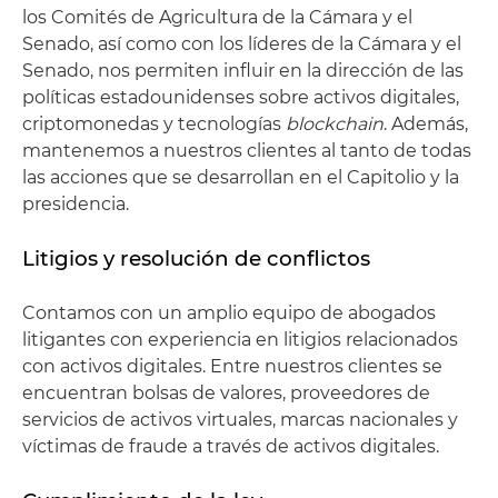
los Comités de Agricultura de la Cámara y el
Senado, así como con los líderes de la Cámara y el
Senado, nos permiten influir en la dirección de las
políticas estadounidenses sobre activos digitales,
criptomonedas y tecnologías
blockchain
. Además,
mantenemos a nuestros clientes al tanto de todas
las acciones que se desarrollan en el Capitolio y la
presidencia.
Litigios y resolución de conflictos
Contamos con un amplio equipo de abogados
litigantes con experiencia en litigios relacionados
con activos digitales. Entre nuestros clientes se
encuentran bolsas de valores, proveedores de
servicios de activos virtuales, marcas nacionales y
víctimas de fraude a través de activos digitales.