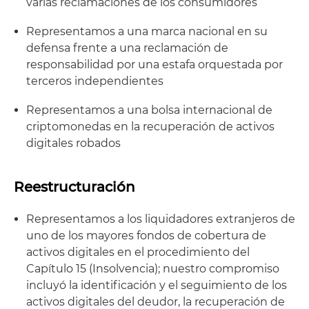
varias reclamaciones de los consumidores
Representamos a una marca nacional en su
defensa frente a una reclamación de
responsabilidad por una estafa orquestada por
terceros independientes
Representamos a una bolsa internacional de
criptomonedas en la recuperación de activos
digitales robados
Reestructuración
Representamos a los liquidadores extranjeros de
uno de los mayores fondos de cobertura de
activos digitales en el procedimiento del
Capítulo 15 (Insolvencia); nuestro compromiso
incluyó la identificación y el seguimiento de los
activos digitales del deudor, la recuperación de