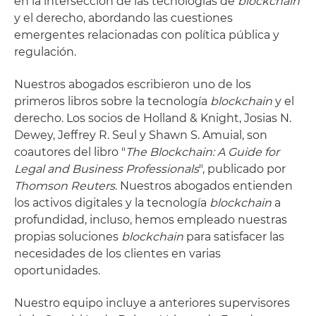
en la intersección de las tecnologías de
blockchain
y el derecho, abordando las cuestiones
emergentes relacionadas con política pública y
regulación.
Nuestros abogados escribieron uno de los
primeros libros sobre la tecnología
blockchain
y el
derecho. Los socios de Holland & Knight, Josias N.
Dewey, Jeffrey R. Seul y Shawn S. Amuial, son
coautores del libro "
The Blockchain: A Guide for
Legal and Business Professionals
", publicado por
Thomson Reuters
. Nuestros abogados entienden
los activos digitales y la tecnología
blockchain
a
profundidad, incluso, hemos empleado nuestras
propias soluciones
blockchain
para satisfacer las
necesidades de los clientes en varias
oportunidades.
Nuestro equipo incluye a anteriores supervisores