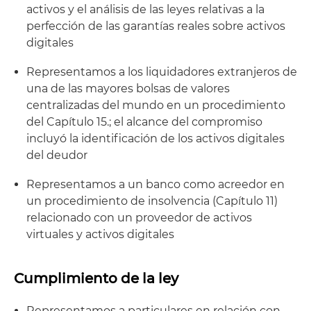
activos y el análisis de las leyes relativas a la
perfección de las garantías reales sobre activos
digitales
Representamos a los liquidadores extranjeros de
una de las mayores bolsas de valores
centralizadas del mundo en un procedimiento
del Capítulo 15.; el alcance del compromiso
incluyó la identificación de los activos digitales
del deudor
Representamos a un banco como acreedor en
un procedimiento de insolvencia (Capítulo 11)
relacionado con un proveedor de activos
virtuales y activos digitales
Cumplimiento de la ley
Representamos a particulares en relación con