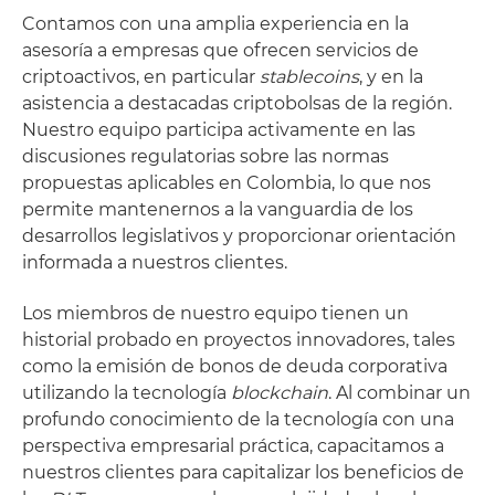
Contamos con una amplia experiencia en la
asesoría a empresas que ofrecen servicios de
criptoactivos, en particular
stablecoins
, y en la
asistencia a destacadas criptobolsas de la región.
Nuestro equipo participa activamente en las
discusiones regulatorias sobre las normas
propuestas aplicables en Colombia, lo que nos
permite mantenernos a la vanguardia de los
desarrollos legislativos y proporcionar orientación
informada a nuestros clientes.
Los miembros de nuestro equipo tienen un
historial probado en proyectos innovadores, tales
como la emisión de bonos de deuda corporativa
utilizando la tecnología
blockchain
. Al combinar un
profundo conocimiento de la tecnología con una
perspectiva empresarial práctica, capacitamos a
nuestros clientes para capitalizar los beneficios de