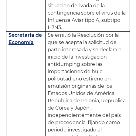
situación derivada de la
contingencia sobre el virus de la
Influenza Aviar tipo A, subtipo
H7N3.
Secretaría de
Se emitió la Resolución por la
Economía
que se acepta la solicitud de
parte interesada y se declara el
inicio de la investigación
antidumping sobre las
importaciones de hule
polibutadieno estireno en
emulsión originarias de los
Estados Unidos de América,
República de Polonia, República
de Corea y Japón,
independientemente del país
de procedencia, fijando como
periodo investigado el