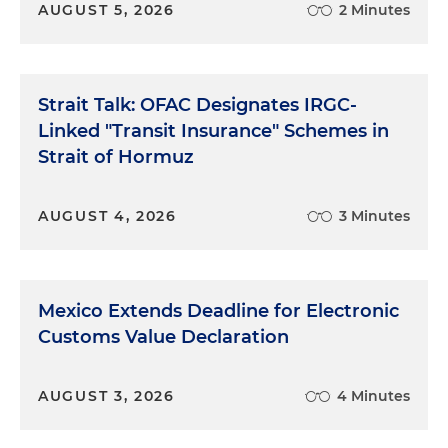
AUGUST 5, 2026
2 Minutes
Strait Talk: OFAC Designates IRGC-
Linked "Transit Insurance" Schemes in
Strait of Hormuz
AUGUST 4, 2026
3 Minutes
Mexico Extends Deadline for Electronic
Customs Value Declaration
AUGUST 3, 2026
4 Minutes