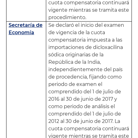
cuota compensatoria continuará
vigente mientras se tramita este
procedimiento.
Secretaría de
Se declaró el inicio del examen
Economía
de vigencia de la cuota
compensatoria impuesta a las
importaciones de dicloxacilina
sódica originarias de la
República de la India,
independientemente del país
de procedencia, fijando como
periodo de examen el
comprendido del 1 de julio de
2016 al 30 de junio de 2017 y
como periodo de análisis el
comprendido del 1 de julio de
2012 al 30 de junio de 2017. La
cuota compensatoria continuará
vigente mientras se tramita este