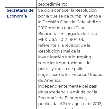
procedimiento.
Secretaría de
Se dio a conocer la Resolución
Economía
por la que se da cumplimiento a
la Decisión Final del 5 de abril de
2017 emitida por el Panel
Binacional encargado del caso
MEX-USA-2012-1904-01,
referente a la revisión de la
Resolución Final de la
investigación antidumping
sobre las importaciones de
pierna y muslo de pollo
originarias de los Estados Unidos
de América,
independientemente del país
de procedencia, emitida por la
Secretaría de Economía y
publicada el 6 de agosto de 2012,