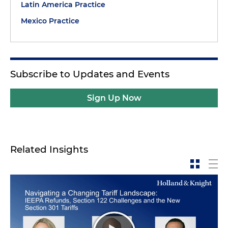
Latin America Practice
Mexico Practice
Subscribe to Updates and Events
Sign Up Now
Related Insights