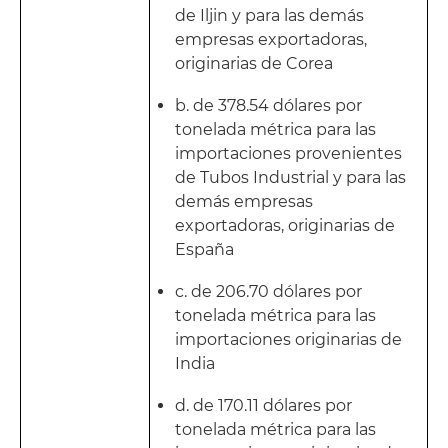
de Iljin y para las demás
empresas exportadoras,
originarias de Corea
b. de 378.54 dólares por
tonelada métrica para las
importaciones provenientes
de Tubos Industrial y para las
demás empresas
exportadoras, originarias de
España
c. de 206.70 dólares por
tonelada métrica para las
importaciones originarias de
India
d. de 170.11 dólares por
tonelada métrica para las