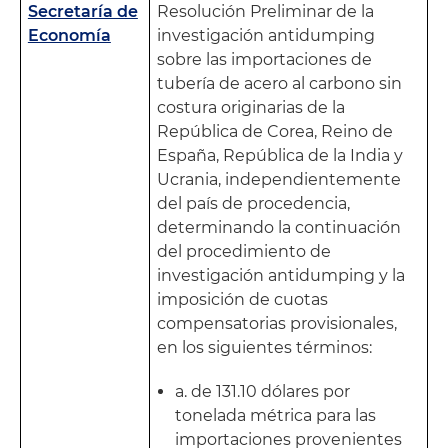
Secretaría de
Resolución Preliminar de la
Economía
investigación antidumping
sobre las importaciones de
tubería de acero al carbono sin
costura originarias de la
República de Corea, Reino de
España, República de la India y
Ucrania, independientemente
del país de procedencia,
determinando la continuación
del procedimiento de
investigación antidumping y la
imposición de cuotas
compensatorias provisionales,
en los siguientes términos:
a. de 131.10 dólares por
tonelada métrica para las
importaciones provenientes