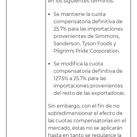
en los siguientes términos:
Se mantiene la cuota
compensatoria definitiva de
25.7% para las importaciones
provenientes de Simmons,
Sanderson, Tyson Foods y
Pilgrim's Pride Corporation.
Se modifica la cuota
compensatoria definitiva de
127.5% a 25.7% para las
importaciones provenientes
del resto de las exportadoras.
Sin embargo, con el fin de no
sobredimensionar el efecto de
las cuotas compensatorias en el
mercado, éstas no se aplicarán
hasta en tanto se regularice la