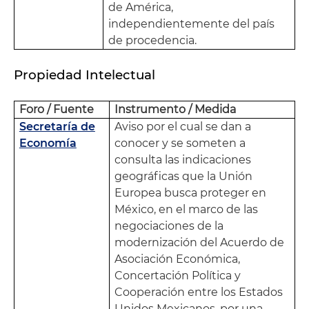
de América,
independientemente del país
de procedencia.
Propiedad Intelectual
Foro / Fuente
Instrumento / Medida
Secretaría de
Aviso por el cual se dan a
Economía
conocer y se someten a
consulta las indicaciones
geográficas que la Unión
Europea busca proteger en
México, en el marco de las
negociaciones de la
modernización del Acuerdo de
Asociación Económica,
Concertación Política y
Cooperación entre los Estados
Unidos Mexicanos, por una