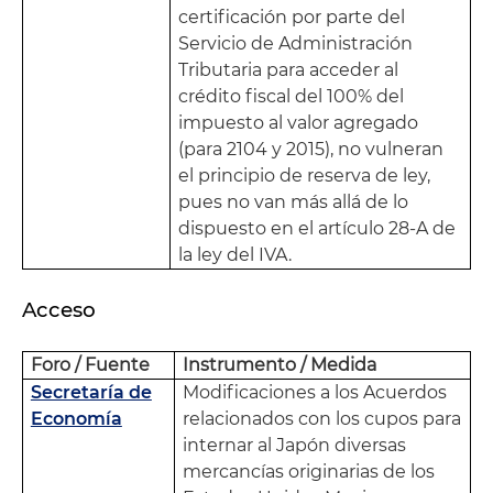
certificación por parte del
Servicio de Administración
Tributaria para acceder al
crédito fiscal del 100% del
impuesto al valor agregado
(para 2104 y 2015), no vulneran
el principio de reserva de ley,
pues no van más allá de lo
dispuesto en el artículo 28-A de
la ley del IVA.
Acceso
Foro / Fuente
Instrumento / Medida
Secretaría de
Modificaciones a los Acuerdos
Economía
relacionados con los cupos para
internar al Japón diversas
mercancías originarias de los