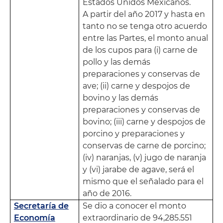
Estados Unidos Mexicanos.
A partir del año 2017 y hasta en
tanto no se tenga otro acuerdo
entre las Partes, el monto anual
de los cupos para (i) carne de
pollo y las demás
preparaciones y conservas de
ave; (ii) carne y despojos de
bovino y las demás
preparaciones y conservas de
bovino; (iii) carne y despojos de
porcino y preparaciones y
conservas de carne de porcino;
(iv) naranjas, (v) jugo de naranja
y (vi) jarabe de agave, será el
mismo que el señalado para el
año de 2016.
Secretaría de
Se dio a conocer el monto
Economía
extraordinario de 94,285.551