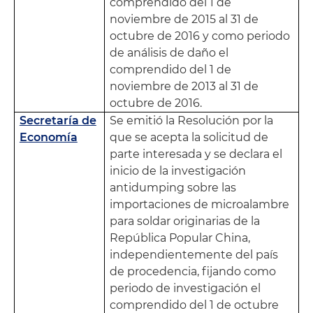
comprendido del 1 de
noviembre de 2015 al 31 de
octubre de 2016 y como periodo
de análisis de daño el
comprendido del 1 de
noviembre de 2013 al 31 de
octubre de 2016.
Secretaría de
Se emitió la Resolución por la
Economía
que se acepta la solicitud de
parte interesada y se declara el
inicio de la investigación
antidumping sobre las
importaciones de microalambre
para soldar originarias de la
República Popular China,
independientemente del país
de procedencia, fijando como
periodo de investigación el
comprendido del 1 de octubre