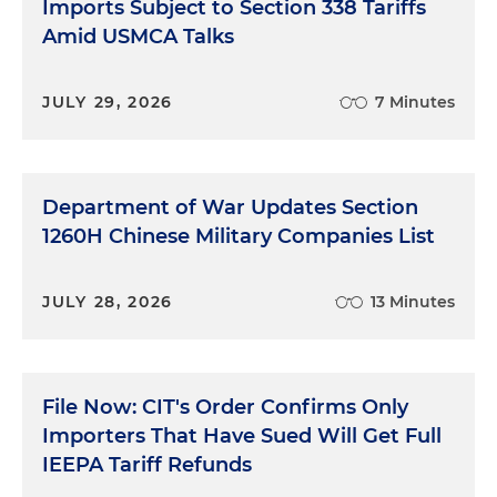
Imports Subject to Section 338 Tariffs
Amid USMCA Talks
JULY 29, 2026
7 Minutes
Department of War Updates Section
1260H Chinese Military Companies List
JULY 28, 2026
13 Minutes
File Now: CIT's Order Confirms Only
Importers That Have Sued Will Get Full
IEEPA Tariff Refunds