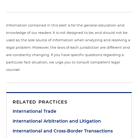
Information contained in this alert is for the general education and
knowledge of our readers. It is not designed to be, and should not be
used as, the sole source of information when analyzing and resolving a
legal problem. Moreover, the laws of each jurisdiction are different and
are constantly changing. If you have specific questions regarding a
particular fact situation, we urge you to consult competent legal
counsel.
RELATED PRACTICES
International Trade
International Arbitration and Litigation
International and Cross-Border Transactions