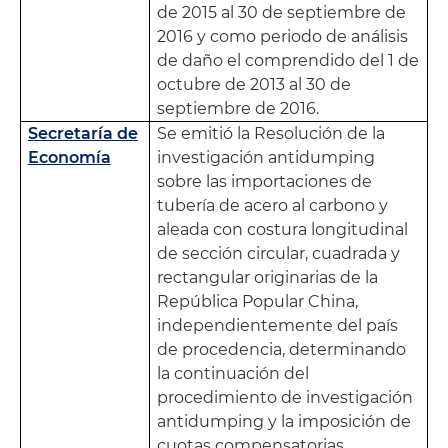
de 2015 al 30 de septiembre de
2016 y como periodo de análisis
de daño el comprendido del 1 de
octubre de 2013 al 30 de
septiembre de 2016.
Secretaría de
Se emitió la Resolución de la
Economía
investigación antidumping
sobre las importaciones de
tubería de acero al carbono y
aleada con costura longitudinal
de sección circular, cuadrada y
rectangular originarias de la
República Popular China,
independientemente del país
de procedencia, determinando
la continuación del
procedimiento de investigación
antidumping y la imposición de
cuotas compensatorias