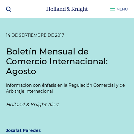
MENU
14 DE SEPTIEMBRE DE 2017
Boletín Mensual de
Comercio Internacional:
Agosto
Información con énfasis en la Regulación Comercial y de
Arbitraje Internacional
Holland & Knight Alert
Josafat Paredes