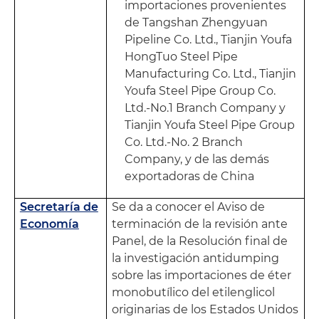
importaciones provenientes
de Tangshan Zhengyuan
Pipeline Co. Ltd., Tianjin Youfa
HongTuo Steel Pipe
Manufacturing Co. Ltd., Tianjin
Youfa Steel Pipe Group Co.
Ltd.-No.1 Branch Company y
Tianjin Youfa Steel Pipe Group
Co. Ltd.-No. 2 Branch
Company, y de las demás
exportadoras de China
Secretaría de
Se da a conocer el Aviso de
Economía
terminación de la revisión ante
Panel, de la Resolución final de
la investigación antidumping
sobre las importaciones de éter
monobutílico del etilenglicol
originarias de los Estados Unidos