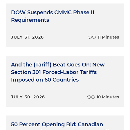
DOW Suspends CMMC Phase II
Requirements
JULY 31, 2026
11 Minutes
And the (Tariff) Beat Goes On: New
Section 301 Forced-Labor Tariffs
Imposed on 60 Countries
JULY 30, 2026
10 Minutes
50 Percent Opening Bid: Canadian