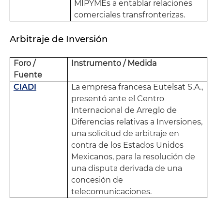
MIPYMEs a entablar relaciones
comerciales transfronterizas.
Arbitraje de Inversión
Foro /
Instrumento / Medida
Fuente
CIADI
La empresa francesa Eutelsat S.A.,
presentó ante el Centro
Internacional de Arreglo de
Diferencias relativas a Inversiones,
una solicitud de arbitraje en
contra de los Estados Unidos
Mexicanos, para la resolución de
una disputa derivada de una
concesión de
telecomunicaciones.