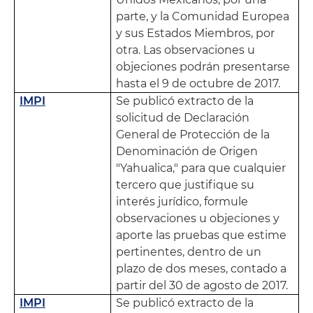
parte, y la Comunidad Europea
y sus Estados Miembros, por
otra. Las observaciones u
objeciones podrán presentarse
hasta el 9 de octubre de 2017.
IMPI
Se publicó extracto de la
solicitud de Declaración
General de Protección de la
Denominación de Origen
"Yahualica," para que cualquier
tercero que justifique su
interés jurídico, formule
observaciones u objeciones y
aporte las pruebas que estime
pertinentes, dentro de un
plazo de dos meses, contado a
partir del 30 de agosto de 2017.
IMPI
Se publicó extracto de la