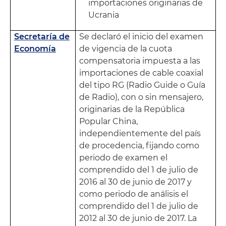
importaciones originarias de
Ucrania
Secretaría de
Se declaró el inicio del examen
Economía
de vigencia de la cuota
compensatoria impuesta a las
importaciones de cable coaxial
del tipo RG (Radio Guide o Guía
de Radio), con o sin mensajero,
originarias de la República
Popular China,
independientemente del país
de procedencia, fijando como
periodo de examen el
comprendido del 1 de julio de
2016 al 30 de junio de 2017 y
como periodo de análisis el
comprendido del 1 de julio de
2012 al 30 de junio de 2017. La