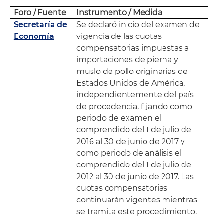
Foro / Fuente
Instrumento / Medida
Secretaría de
Se declaró inicio del examen de
Economía
vigencia de las cuotas
compensatorias impuestas a
importaciones de pierna y
muslo de pollo originarias de
Estados Unidos de América,
independientemente del país
de procedencia, fijando como
periodo de examen el
comprendido del 1 de julio de
2016 al 30 de junio de 2017 y
como periodo de análisis el
comprendido del 1 de julio de
2012 al 30 de junio de 2017. Las
cuotas compensatorias
continuarán vigentes mientras
se tramita este procedimiento.