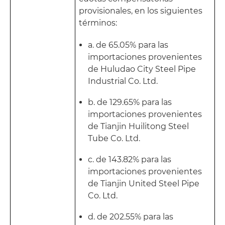
provisionales, en los siguientes
términos:
a. de 65.05% para las
importaciones provenientes
de Huludao City Steel Pipe
Industrial Co. Ltd.
b. de 129.65% para las
importaciones provenientes
de Tianjin Huilitong Steel
Tube Co. Ltd.
c. de 143.82% para las
importaciones provenientes
de Tianjin United Steel Pipe
Co. Ltd.
d. de 202.55% para las