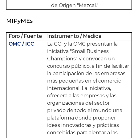
de Origen "Mezcal."
MIPyMEs
Foro / Fuente
Instrumento / Medida
OMC / ICC
La CCI y la OMC presentan la
iniciativa "Small Business
Champions" y convocan un
concurso público, a fin de facilitar
la participación de las empresas
más pequeñas en el comercio
internacional. La iniciativa,
ofrecerá a las empresas y las
organizaciones del sector
privado de todo el mundo una
plataforma donde proponer
ideas innovadoras y prácticas
concebidas para alentar a las