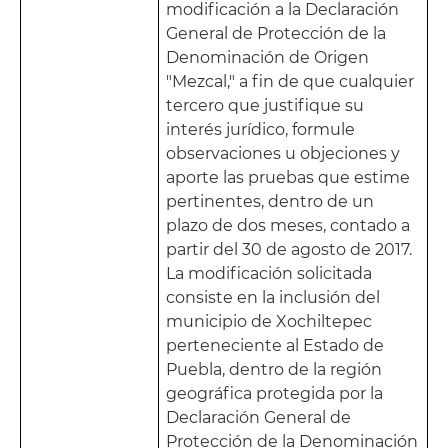
modificación a la Declaración
General de Protección de la
Denominación de Origen
"Mezcal," a fin de que cualquier
tercero que justifique su
interés jurídico, formule
observaciones u objeciones y
aporte las pruebas que estime
pertinentes, dentro de un
plazo de dos meses, contado a
partir del 30 de agosto de 2017.
La modificación solicitada
consiste en la inclusión del
municipio de Xochiltepec
perteneciente al Estado de
Puebla, dentro de la región
geográfica protegida por la
Declaración General de
Protección de la Denominación