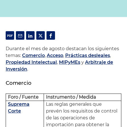
Durante el mes de agosto destacan los siguientes
temas:
Comercio
,
Acceso
,
Prácticas desleales
,
Propiedad Intelectual
,
MIPyMEs
y
Arbitraje de
Inversión
.
Comercio
Foro / Fuente
Instrumento / Medida
Suprema
Las reglas generales que
Corte
prevén los requisitos de control
de las operaciones de
importación para obtener la