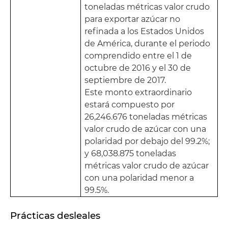
toneladas métricas valor crudo
para exportar azúcar no
refinada a los Estados Unidos
de América, durante el periodo
comprendido entre el 1 de
octubre de 2016 y el 30 de
septiembre de 2017.
Este monto extraordinario
estará compuesto por
26,246.676 toneladas métricas
valor crudo de azúcar con una
polaridad por debajo del 99.2%;
y 68,038.875 toneladas
métricas valor crudo de azúcar
con una polaridad menor a
99.5%.
Prácticas desleales