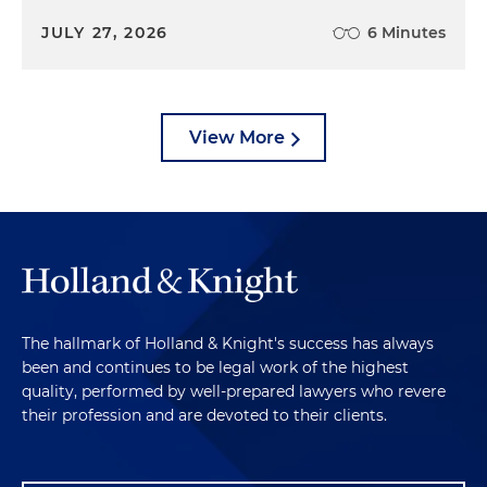
JULY 27, 2026
6 Minutes
View More
The hallmark of Holland & Knight's success has always
been and continues to be legal work of the highest
quality, performed by well-prepared lawyers who revere
their profession and are devoted to their clients.