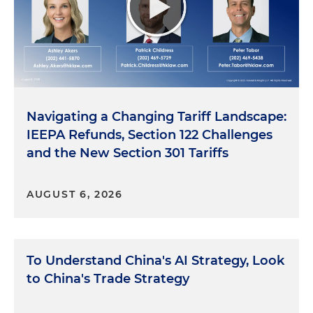
Navigating a Changing Tariff Landscape:
IEEPA Refunds, Section 122 Challenges
and the New Section 301 Tariffs
AUGUST 6, 2026
To Understand China's AI Strategy, Look
to China's Trade Strategy