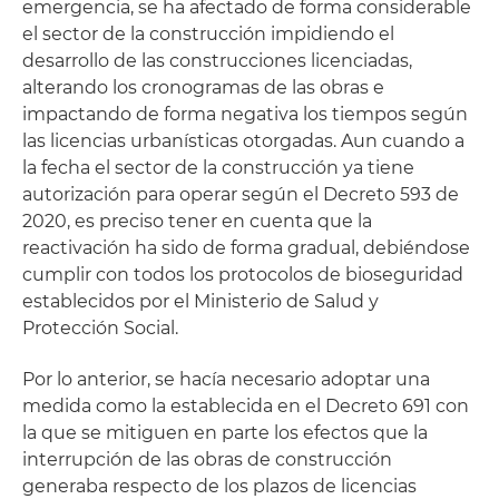
emergencia, se ha afectado de forma considerable
el sector de la construcción impidiendo el
desarrollo de las construcciones licenciadas,
alterando los cronogramas de las obras e
impactando de forma negativa los tiempos según
las licencias urbanísticas otorgadas. Aun cuando a
la fecha el sector de la construcción ya tiene
autorización para operar según el Decreto 593 de
2020, es preciso tener en cuenta que la
reactivación ha sido de forma gradual, debiéndose
cumplir con todos los protocolos de bioseguridad
establecidos por el Ministerio de Salud y
Protección Social.
Por lo anterior, se hacía necesario adoptar una
medida como la establecida en el Decreto 691 con
la que se mitiguen en parte los efectos que la
interrupción de las obras de construcción
generaba respecto de los plazos de licencias