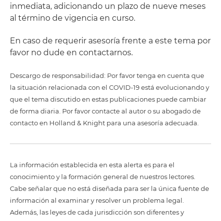
inmediata, adicionando un plazo de nueve meses
al término de vigencia en curso.
En caso de requerir asesoría frente a este tema por
favor no dude en contactarnos.
Descargo de responsabilidad: Por favor tenga en cuenta que
la situación relacionada con el COVID-19 está evolucionando y
que el tema discutido en estas publicaciones puede cambiar
de forma diaria. Por favor contacte al autor o su abogado de
contacto en Holland & Knight para una asesoría adecuada.
La información establecida en esta alerta es para el
conocimiento y la formación general de nuestros lectores.
Cabe señalar que no está diseñada para ser la única fuente de
información al examinar y resolver un problema legal.
Además, las leyes de cada jurisdicción son diferentes y