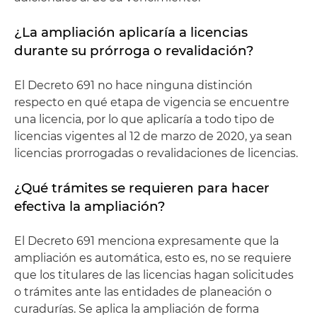
¿La ampliación aplicaría a licencias
durante su prórroga o revalidación?
El Decreto 691 no hace ninguna distinción
respecto en qué etapa de vigencia se encuentre
una licencia, por lo que aplicaría a todo tipo de
licencias vigentes al 12 de marzo de 2020, ya sean
licencias prorrogadas o revalidaciones de licencias.
¿Qué trámites se requieren para hacer
efectiva la ampliación?
El Decreto 691 menciona expresamente que la
ampliación es automática, esto es, no se requiere
que los titulares de las licencias hagan solicitudes
o trámites ante las entidades de planeación o
curadurías. Se aplica la ampliación de forma