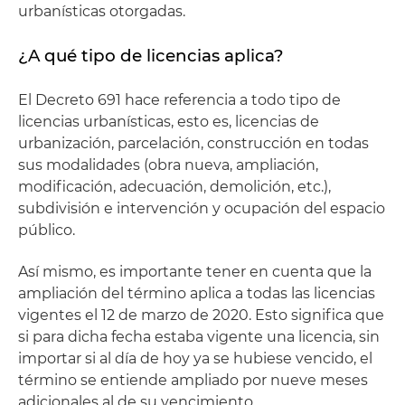
urbanísticas otorgadas.
¿A qué tipo de licencias aplica?
El Decreto 691 hace referencia a todo tipo de
licencias urbanísticas, esto es, licencias de
urbanización, parcelación, construcción en todas
sus modalidades (obra nueva, ampliación,
modificación, adecuación, demolición, etc.),
subdivisión e intervención y ocupación del espacio
público.
Así mismo, es importante tener en cuenta que la
ampliación del término aplica a todas las licencias
vigentes el 12 de marzo de 2020. Esto significa que
si para dicha fecha estaba vigente una licencia, sin
importar si al día de hoy ya se hubiese vencido, el
término se entiende ampliado por nueve meses
adicionales al de su vencimiento.