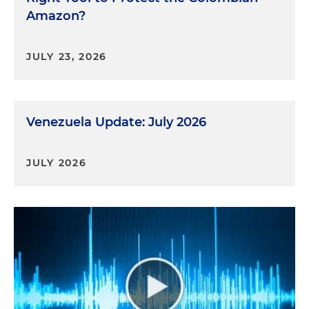
Amazon?
JULY 23, 2026
Venezuela Update: July 2026
JULY 2026