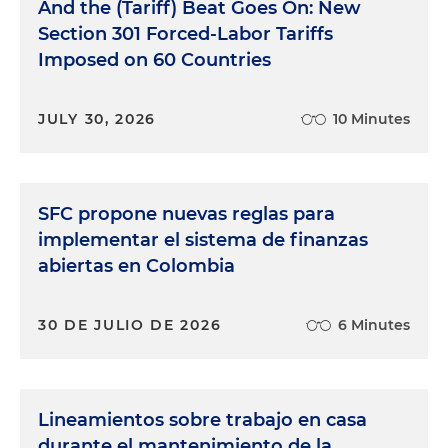
And the (Tariff) Beat Goes On: New
Section 301 Forced-Labor Tariffs
Imposed on 60 Countries
JULY 30, 2026
10 Minutes
SFC propone nuevas reglas para
implementar el sistema de finanzas
abiertas en Colombia
30 DE JULIO DE 2026
6 Minutes
Lineamientos sobre trabajo en casa
durante el mantenimiento de la