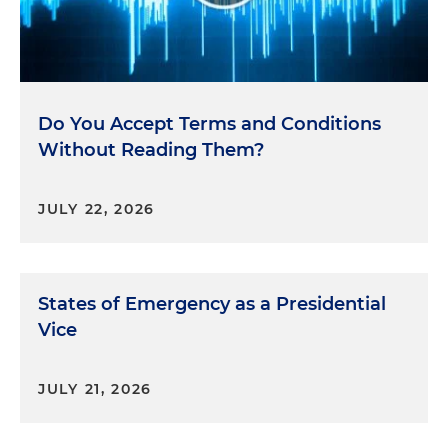
Do You Accept Terms and Conditions
Without Reading Them?
JULY 22, 2026
States of Emergency as a Presidential
Vice
JULY 21, 2026