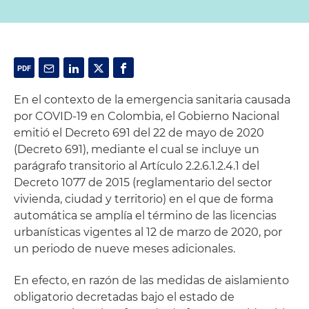
En el contexto de la emergencia sanitaria causada
por COVID-19 en Colombia, el Gobierno Nacional
emitió el Decreto 691 del 22 de mayo de 2020
(Decreto 691), mediante el cual se incluye un
parágrafo transitorio al Artículo 2.2.6.1.2.4.1 del
Decreto 1077 de 2015 (reglamentario del sector
vivienda, ciudad y territorio) en el que de forma
automática se amplía el término de las licencias
urbanísticas vigentes al 12 de marzo de 2020, por
un periodo de nueve meses adicionales.
En efecto, en razón de las medidas de aislamiento
obligatorio decretadas bajo el estado de