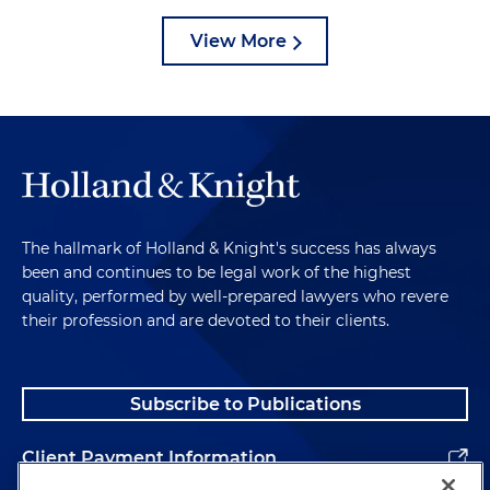
View More
The hallmark of Holland & Knight's success has always
been and continues to be legal work of the highest
quality, performed by well-prepared lawyers who revere
their profession and are devoted to their clients.
Subscribe to Publications
Client Payment Information