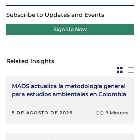
Subscribe to Updates and Events
Sign Up Now
Related Insights
MADS actualiza la metodología general
para estudios ambientales en Colombia
5 DE AGOSTO DE 2026
9 Minutes