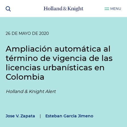
MENU
26 DE MAYO DE 2020
Ampliación automática al
término de vigencia de las
licencias urbanísticas en
Colombia
Holland & Knight Alert
Jose V. Zapata
|
Esteban Garcia Jimeno