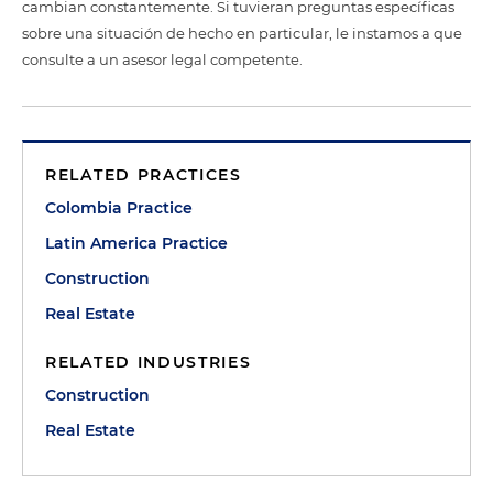
cambian constantemente. Si tuvieran preguntas específicas
sobre una situación de hecho en particular, le instamos a que
consulte a un asesor legal competente.
RELATED PRACTICES
Colombia Practice
Latin America Practice
Construction
Real Estate
RELATED INDUSTRIES
Construction
Real Estate