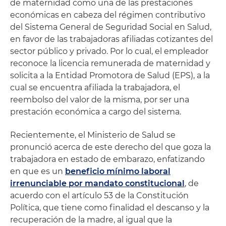
de maternidad como una de las prestaciones
económicas en cabeza del régimen contributivo
del Sistema General de Seguridad Social en Salud,
en favor de las trabajadoras afiliadas cotizantes del
sector público y privado. Por lo cual, el empleador
reconoce la licencia remunerada de maternidad y
solicita a la Entidad Promotora de Salud (EPS), a la
cual se encuentra afiliada la trabajadora, el
reembolso del valor de la misma, por ser una
prestación económica a cargo del sistema.
Recientemente, el Ministerio de Salud se
pronunció acerca de este derecho del que goza la
trabajadora en estado de embarazo, enfatizando
en que es un
beneficio mínimo laboral
irrenunciable por mandato constitucional
, de
acuerdo con el artículo 53 de la Constitución
Política, que tiene como finalidad el descanso y la
recuperación de la madre, al igual que la