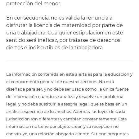
protección del menor.
En consecuencia, no es válida la renuncia a
disfrutar la licencia de maternidad por parte de
una trabajadora. Cualquier estipulación en este
sentido será ineficaz, por tratarse de derechos
ciertos e indiscutibles de la trabajadora.
La información contenida en esta alerta es para la educación y
el conocimiento general de nuestros lectores. No está
diseñada para ser, y no debe ser usada como, la única fuente
de información cuando se analiza y resuelve un problema
legal, y no debe sustituir la asesoría legal, que se basa en un
análisis específico de los hechos. Además, las leyes de cada
jurisdicción son diferentes y cambian constantemente. Esta
información no tiene por objeto crear, y su recepción no
constituye, una relación abogado-cliente. Si tiene preguntas