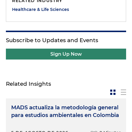
RELATED INDUSTRY
Healthcare & Life Sciences
Subscribe to Updates and Events
Sign Up Now
Related Insights
MADS actualiza la metodología general
para estudios ambientales en Colombia