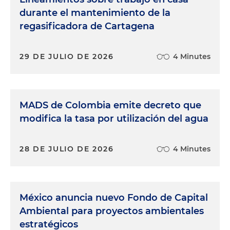
durante el mantenimiento de la
regasificadora de Cartagena
29 DE JULIO DE 2026
4 Minutes
MADS de Colombia emite decreto que
modifica la tasa por utilización del agua
28 DE JULIO DE 2026
4 Minutes
México anuncia nuevo Fondo de Capital
Ambiental para proyectos ambientales
estratégicos