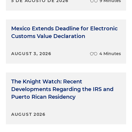
5 DE AGOSTO DE 2026
9 Minutes
Mexico Extends Deadline for Electronic
Customs Value Declaration
AUGUST 3, 2026
4 Minutes
The Knight Watch: Recent
Developments Regarding the IRS and
Puerto Rican Residency
AUGUST 2026