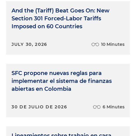
And the (Tariff) Beat Goes On: New
Section 301 Forced-Labor Tariffs
Imposed on 60 Countries
JULY 30, 2026
10 Minutes
SFC propone nuevas reglas para
implementar el sistema de finanzas
abiertas en Colombia
30 DE JULIO DE 2026
6 Minutes
Lineamientos sobre trabajo en casa