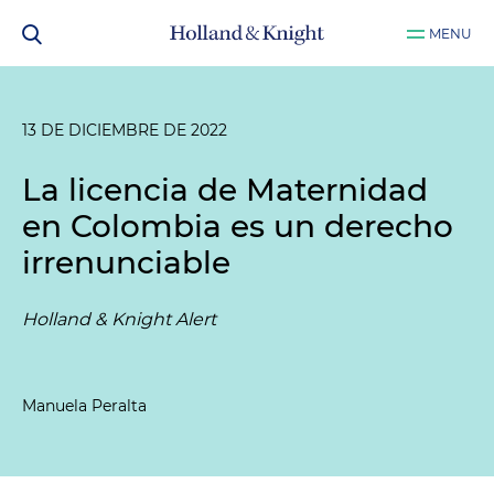
MENU
13 DE DICIEMBRE DE 2022
La licencia de Maternidad
en Colombia es un derecho
irrenunciable
Holland & Knight Alert
Manuela Peralta