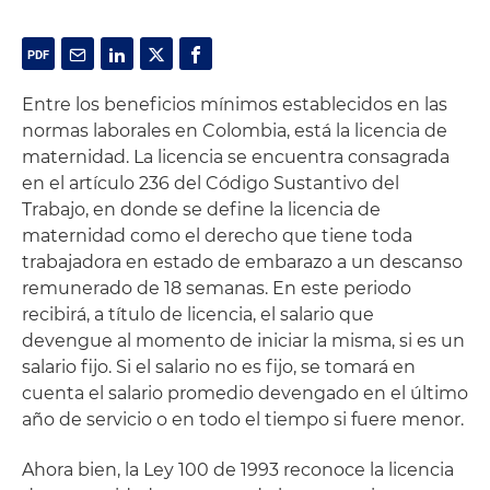
Entre los beneficios mínimos establecidos en las
normas laborales en Colombia, está la licencia de
maternidad. La licencia se encuentra consagrada
en el artículo 236 del Código Sustantivo del
Trabajo, en donde se define la licencia de
maternidad como el derecho que tiene toda
trabajadora en estado de embarazo a un descanso
remunerado de 18 semanas. En este periodo
recibirá, a título de licencia, el salario que
devengue al momento de iniciar la misma, si es un
salario fijo. Si el salario no es fijo, se tomará en
cuenta el salario promedio devengado en el último
año de servicio o en todo el tiempo si fuere menor.
Ahora bien, la Ley 100 de 1993 reconoce la licencia