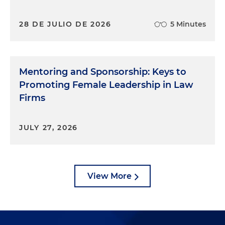
28 DE JULIO DE 2026
5 Minutes
Mentoring and Sponsorship: Keys to
Promoting Female Leadership in Law
Firms
JULY 27, 2026
View More