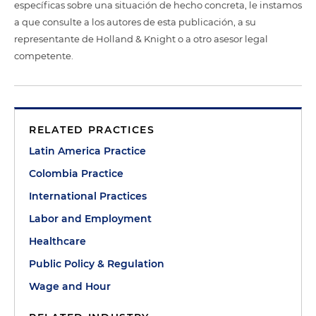
específicas sobre una situación de hecho concreta, le instamos
a que consulte a los autores de esta publicación, a su
representante de Holland & Knight o a otro asesor legal
competente.
RELATED PRACTICES
Latin America Practice
Colombia Practice
International Practices
Labor and Employment
Healthcare
Public Policy & Regulation
Wage and Hour