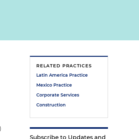
RELATED PRACTICES
Latin America Practice
Mexico Practice
Corporate Services
Construction
)
Subscribe to Updates and