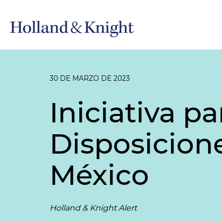
30 DE MARZO DE 2023
Iniciativa p
Disposicion
México
Holland & Knight Alert