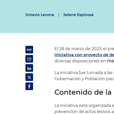
Octavio Lecona
|
Selene Espinosa
El 28 de marzo de 2023, el p
iniciativa con proyecto de d
diversas disposiciones en
mat
La iniciativa fue turnada a l
Gobernación y Población par
Contenido de la 
La iniciativa está organizada 
prevención de actos lesivos a