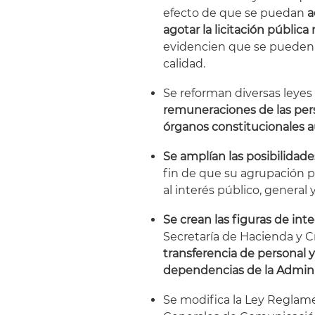
efecto de que se puedan
a
agotar la licitación pública
evidencien que se pueden 
calidad.
Se reforman diversas leyes
remuneraciones de las pers
órganos constitucionales 
Se amplían las posibilidade
fin de que su agrupación p
al interés público, general 
Se crean las figuras de int
Secretaría de Hacienda y C
transferencia de personal y
dependencias de la Admini
Se modifica la Ley Reglamen