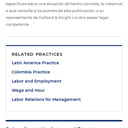
específicas sobre una situación de hecho concreta, le instamos
a que consulte a los autores de esta publicación, a su
representante de Holland & Knight o a otro asesor legal
competente.
RELATED PRACTICES
Latin America Practice
Colombia Practice
Labor and Employment
Wage and Hour
Labor Relations for Management