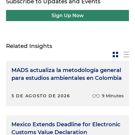
Subscribe to Updates and Events
Sign Up Now
Related Insights
MADS actualiza la metodología general
para estudios ambientales en Colombia
5 DE AGOSTO DE 2026
9 Minutes
Mexico Extends Deadline for Electronic
Customs Value Declaration