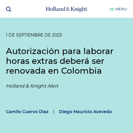
MENU
1 DE SEPTIEMBRE DE 2023
Autorización para laborar
horas extras deberá ser
renovada en Colombia
Holland & Knight Alert
Camilo Cuervo Díaz
|
Diego Mauricio Acevedo