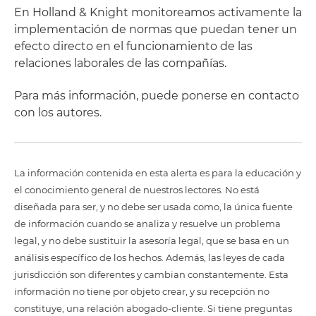
En Holland & Knight monitoreamos activamente la
implementación de normas que puedan tener un
efecto directo en el funcionamiento de las
relaciones laborales de las compañías.
Para más información, puede ponerse en contacto
con los autores.
La información contenida en esta alerta es para la educación y
el conocimiento general de nuestros lectores. No está
diseñada para ser, y no debe ser usada como, la única fuente
de información cuando se analiza y resuelve un problema
legal, y no debe sustituir la asesoría legal, que se basa en un
análisis específico de los hechos. Además, las leyes de cada
jurisdicción son diferentes y cambian constantemente. Esta
información no tiene por objeto crear, y su recepción no
constituye, una relación abogado-cliente. Si tiene preguntas