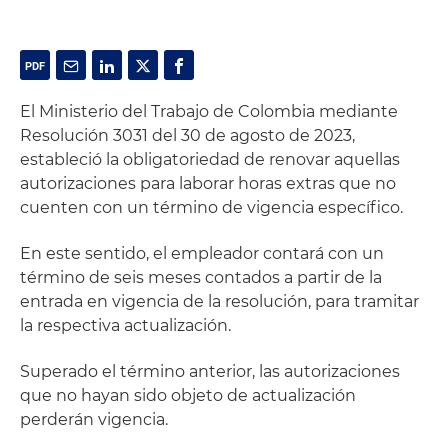
El Ministerio del Trabajo de Colombia mediante
Resolución 3031 del 30 de agosto de 2023,
estableció la obligatoriedad de renovar aquellas
autorizaciones para laborar horas extras que no
cuenten con un término de vigencia específico.
En este sentido, el empleador contará con un
término de seis meses contados a partir de la
entrada en vigencia de la resolución, para tramitar
la respectiva actualización.
Superado el término anterior, las autorizaciones
que no hayan sido objeto de actualización
perderán vigencia.