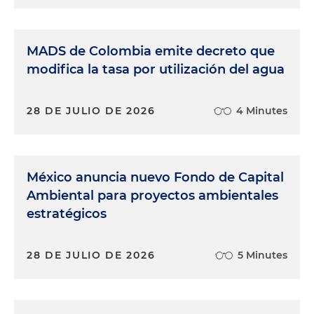
MADS de Colombia emite decreto que
modifica la tasa por utilización del agua
28 DE JULIO DE 2026
4 Minutes
México anuncia nuevo Fondo de Capital
Ambiental para proyectos ambientales
estratégicos
28 DE JULIO DE 2026
5 Minutes