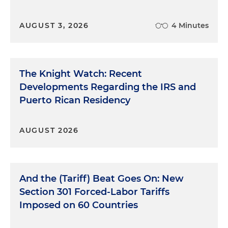
AUGUST 3, 2026
4 Minutes
The Knight Watch: Recent
Developments Regarding the IRS and
Puerto Rican Residency
AUGUST 2026
And the (Tariff) Beat Goes On: New
Section 301 Forced-Labor Tariffs
Imposed on 60 Countries