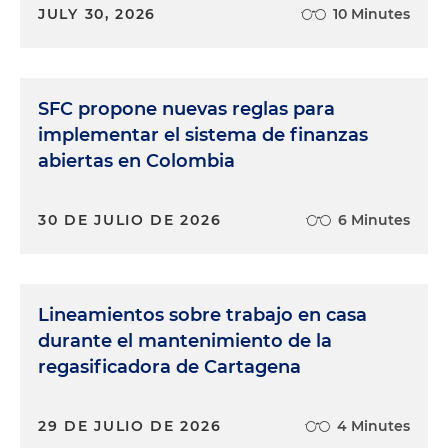
JULY 30, 2026
10 Minutes
SFC propone nuevas reglas para
implementar el sistema de finanzas
abiertas en Colombia
30 DE JULIO DE 2026
6 Minutes
Lineamientos sobre trabajo en casa
durante el mantenimiento de la
regasificadora de Cartagena
29 DE JULIO DE 2026
4 Minutes