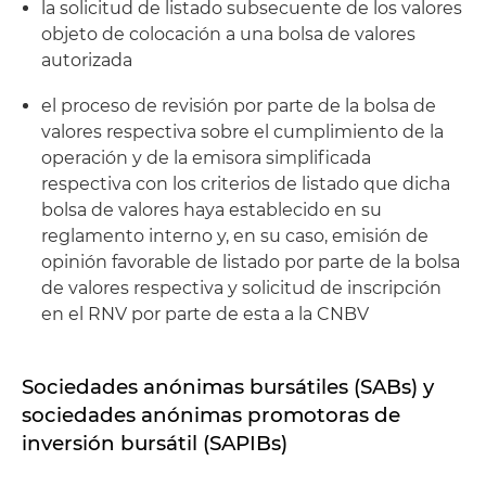
la solicitud de listado subsecuente de los valores
objeto de colocación a una bolsa de valores
autorizada
el proceso de revisión por parte de la bolsa de
valores respectiva sobre el cumplimiento de la
operación y de la emisora simplificada
respectiva con los criterios de listado que dicha
bolsa de valores haya establecido en su
reglamento interno y, en su caso, emisión de
opinión favorable de listado por parte de la bolsa
de valores respectiva y solicitud de inscripción
en el RNV por parte de esta a la CNBV
Sociedades anónimas bursátiles (SABs) y
sociedades anónimas promotoras de
inversión bursátil (SAPIBs)