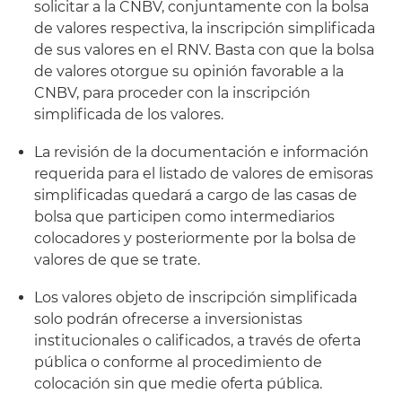
solicitar a la CNBV, conjuntamente con la bolsa
de valores respectiva, la inscripción simplificada
de sus valores en el RNV. Basta con que la bolsa
de valores otorgue su opinión favorable a la
CNBV, para proceder con la inscripción
simplificada de los valores.
La revisión de la documentación e información
requerida para el listado de valores de emisoras
simplificadas quedará a cargo de las casas de
bolsa que participen como intermediarios
colocadores y posteriormente por la bolsa de
valores de que se trate.
Los valores objeto de inscripción simplificada
solo podrán ofrecerse a inversionistas
institucionales o calificados, a través de oferta
pública o conforme al procedimiento de
colocación sin que medie oferta pública.