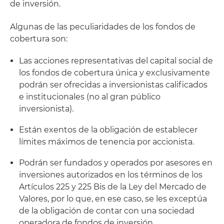
de inversión.
Algunas de las peculiaridades de los fondos de
cobertura son:
Las acciones representativas del capital social de
los fondos de cobertura única y exclusivamente
podrán ser ofrecidas a inversionistas calificados
e institucionales (no al gran público
inversionista).
Están exentos de la obligación de establecer
límites máximos de tenencia por accionista.
Podrán ser fundados y operados por asesores en
inversiones autorizados en los términos de los
Artículos 225 y 225 Bis de la Ley del Mercado de
Valores, por lo que, en ese caso, se les exceptúa
de la obligación de contar con una sociedad
operadora de fondos de inversión.