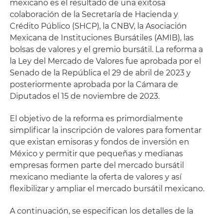
mexicano es el resultado de una exitosa
colaboración de la Secretaría de Hacienda y
Crédito Público (SHCP), la CNBV, la Asociación
Mexicana de Instituciones Bursátiles (AMIB), las
bolsas de valores y el gremio bursátil. La reforma a
la Ley del Mercado de Valores fue aprobada por el
Senado de la República el 29 de abril de 2023 y
posteriormente aprobada por la Cámara de
Diputados el 15 de noviembre de 2023.
El objetivo de la reforma es primordialmente
simplificar la inscripción de valores para fomentar
que existan emisoras y fondos de inversión en
México y permitir que pequeñas y medianas
empresas formen parte del mercado bursátil
mexicano mediante la oferta de valores y así
flexibilizar y ampliar el mercado bursátil mexicano.
A continuación, se especifican los detalles de la