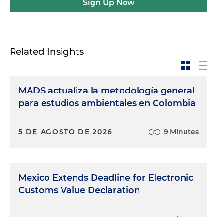
Sign Up Now
Related Insights
MADS actualiza la metodología general
para estudios ambientales en Colombia
5 DE AGOSTO DE 2026
9 Minutes
Mexico Extends Deadline for Electronic
Customs Value Declaration