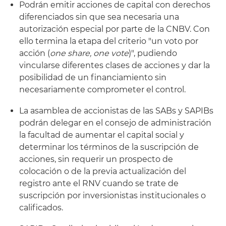
Podrán emitir acciones de capital con derechos
diferenciados sin que sea necesaria una
autorización especial por parte de la CNBV. Con
ello termina la etapa del criterio "un voto por
acción (
one share, one vote
)", pudiendo
vincularse diferentes clases de acciones y dar la
posibilidad de un financiamiento sin
necesariamente comprometer el control.
La asamblea de accionistas de las SABs y SAPIBs
podrán delegar en el consejo de administración
la facultad de aumentar el capital social y
determinar los términos de la suscripción de
acciones, sin requerir un prospecto de
colocación o de la previa actualización del
registro ante el RNV cuando se trate de
suscripción por inversionistas institucionales o
calificados.