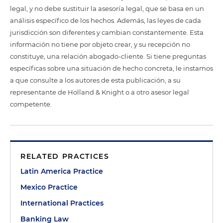
legal, y no debe sustituir la asesoría legal, que se basa en un
análisis específico de los hechos. Además, las leyes de cada
jurisdicción son diferentes y cambian constantemente. Esta
información no tiene por objeto crear, y su recepción no
constituye, una relación abogado-cliente. Si tiene preguntas
específicas sobre una situación de hecho concreta, le instamos
a que consulte a los autores de esta publicación, a su
representante de Holland & Knight o a otro asesor legal
competente.
RELATED PRACTICES
Latin America Practice
Mexico Practice
International Practices
Banking Law