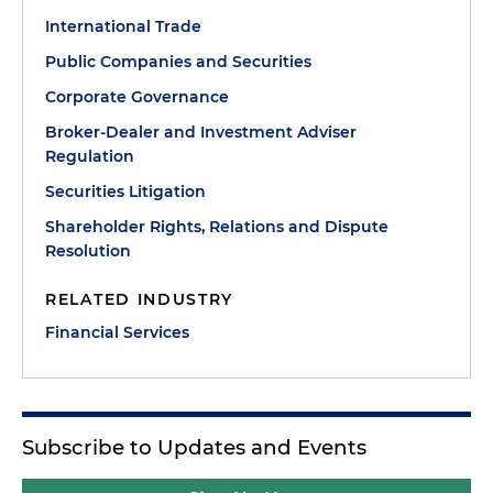
International Trade
Public Companies and Securities
Corporate Governance
Broker-Dealer and Investment Adviser
Regulation
Securities Litigation
Shareholder Rights, Relations and Dispute
Resolution
RELATED INDUSTRY
Financial Services
Subscribe to Updates and Events