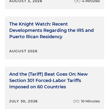
AUGUST 3, 2026
4 Minutes
The Knight Watch: Recent
Developments Regarding the IRS and
Puerto Rican Residency
AUGUST 2026
And the (Tariff) Beat Goes On: New
Section 301 Forced-Labor Tariffs
Imposed on 60 Countries
JULY 30, 2026
10 Minutes