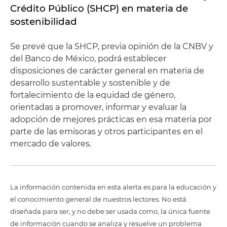
Crédito Público (SHCP) en materia de
sostenibilidad
Se prevé que la SHCP, previa opinión de la CNBV y
del Banco de México, podrá establecer
disposiciones de carácter general en materia de
desarrollo sustentable y sostenible y de
fortalecimiento de la equidad de género,
orientadas a promover, informar y evaluar la
adopción de mejores prácticas en esa materia por
parte de las emisoras y otros participantes en el
mercado de valores.
La información contenida en esta alerta es para la educación y
el conocimiento general de nuestros lectores. No está
diseñada para ser, y no debe ser usada como, la única fuente
de información cuando se analiza y resuelve un problema