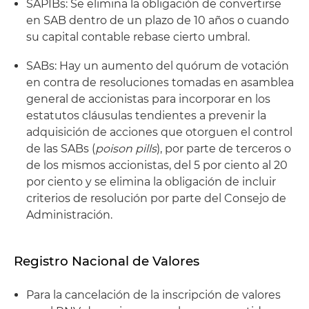
SAPIBs: Se elimina la obligación de convertirse
en SAB dentro de un plazo de 10 años o cuando
su capital contable rebase cierto umbral.
SABs: Hay un aumento del quórum de votación
en contra de resoluciones tomadas en asamblea
general de accionistas para incorporar en los
estatutos cláusulas tendientes a prevenir la
adquisición de acciones que otorguen el control
de las SABs (
poison pills
), por parte de terceros o
de los mismos accionistas, del 5 por ciento al 20
por ciento y se elimina la obligación de incluir
criterios de resolución por parte del Consejo de
Administración.
Registro Nacional de Valores
Para la cancelación de la inscripción de valores