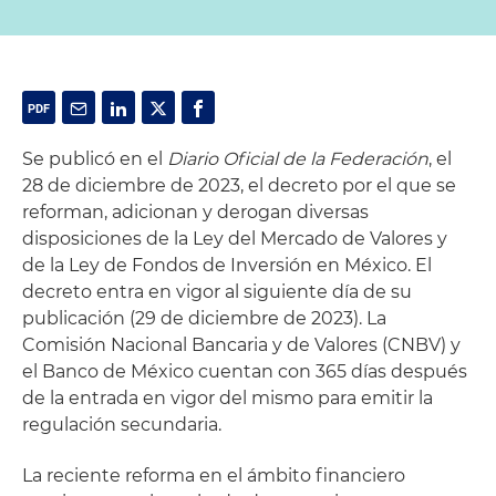
Se publicó en el
Diario Oficial de la Federación
, el
28 de diciembre de 2023, el decreto por el que se
reforman, adicionan y derogan diversas
disposiciones de la Ley del Mercado de Valores y
de la Ley de Fondos de Inversión en México. El
decreto entra en vigor al siguiente día de su
publicación (29 de diciembre de 2023). La
Comisión Nacional Bancaria y de Valores (CNBV) y
el Banco de México cuentan con 365 días después
de la entrada en vigor del mismo para emitir la
regulación secundaria.
La reciente reforma en el ámbito financiero