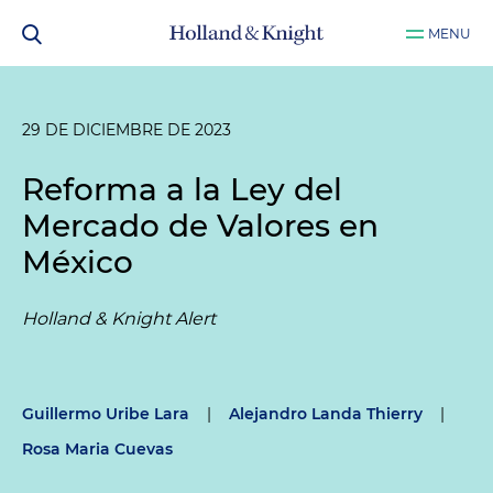
MENU
29 DE DICIEMBRE DE 2023
Reforma a la Ley del
Mercado de Valores en
México
Holland & Knight Alert
Guillermo Uribe Lara
|
Alejandro Landa Thierry
|
Rosa Maria Cuevas