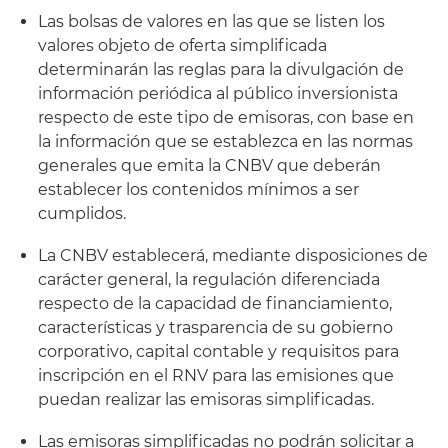
Las bolsas de valores en las que se listen los
valores objeto de oferta simplificada
determinarán las reglas para la divulgación de
información periódica al público inversionista
respecto de este tipo de emisoras, con base en
la información que se establezca en las normas
generales que emita la CNBV que deberán
establecer los contenidos mínimos a ser
cumplidos.
La CNBV establecerá, mediante disposiciones de
carácter general, la regulación diferenciada
respecto de la capacidad de financiamiento,
características y trasparencia de su gobierno
corporativo, capital contable y requisitos para
inscripción en el RNV para las emisiones que
puedan realizar las emisoras simplificadas.
Las emisoras simplificadas no podrán solicitar a