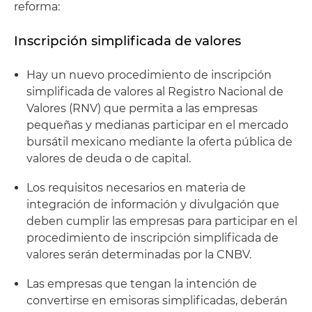
reforma:
Inscripción simplificada de valores
Hay un nuevo procedimiento de inscripción
simplificada de valores al Registro Nacional de
Valores (RNV) que permita a las empresas
pequeñas y medianas participar en el mercado
bursátil mexicano mediante la oferta pública de
valores de deuda o de capital.
Los requisitos necesarios en materia de
integración de información y divulgación que
deben cumplir las empresas para participar en el
procedimiento de inscripción simplificada de
valores serán determinadas por la CNBV.
Las empresas que tengan la intención de
convertirse en emisoras simplificadas, deberán