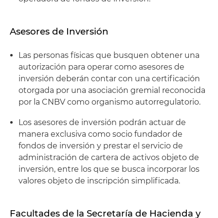
Asesores de Inversión
Las personas físicas que busquen obtener una
autorización para operar como asesores de
inversión deberán contar con una certificación
otorgada por una asociación gremial reconocida
por la CNBV como organismo autorregulatorio.
Los asesores de inversión podrán actuar de
manera exclusiva como socio fundador de
fondos de inversión y prestar el servicio de
administración de cartera de activos objeto de
inversión, entre los que se busca incorporar los
valores objeto de inscripción simplificada.
Facultades de la Secretaría de Hacienda y