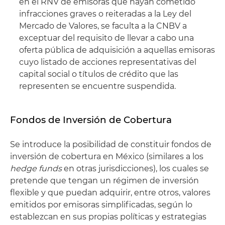
en el RNV de emisoras que hayan cometido
infracciones graves o reiteradas a la Ley del
Mercado de Valores, se faculta a la CNBV a
exceptuar del requisito de llevar a cabo una
oferta pública de adquisición a aquellas emisoras
cuyo listado de acciones representativas del
capital social o títulos de crédito que las
representen se encuentre suspendida.
Fondos de Inversión de Cobertura
Se introduce la posibilidad de constituir fondos de
inversión de cobertura en México (similares a los
hedge funds
en otras jurisdicciones), los cuales se
pretende que tengan un régimen de inversión
flexible y que puedan adquirir, entre otros, valores
emitidos por emisoras simplificadas, según lo
establezcan en sus propias políticas y estrategias