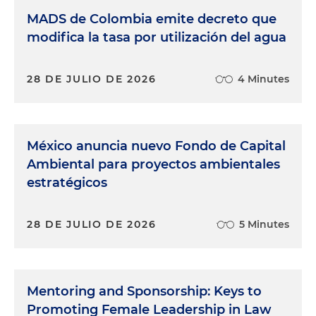
MADS de Colombia emite decreto que
modifica la tasa por utilización del agua
28 DE JULIO DE 2026
4 Minutes
México anuncia nuevo Fondo de Capital
Ambiental para proyectos ambientales
estratégicos
28 DE JULIO DE 2026
5 Minutes
Mentoring and Sponsorship: Keys to
Promoting Female Leadership in Law