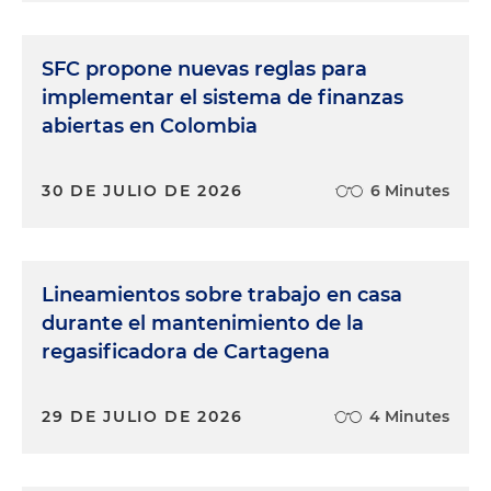
SFC propone nuevas reglas para
implementar el sistema de finanzas
abiertas en Colombia
30 DE JULIO DE 2026
6 Minutes
Lineamientos sobre trabajo en casa
durante el mantenimiento de la
regasificadora de Cartagena
29 DE JULIO DE 2026
4 Minutes