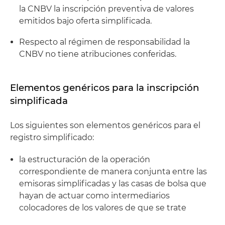
la CNBV la inscripción preventiva de valores
emitidos bajo oferta simplificada.
Respecto al régimen de responsabilidad la
CNBV no tiene atribuciones conferidas.
Elementos genéricos para la inscripción
simplificada
Los siguientes son elementos genéricos para el
registro simplificado:
la estructuración de la operación
correspondiente de manera conjunta entre las
emisoras simplificadas y las casas de bolsa que
hayan de actuar como intermediarios
colocadores de los valores de que se trate