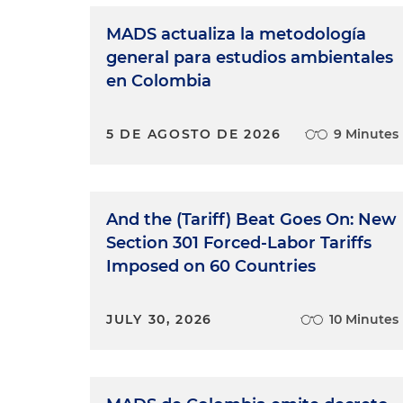
MADS actualiza la metodología
general para estudios ambientales
en Colombia
5 DE AGOSTO DE 2026
9 Minutes
And the (Tariff) Beat Goes On: New
Section 301 Forced-Labor Tariffs
Imposed on 60 Countries
JULY 30, 2026
10 Minutes