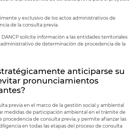
rimente y exclusivo de los actos administrativos de
ia de la consulta previa.
 DANCP solicite información a las entidades territoriales
o administrativo de determinación de procedencia de la
ratégicamente anticiparse su
vitar pronunciamientos
jantes?
ta previa en el marco de la gestión social y ambiental
ar medidas de participación ambiental en el trámite de
 procedencia de consulta previa, y permite afianzar las
diligencia en todas las etapas del proceso de consulta