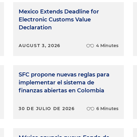
Mexico Extends Deadline for
Electronic Customs Value
Declaration
AUGUST 3, 2026
4 Minutes
SFC propone nuevas reglas para
implementar el sistema de
finanzas abiertas en Colombia
30 DE JULIO DE 2026
6 Minutes