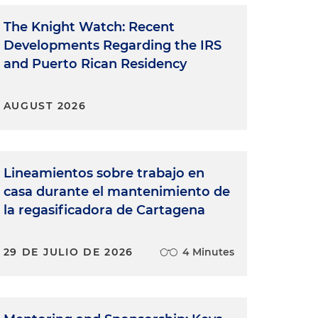
The Knight Watch: Recent
Developments Regarding the IRS
and Puerto Rican Residency
AUGUST 2026
Lineamientos sobre trabajo en
casa durante el mantenimiento de
la regasificadora de Cartagena
29 DE JULIO DE 2026
4 Minutes