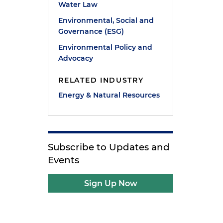
Water Law
Environmental, Social and
Governance (ESG)
Environmental Policy and
Advocacy
RELATED INDUSTRY
Energy & Natural Resources
Subscribe to Updates and
Events
Sign Up Now