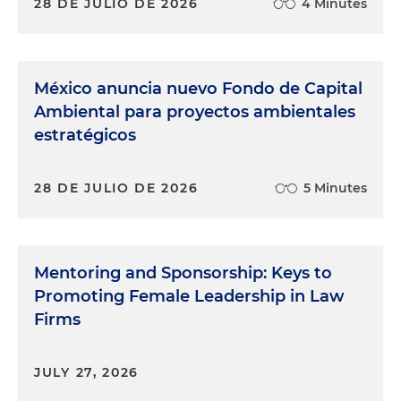
28 DE JULIO DE 2026
4 Minutes
México anuncia nuevo Fondo de Capital
Ambiental para proyectos ambientales
estratégicos
28 DE JULIO DE 2026
5 Minutes
Mentoring and Sponsorship: Keys to
Promoting Female Leadership in Law
Firms
JULY 27, 2026