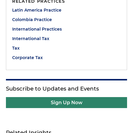
RELATED PRACTICES
Latin America Practice
Colombia Practice
International Practices
International Tax
Tax
Corporate Tax
Subscribe to Updates and Events
Sign Up Now
Related Insights