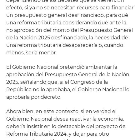
dependiendo de los debates que se vienen. En
efecto, si ya no se necesitan recursos para financiar
un presupuesto general desfinanciado, para qué
una reforma tributaria considerando que ante la
no aprobación del monto del Presupuesto General
de la Nación 2025 desfinanciado, la necesidad de
una reforma tributaria desaparecería o, cuando
menos, sería menor.
El Gobierno Nacional pretendió ambientar la
aprobación del Presupuesto General de la Nación
2025, señalando que, si el Congreso de la
República no lo aprobaba, el Gobierno Nacional lo
aprobaría por decreto.
Ahora bien, en este contexto, si en verdad el
Gobierno Nacional desea reactivar la economía,
debería insistir en lo destacable del proyecto de
Reforma Tributaria 2024, y dejar para otro