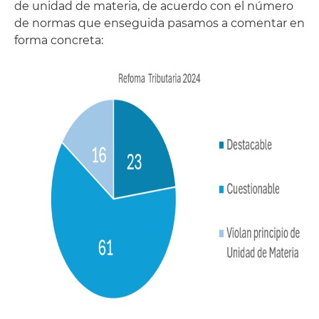
de unidad de materia, de acuerdo con el número
de normas que enseguida pasamos a comentar en
forma concreta: