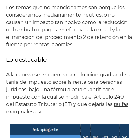
Los temas que no mencionamos son porque los
consideramos medianamente neutros, o no
causan un impacto tan nocivo como la reducción
del umbral de pagos en efectivo a la mitad y la
eliminación del procedimiento 2 de retención en la
fuente por rentas laborales.
Lo destacable
A la cabeza se encuentra la reducción gradual de la
tarifa de impuesto sobre la renta para personas
jurídicas, bajo una fórmula para cuantificar el
impuesto con la cual se modifica el Artículo 240
del Estatuto Tributario (ET) y que dejaría las
tarifas
marginales
así: