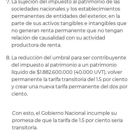
La sujeción del impuesto al patrimonio de las
sociedades nacionales y los establecimientos
permanentes de entidades del exterior, en la
parte de sus activos tangibles e intangibles que
no generan renta permanente que no tengan
relación de causalidad con su actividad
productora de renta.
La reducción del umbral para ser contribuyente
del impuesto al patrimonio a un patrimonio
líquido de $1.882.600.000 (40.000 UVT), volver
permanente la tarifa transitoria del 1.5 por ciento
y crear una nueva tarifa permanente del dos por
ciento.
Con esto, el Gobierno Nacional incumple su
promesa de que la tarifa de 1.5 por ciento sería
transitoria.