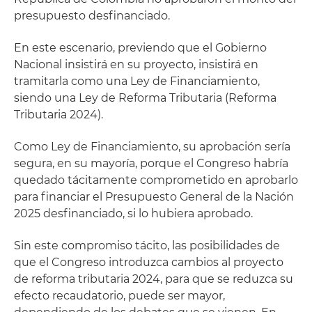
presupuesto desfinanciado.
En este escenario, previendo que el Gobierno
Nacional insistirá en su proyecto, insistirá en
tramitarla como una Ley de Financiamiento,
siendo una Ley de Reforma Tributaria (Reforma
Tributaria 2024).
Como Ley de Financiamiento, su aprobación sería
segura, en su mayoría, porque el Congreso habría
quedado tácitamente comprometido en aprobarlo
para financiar el Presupuesto General de la Nación
2025 desfinanciado, si lo hubiera aprobado.
Sin este compromiso tácito, las posibilidades de
que el Congreso introduzca cambios al proyecto
de reforma tributaria 2024, para que se reduzca su
efecto recaudatorio, puede ser mayor,