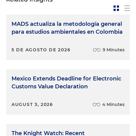
MADS actualiza la metodología general
para estudios ambientales en Colombia
5 DE AGOSTO DE 2026
9 Minutes
Mexico Extends Deadline for Electronic
Customs Value Declaration
AUGUST 3, 2026
4 Minutes
The Knight Watch: Recent