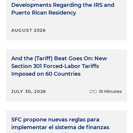
Developments Regarding the IRS and
Puerto Rican Residency
AUGUST 2026
And the (Tariff) Beat Goes On: New
Section 301 Forced-Labor Tariffs
Imposed on 60 Countries
JULY 30, 2026
10 Minutes
SFC propone nuevas reglas para
implementar el sistema de finanzas