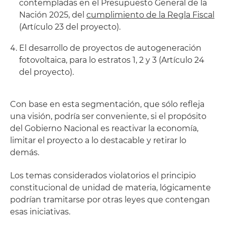
contempladas en el Presupuesto General de la
Nación 2025, del
cumplimiento de la Regla Fiscal
(Artículo 23 del proyecto).
El desarrollo de proyectos de autogeneración
fotovoltaica, para lo estratos 1, 2 y 3 (Artículo 24
del proyecto).
Con base en esta segmentación, que sólo refleja
una visión, podría ser conveniente, si el propósito
del Gobierno Nacional es reactivar la economía,
limitar el proyecto a lo destacable y retirar lo
demás.
Los temas considerados violatorios el principio
constitucional de unidad de materia, lógicamente
podrían tramitarse por otras leyes que contengan
esas iniciativas.