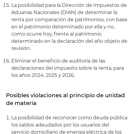
La posibilidad para la Dirección de Impuestos de
Aduanas Nacionales (DIAN) de determinar la
renta por comparación de patrimonios, con base
en el patrimonio determinado por ella y no,
como ocurre hoy, frente al patrimonio
determinado en la declaración del año objeto de
revisión.
Eliminar el beneficio de auditoría de las
declaraciones del impuesto sobre la renta, para
los años 2024, 2025 y 2026.
Posibles violaciones al principio de unidad
de materia
La posibilidad de reconocer como deuda pública
los saldos adeudados por los usuarios del
servicio domiciliario de energía eléctrica de los