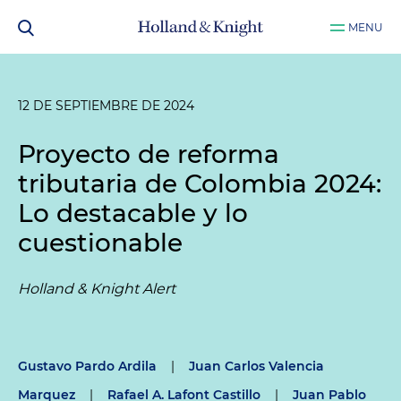
MENU
12 DE SEPTIEMBRE DE 2024
Proyecto de reforma
tributaria de Colombia 2024:
Lo destacable y lo
cuestionable
Holland & Knight Alert
Gustavo Pardo Ardila
|
Juan Carlos Valencia
Marquez
|
Rafael A. Lafont Castillo
|
Juan Pablo