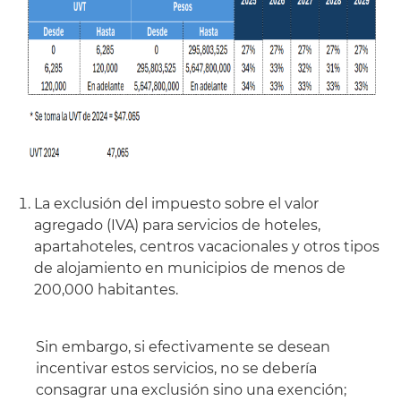
La exclusión del impuesto sobre el valor
agregado (IVA) para servicios de hoteles,
apartahoteles, centros vacacionales y otros tipos
de alojamiento en municipios de menos de
200,000 habitantes.
Sin embargo, si efectivamente se desean
incentivar estos servicios, no se debería
consagrar una exclusión sino una exención;