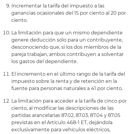
Incrementar la tarifa del impuesto a las
ganancias ocasionales del 15 por ciento al 20 por
ciento.
La limitación para que un mismo dependiente
genere deducción sólo para un contribuyente,
desconociendo que, si los dos miembros de la
pareja trabajan, ambos contribuyen a solventar
los gastos del dependiente.
El incremento en el último rango de la tarifa del
impuesto sobre la renta y de retención en la
fuente para personas naturales a 41 por ciento.
La limitación para acceder a la tarifa de cinco por
ciento, al modificar las descripciones de las
partidas arancelarias 87.02, 87.03, 87.04 y 87.05
previstas en el Artículo 468-1 ET, dejándola
exclusivamente para vehículos eléctricos,