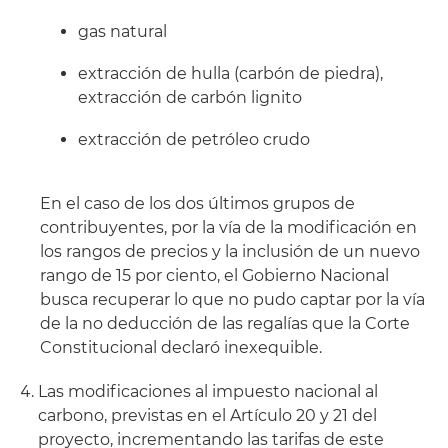
gas natural
extracción de hulla (carbón de piedra),
extracción de carbón lignito
extracción de petróleo crudo
En el caso de los dos últimos grupos de
contribuyentes, por la vía de la modificación en
los rangos de precios y la inclusión de un nuevo
rango de 15 por ciento, el Gobierno Nacional
busca recuperar lo que no pudo captar por la vía
de la no deducción de las regalías que la Corte
Constitucional declaró inexequible.
Las modificaciones al impuesto nacional al
carbono, previstas en el Artículo 20 y 21 del
proyecto, incrementando las tarifas de este