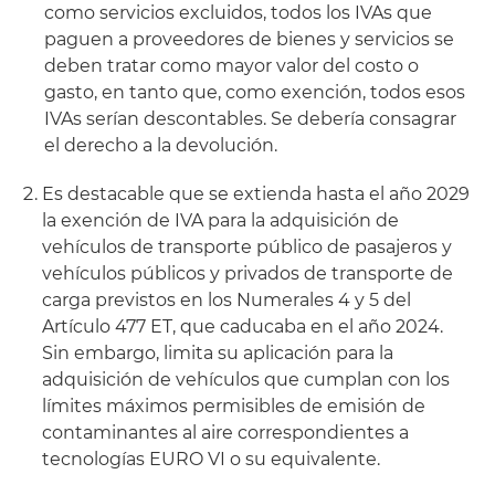
como servicios excluidos, todos los IVAs que
paguen a proveedores de bienes y servicios se
deben tratar como mayor valor del costo o
gasto, en tanto que, como exención, todos esos
IVAs serían descontables. Se debería consagrar
el derecho a la devolución.
Es destacable que se extienda hasta el año 2029
la exención de IVA para la adquisición de
vehículos de transporte público de pasajeros y
vehículos públicos y privados de transporte de
carga previstos en los Numerales 4 y 5 del
Artículo 477 ET, que caducaba en el año 2024.
Sin embargo, limita su aplicación para la
adquisición de vehículos que cumplan con los
límites máximos permisibles de emisión de
contaminantes al aire correspondientes a
tecnologías EURO VI o su equivalente.