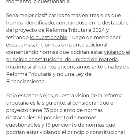
momento lo cuestionable.
Sería mejor clasificar los temas en tres ejes que
hemos identificado, centrándose en
lo destacable
del proyecto de Reforma Tributaria 2024 y
retirando
lo cuestionable
. Luego de mencionar
esos temas, incluimos un punto adicional
comentando normas que podrían estar
violando el
principio constitucional de unidad de materia
,
máxime si ahora nos encontramos ante una ley de
Reforma Tributaria y no una Ley de
Financiamiento.
Bajo estos tres ejes, nuestra visión de la reforma
tributaria es la siguiente, al considerar que el
proyecto tiene 23 por ciento de normas
destacables, 61 por ciento de normas
cuestionables y 16 por ciento de normas que
podrían estar violando el principio constitucional