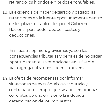
retirando los híbridos e híbridos enchufables.
La exigencia de haber declarado y pagado las
retenciones en la fuente oportunamente dentro
de los plazos establecidos por el Gobierno
Nacional, para poder deducir costos y
deducciones.
En nuestra opinión, gravísimas ya son las
consecuencias tributarias y penales de no pagar
oportunamente las retenciones en la fuente,
para agregar otra consecuencia adversa.
La oferta de recompensas por informar
situaciones de evasión, abuso tributario y
contrabando, siempre que se aporten pruebas
concretas de una omisión o la indebida
determinación de los impuestos.