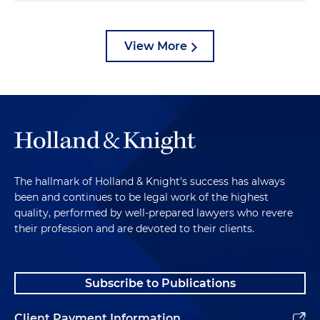
View More
The hallmark of Holland & Knight's success has always
been and continues to be legal work of the highest
quality, performed by well-prepared lawyers who revere
their profession and are devoted to their clients.
Subscribe to Publications
Client Payment Information