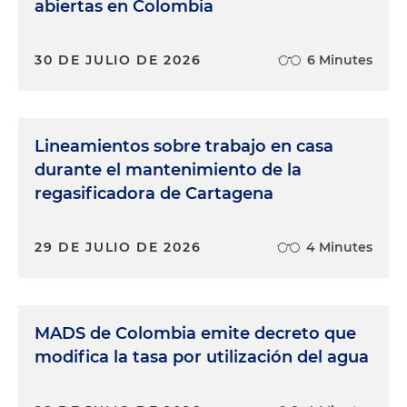
abiertas en Colombia
30 DE JULIO DE 2026
6 Minutes
Lineamientos sobre trabajo en casa
durante el mantenimiento de la
regasificadora de Cartagena
29 DE JULIO DE 2026
4 Minutes
MADS de Colombia emite decreto que
modifica la tasa por utilización del agua