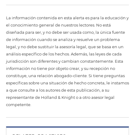
La información contenida en esta alerta es para la educación y
el conocimiento general de nuestros lectores. No está
diseñada para ser, y no debe ser usada como, la única fuente
de información cuando se analiza y resuelve un problema
legal, y no debe sustituir la asesoría legal, que se basa en un
análisis específico de los hechos. Además, las leyes de cada
jurisdicción son diferentes y cambian constantemente. Esta
información no tiene por objeto crear, y su recepción no
constituye, una relación abogado-cliente. Si tiene preguntas
específicas sobre una situación de hecho concreta, le instamos
a que consulte a los autores de esta publicación, a su
representante de Holland & Knight o a otro asesor legal
competente.