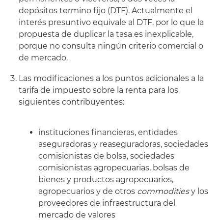
depósitos termino fijo (DTF). Actualmente el
interés presuntivo equivale al DTF, por lo que la
propuesta de duplicar la tasa es inexplicable,
porque no consulta ningún criterio comercial o
de mercado.
Las modificaciones a los puntos adicionales a la
tarifa de impuesto sobre la renta para los
siguientes contribuyentes:
instituciones financieras, entidades
aseguradoras y reaseguradoras, sociedades
comisionistas de bolsa, sociedades
comisionistas agropecuarias, bolsas de
bienes y productos agropecuarios,
agropecuarios y de otros
commodities
y los
proveedores de infraestructura del
mercado de valores