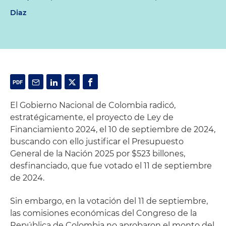
Diaz
El Gobierno Nacional de Colombia radicó,
estratégicamente, el proyecto de Ley de
Financiamiento 2024, el 10 de septiembre de 2024,
buscando con ello justificar el Presupuesto
General de la Nación 2025 por $523 billones,
desfinanciado, que fue votado el 11 de septiembre
de 2024.
Sin embargo, en la votación del 11 de septiembre,
las comisiones económicas del Congreso de la
República de Colombia no aprobaron el monto del