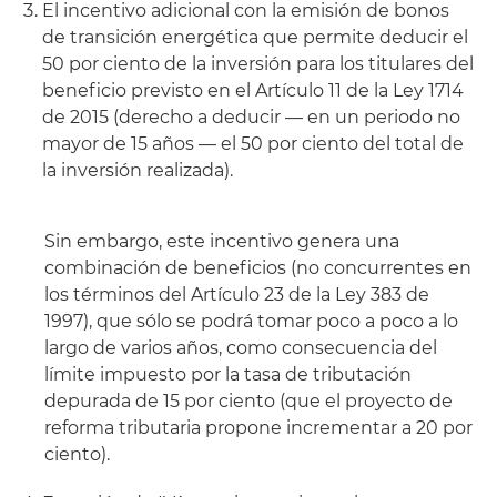
El incentivo adicional con la emisión de bonos
de transición energética que permite deducir el
50 por ciento de la inversión para los titulares del
beneficio previsto en el Artículo 11 de la Ley 1714
de 2015 (derecho a deducir — en un periodo no
mayor de 15 años — el 50 por ciento del total de
la inversión realizada).
Sin embargo, este incentivo genera una
combinación de beneficios (no concurrentes en
los términos del Artículo 23 de la Ley 383 de
1997), que sólo se podrá tomar poco a poco a lo
largo de varios años, como consecuencia del
límite impuesto por la tasa de tributación
depurada de 15 por ciento (que el proyecto de
reforma tributaria propone incrementar a 20 por
ciento).