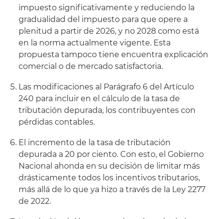
impuesto significativamente y reduciendo la
gradualidad del impuesto para que opere a
plenitud a partir de 2026, y no 2028 como está
en la norma actualmente vigente. Esta
propuesta tampoco tiene encuentra explicación
comercial o de mercado satisfactoria.
Las modificaciones al Parágrafo 6 del Artículo
240 para incluir en el cálculo de la tasa de
tributación depurada, los contribuyentes con
pérdidas contables.
El incremento de la tasa de tributación
depurada a 20 por ciento. Con esto, el Gobierno
Nacional ahonda en su decisión de limitar más
drásticamente todos los incentivos tributarios,
más allá de lo que ya hizo a través de la Ley 2277
de 2022.