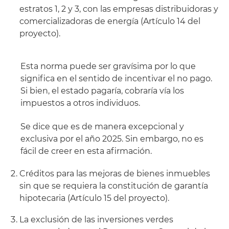
estratos 1, 2 y 3, con las empresas distribuidoras y
comercializadoras de energía (Artículo 14 del
proyecto).
Esta norma puede ser gravísima por lo que
significa en el sentido de incentivar el no pago.
Si bien, el estado pagaría, cobraría vía los
impuestos a otros individuos.
Se dice que es de manera excepcional y
exclusiva por el año 2025. Sin embargo, no es
fácil de creer en esta afirmación.
Créditos para las mejoras de bienes inmuebles
sin que se requiera la constitución de garantía
hipotecaria (Artículo 15 del proyecto).
La exclusión de las inversiones verdes