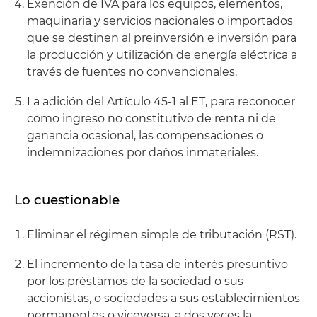
Exención de IVA para los equipos, elementos,
maquinaria y servicios nacionales o importados
que se destinen al preinversión e inversión para
la producción y utilización de energía eléctrica a
través de fuentes no convencionales.
La adición del Artículo 45-1 al ET, para reconocer
como ingreso no constitutivo de renta ni de
ganancia ocasional, las compensaciones o
indemnizaciones por daños inmateriales.
Lo cuestionable
Eliminar el régimen simple de tributación (RST).
El incremento de la tasa de interés presuntivo
por los préstamos de la sociedad o sus
accionistas, o sociedades a sus establecimientos
permanentes o viceversa, a dos veces la