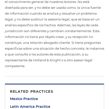
el conocimiento general de nuestros lectores. No está
diseñada para ser, y no debe ser usada como, la única fuente
de información cuando se analiza y resuelve un problema
legal, y no debe sustituir la asesoría legal, que se basa en un
análisis específico de los hechos. Además, las leyes de cada
jurisdicción son diferentes y cambian constantemente. Esta
información no tiene por objeto crear, y su recepción no
constituye, una relación abogado-cliente. Si tiene preguntas
específicas sobre una situación de hecho concreta, le instamos
a que consulte a los autores de esta publicación, a su
representante de Holland & Knight o a otro asesor legal
competente.
RELATED PRACTICES
Mexico Practice
Latin America Practice