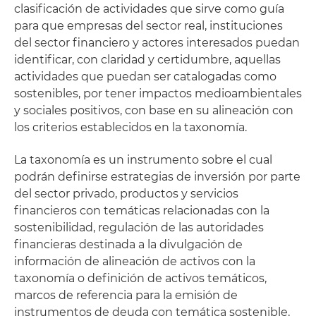
clasificación de actividades que sirve como guía
para que empresas del sector real, instituciones
del sector financiero y actores interesados puedan
identificar, con claridad y certidumbre, aquellas
actividades que puedan ser catalogadas como
sostenibles, por tener impactos medioambientales
y sociales positivos, con base en su alineación con
los criterios establecidos en la taxonomía.
La taxonomía es un instrumento sobre el cual
podrán definirse estrategias de inversión por parte
del sector privado, productos y servicios
financieros con temáticas relacionadas con la
sostenibilidad, regulación de las autoridades
financieras destinada a la divulgación de
información de alineación de activos con la
taxonomía o definición de activos temáticos,
marcos de referencia para la emisión de
instrumentos de deuda con temática sostenible,