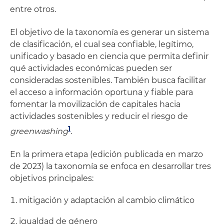
entre otros.
El objetivo de la taxonomía es generar un sistema
de clasificación, el cual sea confiable, legítimo,
unificado y basado en ciencia que permita definir
qué actividades económicas pueden ser
consideradas sostenibles. También busca facilitar
el acceso a información oportuna y fiable para
fomentar la movilización de capitales hacia
actividades sostenibles y reducir el riesgo de
1
greenwashing
.
En la primera etapa (edición publicada en marzo
de 2023) la taxonomía se enfoca en desarrollar tres
objetivos principales:
mitigación y adaptación al cambio climático
igualdad de género