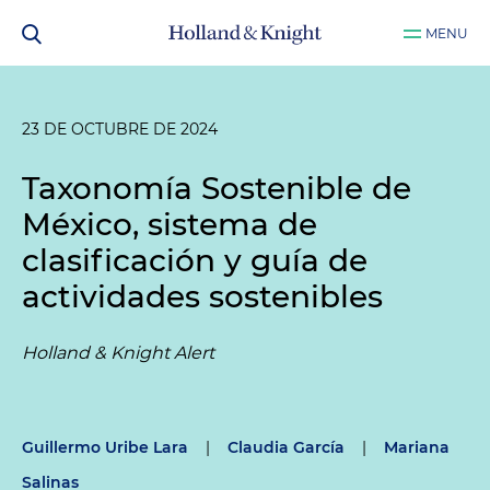
MENU
23 DE OCTUBRE DE 2024
Taxonomía Sostenible de
México, sistema de
clasificación y guía de
actividades sostenibles
Holland & Knight Alert
Guillermo Uribe Lara
|
Claudia García
|
Mariana
Salinas