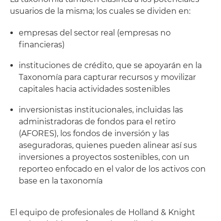
usuarios de la misma; los cuales se dividen en:
empresas del sector real (empresas no
financieras)
instituciones de crédito, que se apoyarán en la
Taxonomía para capturar recursos y movilizar
capitales hacia actividades sostenibles
inversionistas institucionales, incluidas las
administradoras de fondos para el retiro
(AFORES), los fondos de inversión y las
aseguradoras, quienes pueden alinear así sus
inversiones a proyectos sostenibles, con un
reporteo enfocado en el valor de los activos con
base en la taxonomía
El equipo de profesionales de Holland & Knight