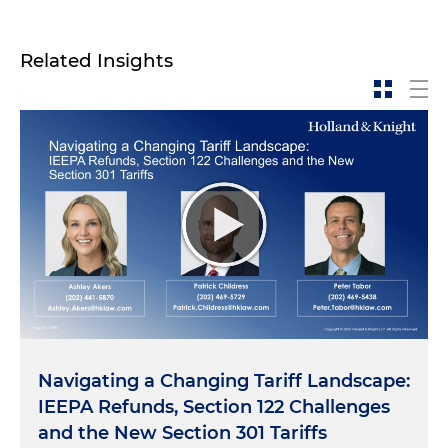
Related Insights
Navigating a Changing Tariff Landscape:
IEEPA Refunds, Section 122 Challenges
and the New Section 301 Tariffs