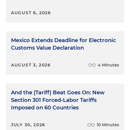
AUGUST 6, 2026
Mexico Extends Deadline for Electronic
Customs Value Declaration
AUGUST 3, 2026
4 Minutes
And the (Tariff) Beat Goes On: New
Section 301 Forced-Labor Tariffs
Imposed on 60 Countries
JULY 30, 2026
10 Minutes