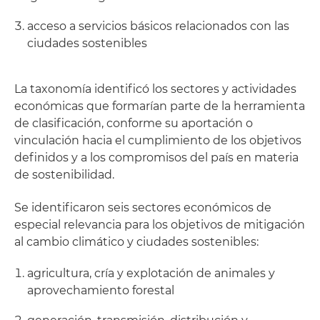
acceso a servicios básicos relacionados con las
ciudades sostenibles
La taxonomía identificó los sectores y actividades
económicas que formarían parte de la herramienta
de clasificación, conforme su aportación o
vinculación hacia el cumplimiento de los objetivos
definidos y a los compromisos del país en materia
de sostenibilidad.
Se identificaron seis sectores económicos de
especial relevancia para los objetivos de mitigación
al cambio climático y ciudades sostenibles:
agricultura, cría y explotación de animales y
aprovechamiento forestal