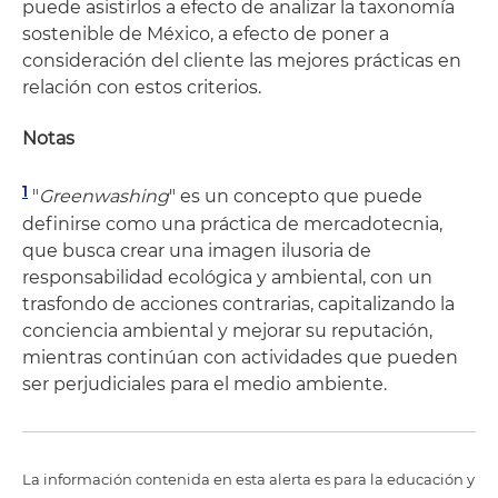
puede asistirlos a efecto de analizar la taxonomía
sostenible de México, a efecto de poner a
consideración del cliente las mejores prácticas en
relación con estos criterios.
Notas
1
"
Greenwashing
" es un concepto que puede
definirse como una práctica de mercadotecnia,
que busca crear una imagen ilusoria de
responsabilidad ecológica y ambiental, con un
trasfondo de acciones contrarias, capitalizando la
conciencia ambiental y mejorar su reputación,
mientras continúan con actividades que pueden
ser perjudiciales para el medio ambiente.
La información contenida en esta alerta es para la educación y