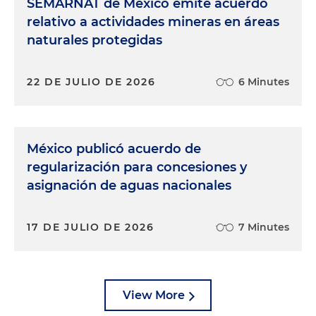
SEMARNAT de México emite acuerdo
relativo a actividades mineras en áreas
naturales protegidas
22 DE JULIO DE 2026
6 Minutes
México publicó acuerdo de
regularización para concesiones y
asignación de aguas nacionales
17 DE JULIO DE 2026
7 Minutes
View More