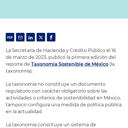
La Secretaría de Hacienda y Crédito Público el 16
de marzo de 2023, publicó la primera edición del
reporte de
Taxonomía Sostenible de México
(la
taxonomía).
La taxonomía no constituye un documento
regulatorio con carácter obligatorio sobre las
actividades o criterios de sostenibilidad en México,
tampoco configura una medida de política pública
en la actualidad.
La taxonomía constituye un sistema de