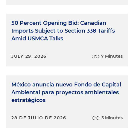
50 Percent Opening Bid: Canadian
Imports Subject to Section 338 Tariffs
Amid USMCA Talks
JULY 29, 2026
7 Minutes
México anuncia nuevo Fondo de Capital
Ambiental para proyectos ambientales
estratégicos
28 DE JULIO DE 2026
5 Minutes