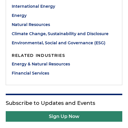
International Energy
Energy
Natural Resources
Climate Change, Sustainability and Disclosure
Environmental, Social and Governance (ESG)
RELATED INDUSTRIES
Energy & Natural Resources
Financial Services
Subscribe to Updates and Events
Sign Up Now