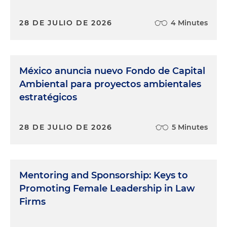
28 DE JULIO DE 2026
4 Minutes
México anuncia nuevo Fondo de Capital
Ambiental para proyectos ambientales
estratégicos
28 DE JULIO DE 2026
5 Minutes
Mentoring and Sponsorship: Keys to
Promoting Female Leadership in Law
Firms