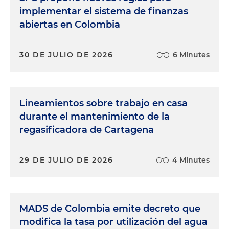
implementar el sistema de finanzas
abiertas en Colombia
30 DE JULIO DE 2026
6 Minutes
Lineamientos sobre trabajo en casa
durante el mantenimiento de la
regasificadora de Cartagena
29 DE JULIO DE 2026
4 Minutes
MADS de Colombia emite decreto que
modifica la tasa por utilización del agua