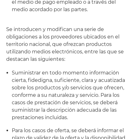
el medio de pago empleado o a través del
medio acordado por las partes.
Se introducen y modifican una serie de
obligaciones a los proveedores ubicados en el
territorio nacional, que ofrezcan productos
utilizando medios electrónicos, entre las que se
destacan las siguientes:
Suministrar en todo momento información
cierta, fidedigna, suficiente, clara y acuatizada
sobre los productos y/o servicios que ofrecen,
conforme a su naturaleza y servicio. Para los
casos de prestación de servicios, se deberá
suministrar la descripción adecuada de las
prestaciones incluidas.
Para los casos de oferta, se deberá informar el
plazo de validez de la oferta y la disponibilidad