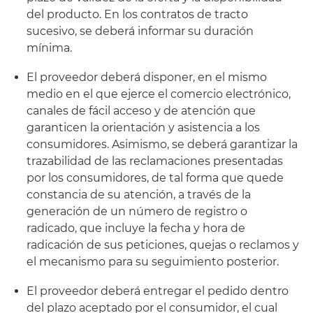
del producto. En los contratos de tracto
sucesivo, se deberá informar su duración
mínima.
El proveedor deberá disponer, en el mismo
medio en el que ejerce el comercio electrónico,
canales de fácil acceso y de atención que
garanticen la orientación y asistencia a los
consumidores. Asimismo, se deberá garantizar la
trazabilidad de las reclamaciones presentadas
por los consumidores, de tal forma que quede
constancia de su atención, a través de la
generación de un número de registro o
radicado, que incluye la fecha y hora de
radicación de sus peticiones, quejas o reclamos y
el mecanismo para su seguimiento posterior.
El proveedor deberá entregar el pedido dentro
del plazo aceptado por el consumidor, el cual