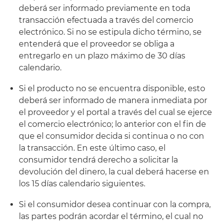
deberá ser informado previamente en toda
transacción efectuada a través del comercio
electrónico. Si no se estipula dicho término, se
entenderá que el proveedor se obliga a
entregarlo en un plazo máximo de 30 días
calendario.
Si el producto no se encuentra disponible, esto
deberá ser informado de manera inmediata por
el proveedor y el portal a través del cual se ejerce
el comercio electrónico; lo anterior con el fin de
que el consumidor decida si continua o no con
la transacción. En este último caso, el
consumidor tendrá derecho a solicitar la
devolución del dinero, la cual deberá hacerse en
los 15 días calendario siguientes.
Si el consumidor desea continuar con la compra,
las partes podrán acordar el término, el cual no