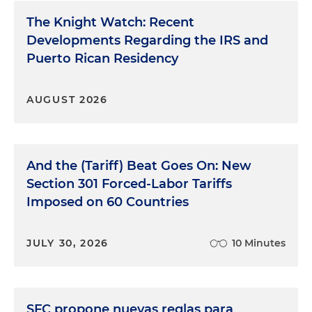
The Knight Watch: Recent
Developments Regarding the IRS and
Puerto Rican Residency
AUGUST 2026
And the (Tariff) Beat Goes On: New
Section 301 Forced-Labor Tariffs
Imposed on 60 Countries
JULY 30, 2026
10 Minutes
SFC propone nuevas reglas para