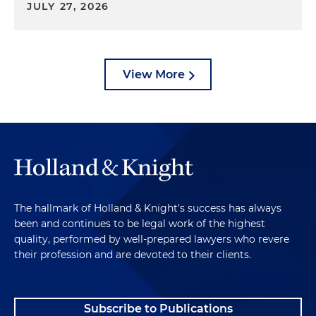
JULY 27, 2026
View More
The hallmark of Holland & Knight's success has always
been and continues to be legal work of the highest
quality, performed by well-prepared lawyers who revere
their profession and are devoted to their clients.
Subscribe to Publications