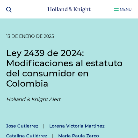
MENU
13 DE ENERO DE 2025
Ley 2439 de 2024:
Modificaciones al estatuto
del consumidor en
Colombia
Holland & Knight Alert
Jose Gutierrez
|
Lorena Victoria Martinez
|
Catalina Gutiérrez
|
Maria Paula Zarco