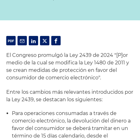
El Congreso promulgó la Ley 2439 de 2024 "[P]or
medio de la cual se modifica la Ley 1480 de 2011 y
se crean medidas de protección en favor del
consumidor de comercio electrónico".
Entre los cambios más relevantes introducidos por
la Ley 2439, se destacan los siguientes:
Para operaciones consumadas a través de
comercio electrónico, la devolución del dinero a
favor del consumidor se deberá tramitar en un
término de 15 días calendario, desde el