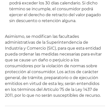
podrá exceder los 30 días calendario. Si dicho
término se incumple, el consumidor podrá
ejercer el derecho de retracto del valor pagado
sin descuento o retención alguna.
Asimismo, se modifican las facultades
administrativas de la Superintendencia de
Industria y Comercio (SIC), para que esta entidad
pueda ordenar las medidas necesarias para evitar
que se cause un daño o perjuicio a los
consumidores por la violación de normas sobre
protección al consumidor. Los actos de carácter
general, de trámite, preparatorio o de ejecución
emitidos en virtud de esta ley, serán entendidos
en los términos del Artículo 75 de la Ley 1437 de
2011, por lo que no serán susceptibles de recurso.