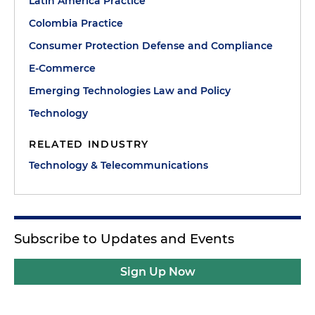
Latin America Practice
Colombia Practice
Consumer Protection Defense and Compliance
E-Commerce
Emerging Technologies Law and Policy
Technology
RELATED INDUSTRY
Technology & Telecommunications
Subscribe to Updates and Events
Sign Up Now