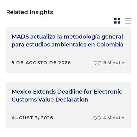
Related Insights
MADS actualiza la metodología general
para estudios ambientales en Colombia
5 DE AGOSTO DE 2026
9 Minutes
Mexico Extends Deadline for Electronic
Customs Value Declaration
AUGUST 3, 2026
4 Minutes