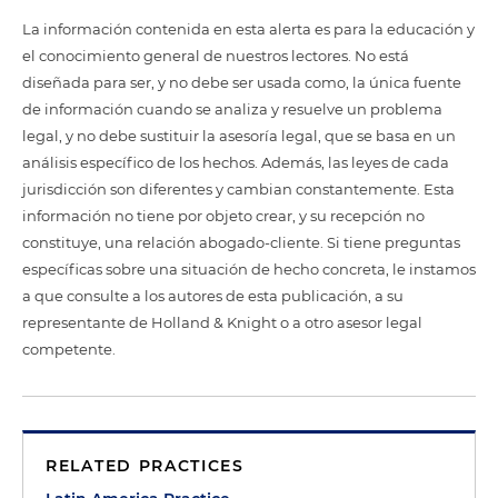
La información contenida en esta alerta es para la educación y
el conocimiento general de nuestros lectores. No está
diseñada para ser, y no debe ser usada como, la única fuente
de información cuando se analiza y resuelve un problema
legal, y no debe sustituir la asesoría legal, que se basa en un
análisis específico de los hechos. Además, las leyes de cada
jurisdicción son diferentes y cambian constantemente. Esta
información no tiene por objeto crear, y su recepción no
constituye, una relación abogado-cliente. Si tiene preguntas
específicas sobre una situación de hecho concreta, le instamos
a que consulte a los autores de esta publicación, a su
representante de Holland & Knight o a otro asesor legal
competente.
RELATED PRACTICES