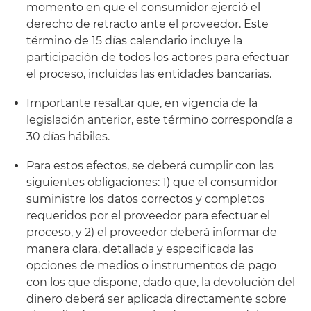
momento en que el consumidor ejerció el
derecho de retracto ante el proveedor. Este
término de 15 días calendario incluye la
participación de todos los actores para efectuar
el proceso, incluidas las entidades bancarias.
Importante resaltar que, en vigencia de la
legislación anterior, este término correspondía a
30 días hábiles.
Para estos efectos, se deberá cumplir con las
siguientes obligaciones: 1) que el consumidor
suministre los datos correctos y completos
requeridos por el proveedor para efectuar el
proceso, y 2) el proveedor deberá informar de
manera clara, detallada y especificada las
opciones de medios o instrumentos de pago
con los que dispone, dado que, la devolución del
dinero deberá ser aplicada directamente sobre