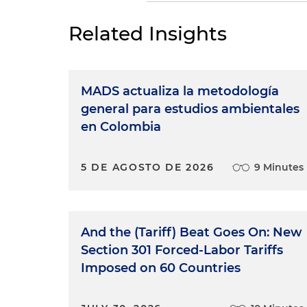
Related Insights
MADS actualiza la metodología
general para estudios ambientales
en Colombia
5 DE AGOSTO DE 2026
9 Minutes
And the (Tariff) Beat Goes On: New
Section 301 Forced-Labor Tariffs
Imposed on 60 Countries