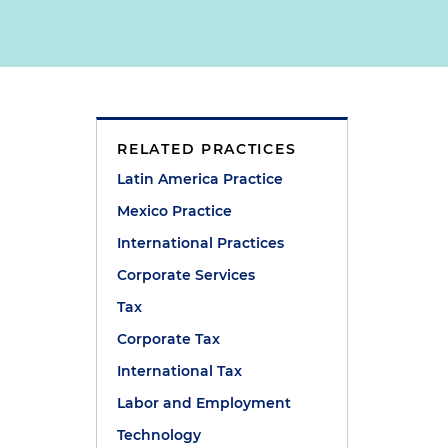
RELATED PRACTICES
Latin America Practice
Mexico Practice
International Practices
Corporate Services
Tax
Corporate Tax
International Tax
Labor and Employment
Technology