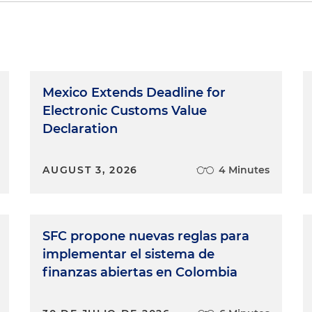
Mexico Extends Deadline for
Electronic Customs Value
Declaration
AUGUST 3, 2026
4 Minutes
SFC propone nuevas reglas para
implementar el sistema de
finanzas abiertas en Colombia