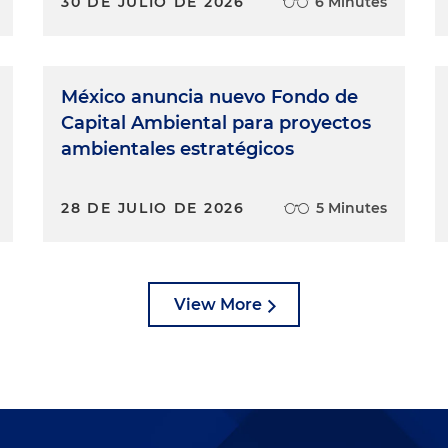
30 DE JULIO DE 2026
6 Minutes
México anuncia nuevo Fondo de
Capital Ambiental para proyectos
ambientales estratégicos
28 DE JULIO DE 2026
5 Minutes
View More