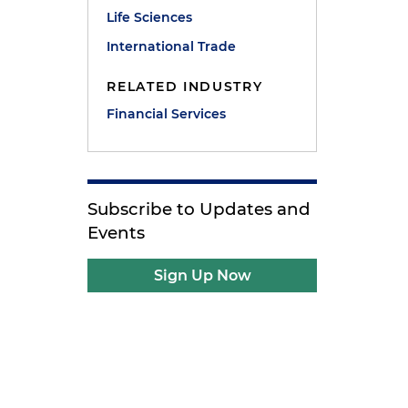
Life Sciences
International Trade
RELATED INDUSTRY
Financial Services
Subscribe to Updates and
Events
Sign Up Now