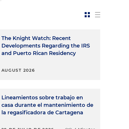
The Knight Watch: Recent
Developments Regarding the IRS
and Puerto Rican Residency
AUGUST 2026
Lineamientos sobre trabajo en
casa durante el mantenimiento de
la regasificadora de Cartagena