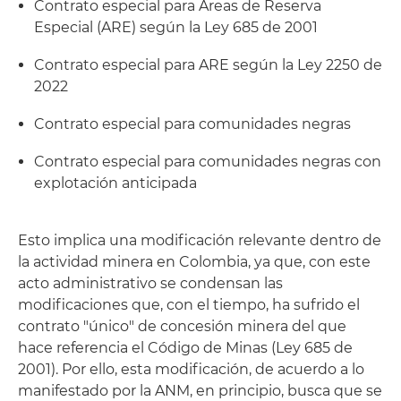
Contrato especial para Áreas de Reserva
Especial (ARE) según la Ley 685 de 2001
Contrato especial para ARE según la Ley 2250 de
2022
Contrato especial para comunidades negras
Contrato especial para comunidades negras con
explotación anticipada
Esto implica una modificación relevante dentro de
la actividad minera en Colombia, ya que, con este
acto administrativo se condensan las
modificaciones que, con el tiempo, ha sufrido el
contrato "único" de concesión minera del que
hace referencia el Código de Minas (Ley 685 de
2001). Por ello, esta modificación, de acuerdo a lo
manifestado por la ANM, en principio, busca que se