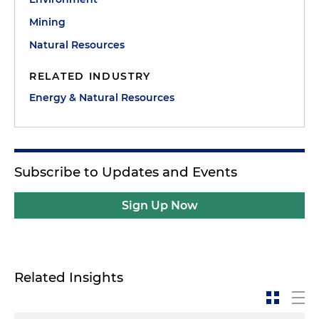
Mining
Natural Resources
RELATED INDUSTRY
Energy & Natural Resources
Subscribe to Updates and Events
Sign Up Now
Related Insights