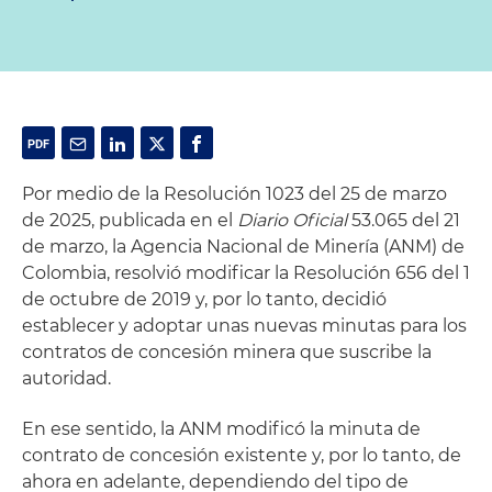
Por medio de la Resolución 1023 del 25 de marzo
de 2025, publicada en el
Diario Oficial
53.065 del 21
de marzo, la Agencia Nacional de Minería (ANM) de
Colombia, resolvió modificar la Resolución 656 del 1
de octubre de 2019 y, por lo tanto, decidió
establecer y adoptar unas nuevas minutas para los
contratos de concesión minera que suscribe la
autoridad.
En ese sentido, la ANM modificó la minuta de
contrato de concesión existente y, por lo tanto, de
ahora en adelante, dependiendo del tipo de