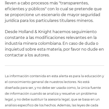
lleven a cabo procesos más "transparentes,
eficientes y públicos" con lo cual se pretende que
se proporcione un escenario de mayor seguridad
jurídica para los particulares titulares mineros.
Desde Holland & Knight hacemos seguimiento
constante a las modificaciones relevantes en la
industria minera colombiana. En caso de duda o
inquietud sobre esta materia, por favor no dude en
contactar a los autores.
La información contenida en esta alerta es para la educación y
el conocimiento general de nuestros lectores. No está
diseñada para ser, y no debe ser usada como, la única fuente
de información cuando se analiza y resuelve un problema
legal, y no debe sustituir la asesoría legal, que se basa en un
análisis específico de los hechos. Además, las leyes de cada