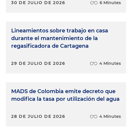
30 DE JULIO DE 2026
6 Minutes
Lineamientos sobre trabajo en casa
durante el mantenimiento de la
regasificadora de Cartagena
29 DE JULIO DE 2026
4 Minutes
MADS de Colombia emite decreto que
modifica la tasa por utilización del agua
28 DE JULIO DE 2026
4 Minutes