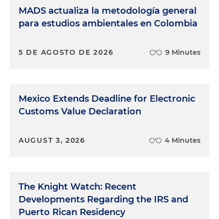
MADS actualiza la metodología general
para estudios ambientales en Colombia
5 DE AGOSTO DE 2026
9 Minutes
Mexico Extends Deadline for Electronic
Customs Value Declaration
AUGUST 3, 2026
4 Minutes
The Knight Watch: Recent
Developments Regarding the IRS and
Puerto Rican Residency