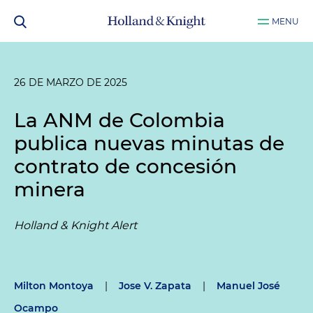
MENU
26 DE MARZO DE 2025
La ANM de Colombia
publica nuevas minutas de
contrato de concesión
minera
Holland & Knight Alert
Milton Montoya
|
Jose V. Zapata
|
Manuel José
Ocampo