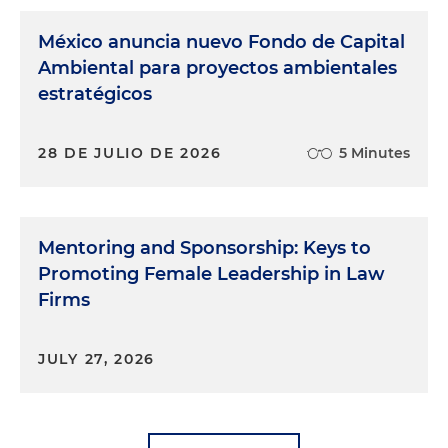
México anuncia nuevo Fondo de Capital
Ambiental para proyectos ambientales
estratégicos
28 DE JULIO DE 2026
5 Minutes
Mentoring and Sponsorship: Keys to
Promoting Female Leadership in Law
Firms
JULY 27, 2026