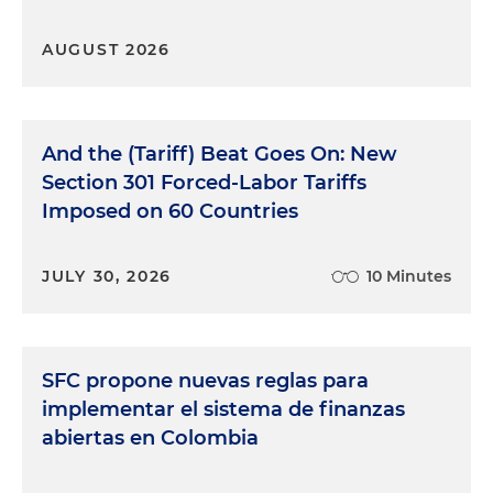
AUGUST 2026
And the (Tariff) Beat Goes On: New
Section 301 Forced-Labor Tariffs
Imposed on 60 Countries
JULY 30, 2026
10 Minutes
SFC propone nuevas reglas para
implementar el sistema de finanzas
abiertas en Colombia