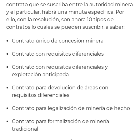
contrato que se suscriba entre la autoridad minera
y el particular, habrá una minuta específica. Por
ello, con la resolución, son ahora 10 tipos de
contratos lo cuales se pueden suscribir, a saber:
Contrato único de concesión minera
Contrato con requisitos diferenciales
Contrato con requisitos diferenciales y
explotación anticipada
Contrato para devolución de áreas con
requisitos diferenciales
Contrato para legalización de minería de hecho
Contrato para formalización de minería
tradicional