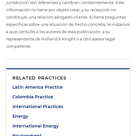
jurisdicción son diferentes y cambian constantemente. Esta
información no tiene por objeto crear, y su recepción no
constituye, una relación abogado-cliente. Si tiene preguntas
específicas sobre una situación de hecho concreta, le instamos
a que consulte a los autores de esta publicación, a su
representante de Holland & Knight o a otro asesor legal
competente.
RELATED PRACTICES
Latin America Practice
Colombia Practice
International Practices
Energy
International Energy
Environment