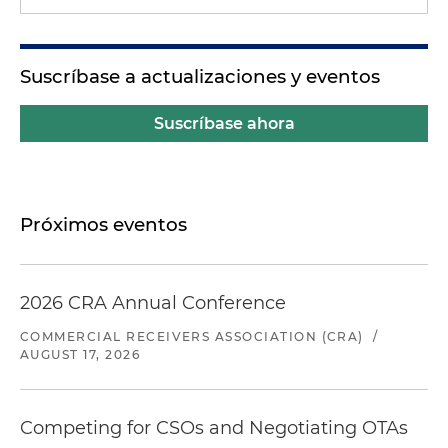
Suscríbase a actualizaciones y eventos
Suscríbase ahora
Próximos eventos
2026 CRA Annual Conference
COMMERCIAL RECEIVERS ASSOCIATION (CRA)
/
AUGUST 17, 2026
Competing for CSOs and Negotiating OTAs