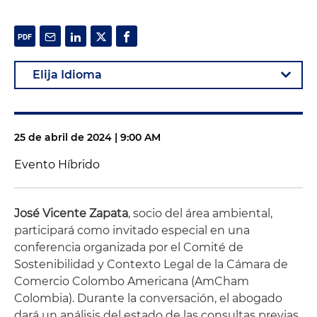
25 de abril de 2024 | 9:00 AM
Evento Híbrido
José Vicente Zapata
, socio del área ambiental,
participará como invitado especial en una
conferencia organizada por el Comité de
Sostenibilidad y Contexto Legal de la Cámara de
Comercio Colombo Americana (AmCham
Colombia). Durante la conversación, el abogado
dará un análisis del estado de las consultas previas