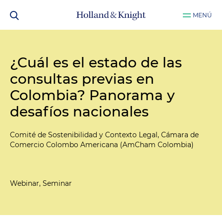
MENÚ
¿Cuál es el estado de las
consultas previas en
Colombia? Panorama y
desafíos nacionales
Comité de Sostenibilidad y Contexto Legal, Cámara de
Comercio Colombo Americana (AmCham Colombia)
Webinar, Seminar