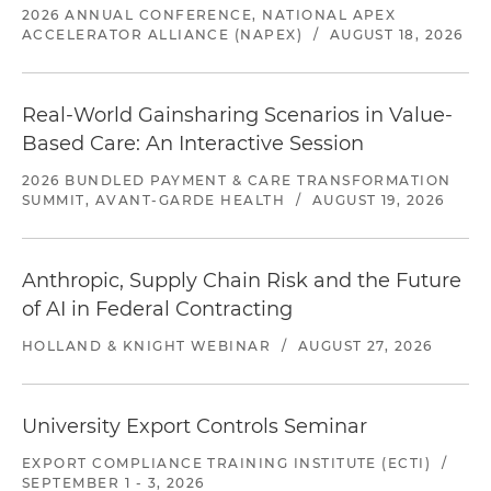
2026 ANNUAL CONFERENCE, NATIONAL APEX
ACCELERATOR ALLIANCE (NAPEX)
/
AUGUST 18, 2026
Real-World Gainsharing Scenarios in Value-
Based Care: An Interactive Session
2026 BUNDLED PAYMENT & CARE TRANSFORMATION
SUMMIT, AVANT-GARDE HEALTH
/
AUGUST 19, 2026
Anthropic, Supply Chain Risk and the Future
of AI in Federal Contracting
HOLLAND & KNIGHT WEBINAR
/
AUGUST 27, 2026
University Export Controls Seminar
EXPORT COMPLIANCE TRAINING INSTITUTE (ECTI)
/
SEPTEMBER 1 - 3, 2026