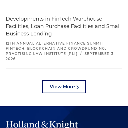
Developments in FinTech Warehouse
Facilities, Loan Purchase Facilities and Small
Business Lending
12TH ANNUAL ALTERNATIVE FINANCE SUMMIT:
FINTECH, BLOCKCHAIN AND CROWDFUNDING,
PRACTISING LAW INSTITUTE (PLI)
/
SEPTEMBER 3,
2026
View More