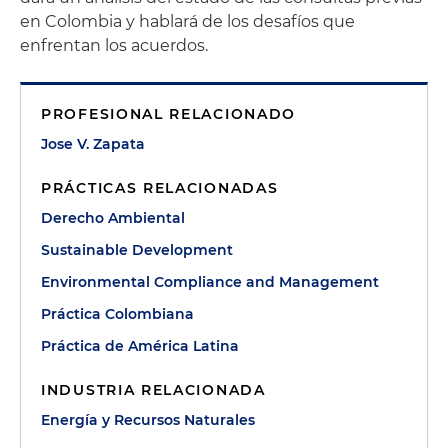
en Colombia y hablará de los desafíos que
enfrentan los acuerdos.
PROFESIONAL RELACIONADO
Jose V. Zapata
PRÁCTICAS RELACIONADAS
Derecho Ambiental
Sustainable Development
Environmental Compliance and Management
Práctica Colombiana
Práctica de América Latina
INDUSTRIA RELACIONADA
Energía y Recursos Naturales