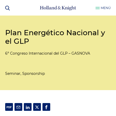
MENÚ
Plan Energético Nacional y
el GLP
6º Congreso Internacional del GLP – GASNOVA
Seminar, Sponsorship