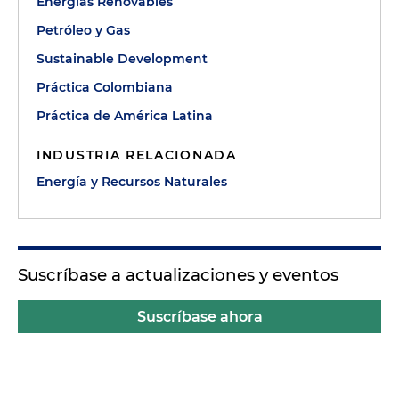
Energías Renovables
Petróleo y Gas
Sustainable Development
Práctica Colombiana
Práctica de América Latina
INDUSTRIA RELACIONADA
Energía y Recursos Naturales
Suscríbase a actualizaciones y eventos
Suscríbase ahora