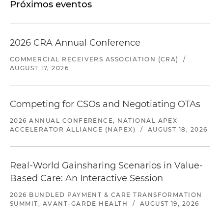
Próximos eventos
2026 CRA Annual Conference
COMMERCIAL RECEIVERS ASSOCIATION (CRA)
/
AUGUST 17, 2026
Competing for CSOs and Negotiating OTAs
2026 ANNUAL CONFERENCE, NATIONAL APEX
ACCELERATOR ALLIANCE (NAPEX)
/
AUGUST 18, 2026
Real-World Gainsharing Scenarios in Value-
Based Care: An Interactive Session
2026 BUNDLED PAYMENT & CARE TRANSFORMATION
SUMMIT, AVANT-GARDE HEALTH
/
AUGUST 19, 2026