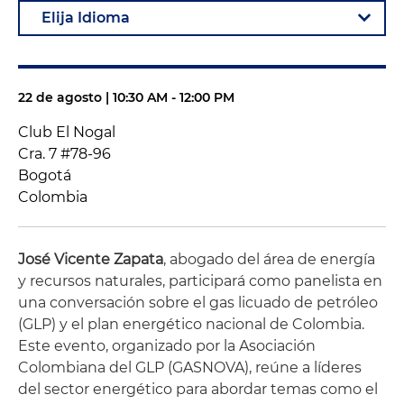
22 de agosto | 10:30 AM - 12:00 PM
Club El Nogal
Cra. 7 #78-96
Bogotá
Colombia
José Vicente Zapata
, abogado del área de energía
y recursos naturales, participará como panelista en
una conversación sobre el gas licuado de petróleo
(GLP) y el plan energético nacional de Colombia.
Este evento, organizado por la Asociación
Colombiana del GLP (GASNOVA), reúne a líderes
del sector energético para abordar temas como el