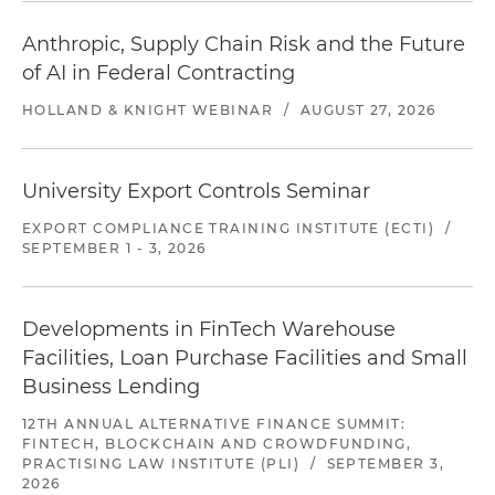
Anthropic, Supply Chain Risk and the Future
of AI in Federal Contracting
HOLLAND & KNIGHT WEBINAR
/
AUGUST 27, 2026
University Export Controls Seminar
EXPORT COMPLIANCE TRAINING INSTITUTE (ECTI)
/
SEPTEMBER 1 - 3, 2026
Developments in FinTech Warehouse
Facilities, Loan Purchase Facilities and Small
Business Lending
12TH ANNUAL ALTERNATIVE FINANCE SUMMIT:
FINTECH, BLOCKCHAIN AND CROWDFUNDING,
PRACTISING LAW INSTITUTE (PLI)
/
SEPTEMBER 3,
2026