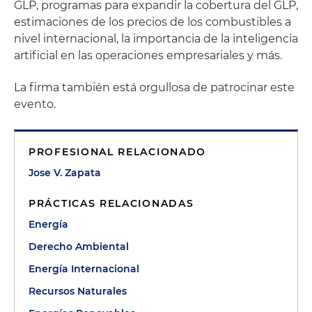
GLP, programas para expandir la cobertura del GLP,
estimaciones de los precios de los combustibles a
nivel internacional, la importancia de la inteligencia
artificial en las operaciones empresariales y más.
La firma también está orgullosa de patrocinar este
evento.
PROFESIONAL RELACIONADO
Jose V. Zapata
PRÁCTICAS RELACIONADAS
Energía
Derecho Ambiental
Energía Internacional
Recursos Naturales