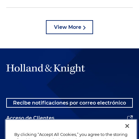
View More
Recibe notificaciones por correo electrónico
Acceso de Clientes
Alumnos
By clicking “Accept All Cookies,” you agree to the storing