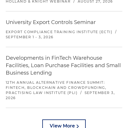
HOLLAND & KNIGHT WEBINAR
/
AUGUST 27, 2026
University Export Controls Seminar
EXPORT COMPLIANCE TRAINING INSTITUTE (ECTI)
/
SEPTEMBER 1 - 3, 2026
Developments in FinTech Warehouse
Facilities, Loan Purchase Facilities and Small
Business Lending
12TH ANNUAL ALTERNATIVE FINANCE SUMMIT:
FINTECH, BLOCKCHAIN AND CROWDFUNDING,
PRACTISING LAW INSTITUTE (PLI)
/
SEPTEMBER 3,
2026
View More