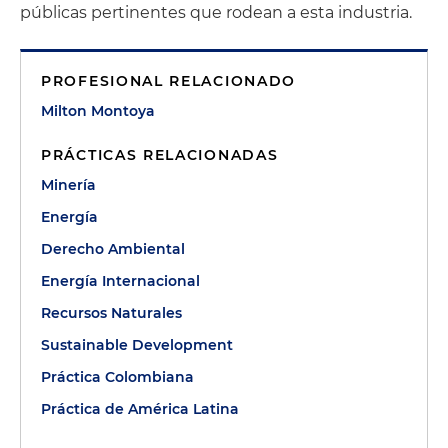
públicas pertinentes que rodean a esta industria.
PROFESIONAL RELACIONADO
Milton Montoya
PRÁCTICAS RELACIONADAS
Minería
Energía
Derecho Ambiental
Energía Internacional
Recursos Naturales
Sustainable Development
Práctica Colombiana
Práctica de América Latina