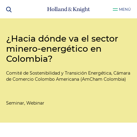
MENÚ
¿Hacia dónde va el sector
minero-energético en
Colombia?
Comité de Sostenibilidad y Transición Energética, Cámara
de Comercio Colombo Americana (AmCham Colombia)
Seminar, Webinar