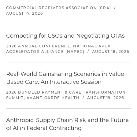
COMMERCIAL RECEIVERS ASSOCIATION (CRA)
/
AUGUST 17, 2026
Competing for CSOs and Negotiating OTAs
2026 ANNUAL CONFERENCE, NATIONAL APEX
ACCELERATOR ALLIANCE (NAPEX)
/
AUGUST 18, 2026
Real-World Gainsharing Scenarios in Value-
Based Care: An Interactive Session
2026 BUNDLED PAYMENT & CARE TRANSFORMATION
SUMMIT, AVANT-GARDE HEALTH
/
AUGUST 19, 2026
Anthropic, Supply Chain Risk and the Future
of AI in Federal Contracting