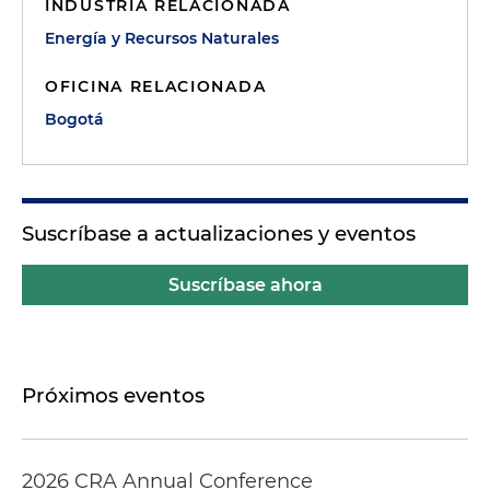
INDUSTRIA RELACIONADA
Energía y Recursos Naturales
OFICINA RELACIONADA
Bogotá
Suscríbase a actualizaciones y eventos
Suscríbase ahora
Próximos eventos
2026 CRA Annual Conference