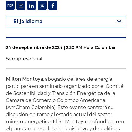
24 de septiembre de 2024 | 2:30 PM Hora Colombia
Semipresencial
Milton Montoya
, abogado del área de energía,
participará en seminario organizado por el Comité
de Sostenibilidad y Transición Energética de la
Cámara de Comercio Colombo Americana
(AmCham Colombia). Este evento centrará su
discusión en torno al estado actual del sector
minero-energético. El Sr. Montoya profundizará en
el panorama regulatorio, legislativo y de políticas