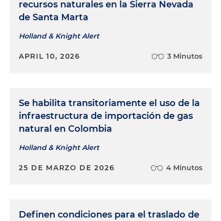
recursos naturales en la Sierra Nevada
de Santa Marta
Holland & Knight Alert
APRIL 10, 2026
3 Minutos
Se habilita transitoriamente el uso de la
infraestructura de importación de gas
natural en Colombia
Holland & Knight Alert
25 DE MARZO DE 2026
4 Minutos
Definen condiciones para el traslado de