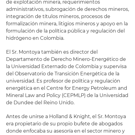
de explotación minera, requerimientos
administrativos, subrogación de derechos mineros,
integración de títulos mineros, procesos de
formalización minera, litigios mineros y apoyo en la
formulación de la política pública y regulación del
hidrógeno en Colombia.
El Sr. Montoya también es director del
Departamento de Derecho Minero-Energético de
la Universidad Externado de Colombia y supervisa
del Observatorio de Transición Energética de la
universidad.
Es profesor de política y regulación
energética en el Centre for Energy Petroleum and
Mineral Law and Policy (CEPMLP) de la Universidad
de Dundee del Reino Unido.
Antes de unirse a Holland & Knight, el Sr. Montoya
era propietario de su propio bufete de abogados
donde enfocaba su asesoría en el sector minero y