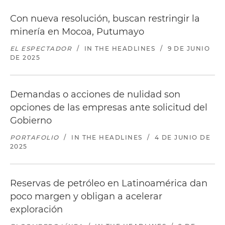
Con nueva resolución, buscan restringir la
minería en Mocoa, Putumayo
EL ESPECTADOR
/
IN THE HEADLINES
/
9 DE JUNIO
DE 2025
Demandas o acciones de nulidad son
opciones de las empresas ante solicitud del
Gobierno
PORTAFOLIO
/
IN THE HEADLINES
/
4 DE JUNIO DE
2025
Reservas de petróleo en Latinoamérica dan
poco margen y obligan a acelerar
exploración