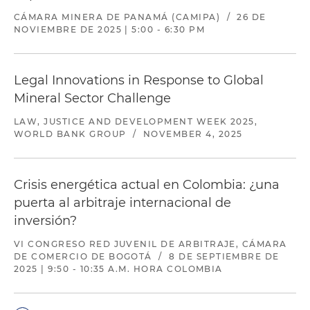
CÁMARA MINERA DE PANAMÁ (CAMIPA)
/
26 DE
NOVIEMBRE DE 2025 | 5:00 - 6:30 PM
Legal Innovations in Response to Global
Mineral Sector Challenge
LAW, JUSTICE AND DEVELOPMENT WEEK 2025,
WORLD BANK GROUP
/
NOVEMBER 4, 2025
Crisis energética actual en Colombia: ¿una
puerta al arbitraje internacional de
inversión?
VI CONGRESO RED JUVENIL DE ARBITRAJE, CÁMARA
DE COMERCIO DE BOGOTÁ
/
8 DE SEPTIEMBRE DE
2025 | 9:50 - 10:35 A.M. HORA COLOMBIA