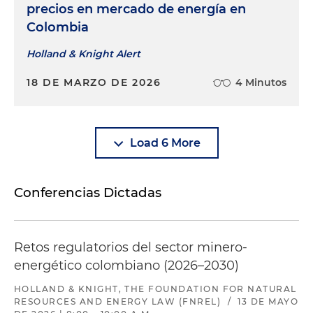
precios en mercado de energía en
Colombia
Holland & Knight Alert
18 DE MARZO DE 2026
4 Minutos
Load 6 More
Conferencias Dictadas
Retos regulatorios del sector minero-
energético colombiano (2026–2030)
HOLLAND & KNIGHT, THE FOUNDATION FOR NATURAL
RESOURCES AND ENERGY LAW (FNREL)
/
13 DE MAYO