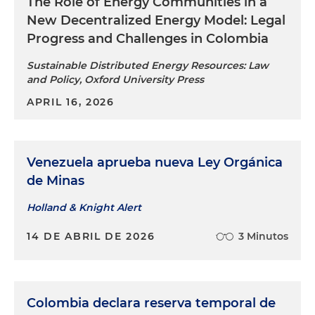
The Role of Energy Communities in a
New Decentralized Energy Model: Legal
Progress and Challenges in Colombia
Sustainable Distributed Energy Resources: Law
and Policy, Oxford University Press
APRIL 16, 2026
Venezuela aprueba nueva Ley Orgánica
de Minas
Holland & Knight Alert
14 DE ABRIL DE 2026
3 Minutos
Colombia declara reserva temporal de