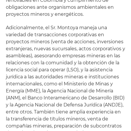
renovables en Colombia y cumplimiento de
obligaciones ante organismos ambientales en
proyectos mineros y energéticos.
Adicionalmente, el Sr. Montoya maneja una
variedad de transacciones corporativas en
proyectos mineros (venta de acciones, inversiones
extranjeras, nuevas sucursales, actos corporativos y
asambleas), asesorando empresas mineras en las
relaciones con la comunidad y la obtención de la
licencia social para operar (LSO), y la asistencia
jurídica a las autoridades mineras e instituciones
internacionales, como el Ministerio de Minas y
Energía (MME), la Agencia Nacional de Minería
(ANM), el Banco Interamericano de Desarrollo (BID)
y la Agencia Nacional de Defensa Jurídica (ANDJE),
entre otros. También tiene amplia experiencia en
la transferencia de títulos mineros, venta de
compañías mineras, preparación de subcontratos