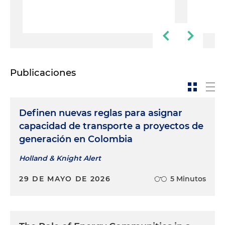
Publicaciones
Definen nuevas reglas para asignar
capacidad de transporte a proyectos de
generación en Colombia
Holland & Knight Alert
29 DE MAYO DE 2026
5 Minutos