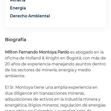
Minería
Energía
Derecho Ambiental
Biografía
Milton Fernando Montoya Pardo
es abogado en la
oficina de Holland & Knight en Bogotá, con más de
20 años de experiencia manejando asuntos dentro
de los sectores de minería, energía y medio
ambiente.
El Sr. Montoya tiene una amplia experiencia en
due diligence en transacciones mineras,
adquisiciones de activos en la industria minera y
energética, litigios mineros, regulación de energías