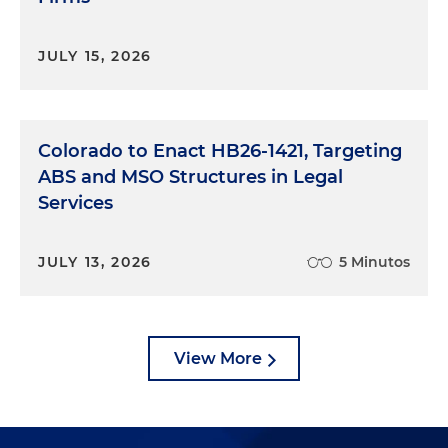
JULY 15, 2026
Colorado to Enact HB26-1421, Targeting
ABS and MSO Structures in Legal
Services
JULY 13, 2026
5 Minutos
View More