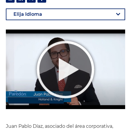
Juan Pablo Díaz, asociado del área corporativa,