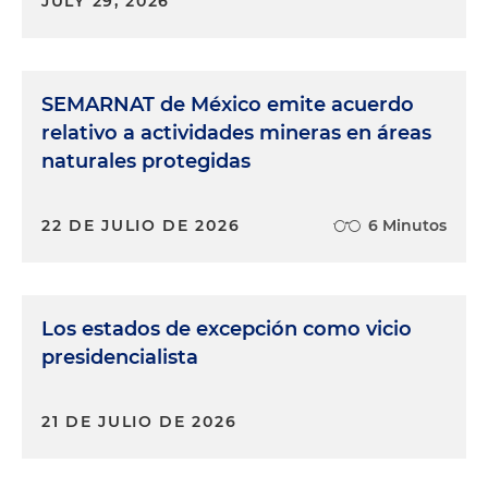
JULY 29, 2026
SEMARNAT de México emite acuerdo
relativo a actividades mineras en áreas
naturales protegidas
22 DE JULIO DE 2026
6 Minutos
Los estados de excepción como vicio
presidencialista
21 DE JULIO DE 2026