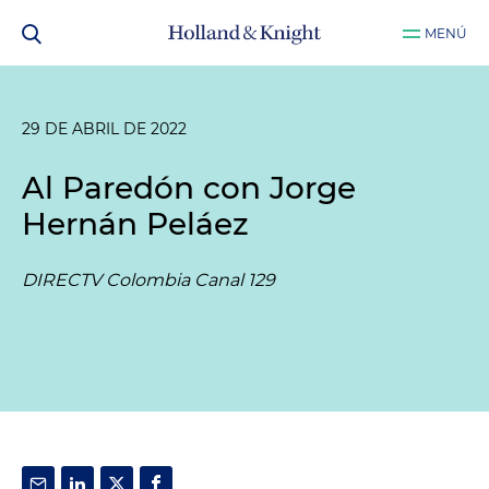
MENÚ
29 DE ABRIL DE 2022
Al Paredón con Jorge
Hernán Peláez
DIRECTV Colombia Canal 129