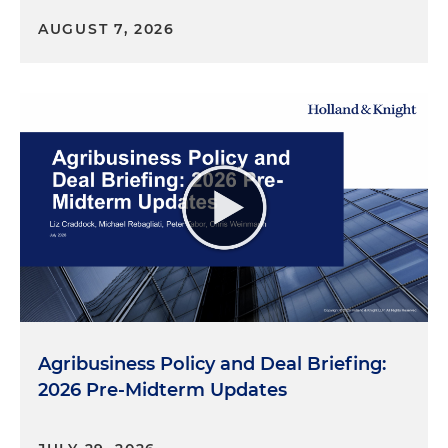
AUGUST 7, 2026
Agribusiness Policy and Deal Briefing:
2026 Pre-Midterm Updates