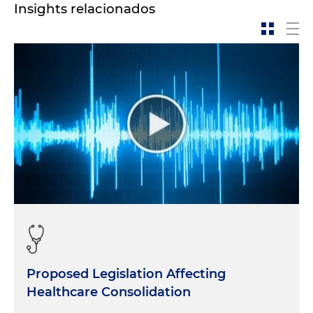
Insights relacionados
Proposed Legislation Affecting
Healthcare Consolidation