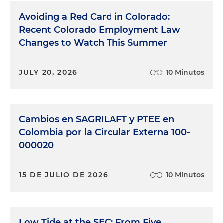
Avoiding a Red Card in Colorado:
Recent Colorado Employment Law
Changes to Watch This Summer
JULY 20, 2026
10 Minutos
Cambios en SAGRILAFT y PTEE en
Colombia por la Circular Externa 100-
000020
15 DE JULIO DE 2026
10 Minutos
Low Tide at the SEC: From Five