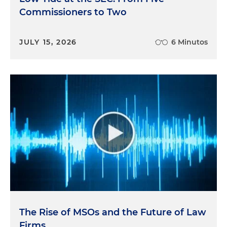
Commissioners to Two
JULY 15, 2026
6 Minutos
The Rise of MSOs and the Future of Law
Firms