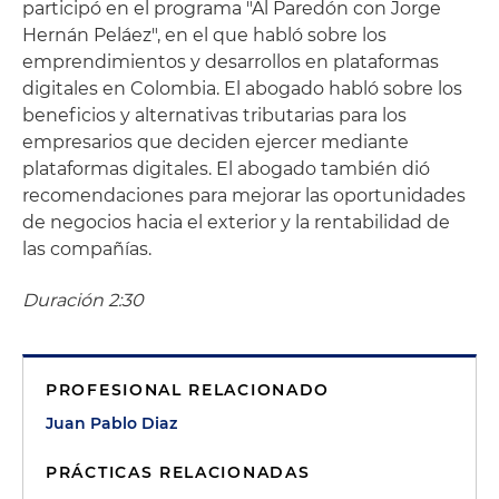
participó en el programa "Al Paredón con Jorge
Hernán Peláez", en el que habló sobre los
emprendimientos y desarrollos en plataformas
digitales en Colombia. El abogado habló sobre los
beneficios y alternativas tributarias para los
empresarios que deciden ejercer mediante
plataformas digitales. El abogado también dió
recomendaciones para mejorar las oportunidades
de negocios hacia el exterior y la rentabilidad de
las compañías.
Duración 2:30
PROFESIONAL RELACIONADO
Juan Pablo Diaz
PRÁCTICAS RELACIONADAS