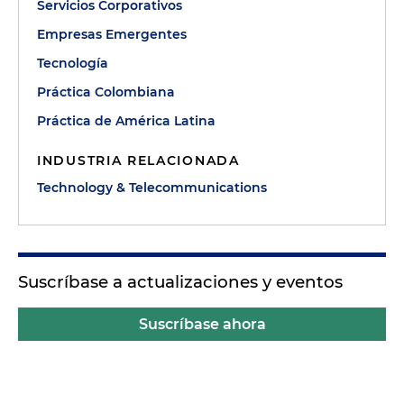
Servicios Corporativos
Empresas Emergentes
Tecnología
Práctica Colombiana
Práctica de América Latina
INDUSTRIA RELACIONADA
Technology & Telecommunications
Suscríbase a actualizaciones y eventos
Suscríbase ahora