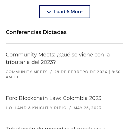
Load 6 More
Conferencias Dictadas
Community Meets: ¿Qué se viene con la
tributaria del 2023?
COMMUNITY MEETS
/
29 DE FEBRERO DE 2024 | 8:30
AM ET
Foro Blockchain Law: Colombia 2023
HOLLAND & KNIGHT Y RIPIO
/
MAY 25, 2023
Tributación de monedas alternativas y