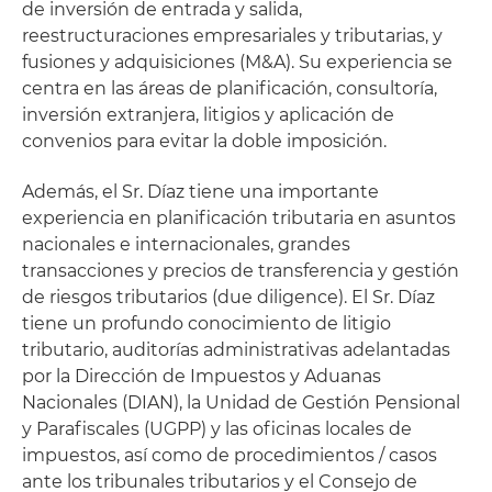
de inversión de entrada y salida,
reestructuraciones empresariales y tributarias, y
fusiones y adquisiciones (M&A). Su experiencia se
centra en las áreas de planificación, consultoría,
inversión extranjera, litigios y aplicación de
convenios para evitar la doble imposición.
Además, el Sr. Díaz tiene una importante
experiencia en planificación tributaria en asuntos
nacionales e internacionales, grandes
transacciones y precios de transferencia y gestión
de riesgos tributarios (due diligence). El Sr. Díaz
tiene un profundo conocimiento de litigio
tributario, auditorías administrativas adelantadas
por la Dirección de Impuestos y Aduanas
Nacionales (DIAN), la Unidad de Gestión Pensional
y Parafiscales (UGPP) y las oficinas locales de
impuestos, así como de procedimientos / casos
ante los tribunales tributarios y el Consejo de