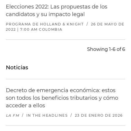
Elecciones 2022: Las propuestas de los
candidatos y su impacto legal
PROGRAMA DE HOLLAND & KNIGHT
/
26 DE MAYO DE
2022 | 7:00 AM COLOMBIA
Showing 1-6 of 6
Noticias
Decreto de emergencia económica: estos
son todos los beneficios tributarios y cómo
acceder a ellos
LA FM
/
IN THE HEADLINES
/
23 DE ENERO DE 2026