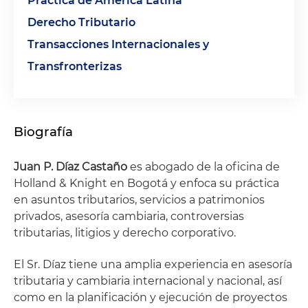
Práctica de América Latina
Derecho Tributario
Transacciones Internacionales y
Transfronterizas
Biografía
Juan P. Díaz Castaño
es abogado de la oficina de
Holland & Knight en Bogotá y enfoca su práctica
en asuntos tributarios, servicios a patrimonios
privados, asesoría cambiaria, controversias
tributarias, litigios y derecho corporativo.
El Sr. Díaz tiene una amplia experiencia en asesoría
tributaria y cambiaria internacional y nacional, así
como en la planificación y ejecución de proyectos