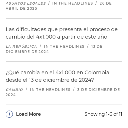
ASUNTOS LEGALES
/
IN THE HEADLINES
/
26 DE
ABRIL DE 2025
Las dificultades que presenta el proceso de
cambio del 4x1.000 a partir de este año
LA REPÚBLICA
/
IN THE HEADLINES
/
13 DE
DICIEMBRE DE 2024
¿Qué cambia en el 4x1.000 en Colombia
desde el 13 de diciembre de 2024?
CAMBIO
/
IN THE HEADLINES
/
3 DE DICIEMBRE DE
2024
+
Load More
Showing 1-6 of 11