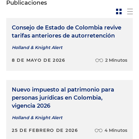
Publicaciones
Consejo de Estado de Colombia revive
tarifas anteriores de autorretención
Holland & Knight Alert
8 DE MAYO DE 2026
2 Minutos
Nuevo impuesto al patrimonio para
personas jurídicas en Colombia,
vigencia 2026
Holland & Knight Alert
25 DE FEBRERO DE 2026
4 Minutos