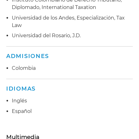
Diplomado, International Taxation
Universidad de los Andes, Especialización, Tax
Law
Universidad del Rosario, J.D.
ADMISIONES
Colombia
IDIOMAS
Inglés
Español
Multimedia