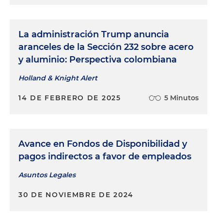
La administración Trump anuncia
aranceles de la Sección 232 sobre acero
y aluminio: Perspectiva colombiana
Holland & Knight Alert
14 DE FEBRERO DE 2025
5 Minutos
Avance en Fondos de Disponibilidad y
pagos indirectos a favor de empleados
Asuntos Legales
30 DE NOVIEMBRE DE 2024