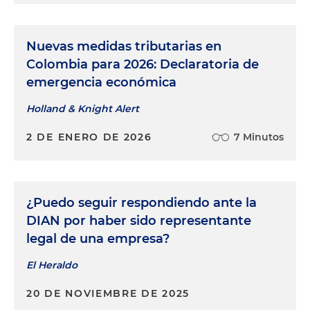
Nuevas medidas tributarias en
Colombia para 2026: Declaratoria de
emergencia económica
Holland & Knight Alert
2 DE ENERO DE 2026
7 Minutos
¿Puedo seguir respondiendo ante la
DIAN por haber sido representante
legal de una empresa?
El Heraldo
20 DE NOVIEMBRE DE 2025