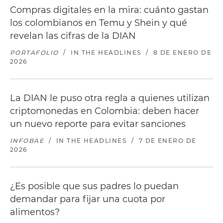
Compras digitales en la mira: cuánto gastan
los colombianos en Temu y Shein y qué
revelan las cifras de la DIAN
PORTAFOLIO
/
IN THE HEADLINES
/
8 DE ENERO DE
2026
La DIAN le puso otra regla a quienes utilizan
criptomonedas en Colombia: deben hacer
un nuevo reporte para evitar sanciones
INFOBAE
/
IN THE HEADLINES
/
7 DE ENERO DE
2026
¿Es posible que sus padres lo puedan
demandar para fijar una cuota por
alimentos?