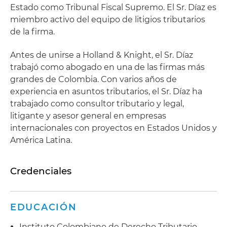
Estado como Tribunal Fiscal Supremo. El Sr. Díaz es
miembro activo del equipo de litigios tributarios
de la firma.
Antes de unirse a Holland & Knight, el Sr. Díaz
trabajó como abogado en una de las firmas más
grandes de Colombia. Con varios años de
experiencia en asuntos tributarios, el Sr. Díaz ha
trabajado como consultor tributario y legal,
litigante y asesor general en empresas
internacionales con proyectos en Estados Unidos y
América Latina.
Credenciales
EDUCACIÓN
Instituto Colombiano de Derecho Tributario,