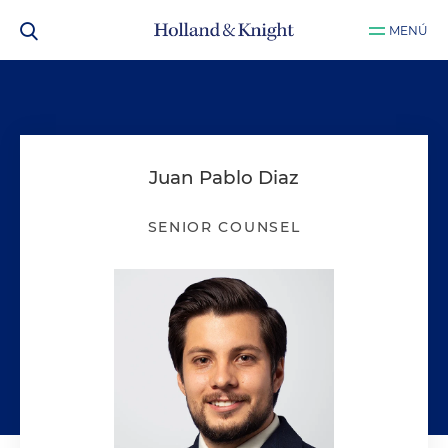
MENÚ
Juan Pablo Diaz
SENIOR COUNSEL