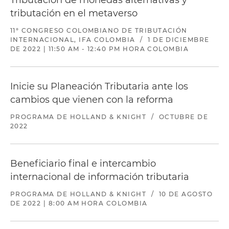
tributación en el metaverso
11° CONGRESO COLOMBIANO DE TRIBUTACIÓN
INTERNACIONAL, IFA COLOMBIA
/
1 DE DICIEMBRE
DE 2022 | 11:50 AM - 12:40 PM HORA COLOMBIA
Inicie su Planeación Tributaria ante los
cambios que vienen con la reforma
PROGRAMA DE HOLLAND & KNIGHT
/
OCTUBRE DE
2022
Beneficiario final e intercambio
internacional de información tributaria
PROGRAMA DE HOLLAND & KNIGHT
/
10 DE AGOSTO
DE 2022 | 8:00 AM HORA COLOMBIA