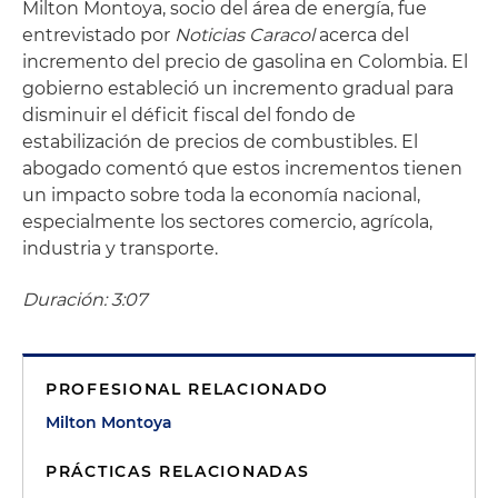
Milton Montoya, socio del área de energía, fue
entrevistado por
Noticias Caracol
acerca del
incremento del precio de gasolina en Colombia. El
gobierno estableció un incremento gradual para
disminuir el déficit fiscal del fondo de
estabilización de precios de combustibles. El
abogado comentó que estos incrementos tienen
un impacto sobre toda la economía nacional,
especialmente los sectores comercio, agrícola,
industria y transporte.
Duración: 3:07
PROFESIONAL RELACIONADO
Milton Montoya
PRÁCTICAS RELACIONADAS