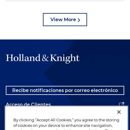
View More
Recibe notificaciones por correo electrónico
Acceso de Clientes
Alumnos
By clicking “Accept All Cookies,” you agree to the storing
of cookies on your device to enhance site navigation,