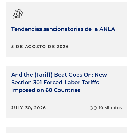
Tendencias sancionatorias de la ANLA
5 DE AGOSTO DE 2026
And the (Tariff) Beat Goes On: New
Section 301 Forced-Labor Tariffs
Imposed on 60 Countries
JULY 30, 2026
10 Minutos