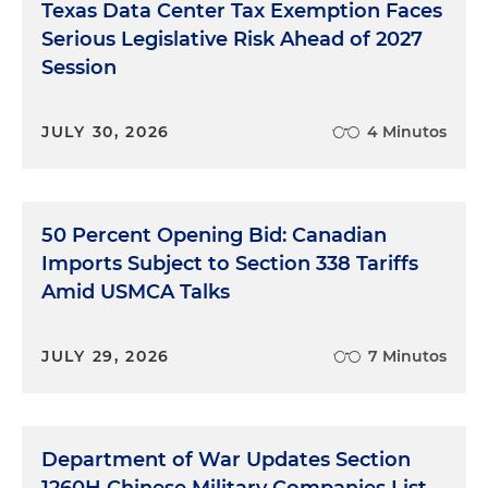
Texas Data Center Tax Exemption Faces
Serious Legislative Risk Ahead of 2027
Session
JULY 30, 2026
4 Minutos
50 Percent Opening Bid: Canadian
Imports Subject to Section 338 Tariffs
Amid USMCA Talks
JULY 29, 2026
7 Minutos
Department of War Updates Section
1260H Chinese Military Companies List