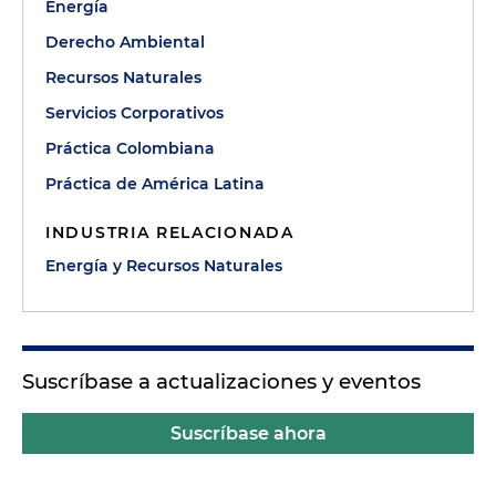
Energía
Derecho Ambiental
Recursos Naturales
Servicios Corporativos
Práctica Colombiana
Práctica de América Latina
INDUSTRIA RELACIONADA
Energía y Recursos Naturales
Suscríbase a actualizaciones y eventos
Suscríbase ahora