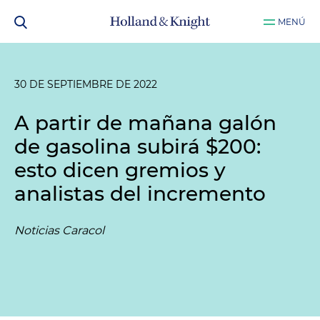
MENÚ
30 DE SEPTIEMBRE DE 2022
A partir de mañana galón
de gasolina subirá $200:
esto dicen gremios y
analistas del incremento
Noticias Caracol