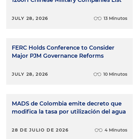
JULY 28, 2026
13 Minutos
FERC Holds Conference to Consider
Major PJM Governance Reforms
JULY 28, 2026
10 Minutos
MADS de Colombia emite decreto que
modifica la tasa por utilización del agua
28 DE JULIO DE 2026
4 Minutos