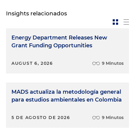
Insights relacionados
Energy Department Releases New
Grant Funding Opportunities
AUGUST 6, 2026
9 Minutos
MADS actualiza la metodología general
para estudios ambientales en Colombia
5 DE AGOSTO DE 2026
9 Minutos