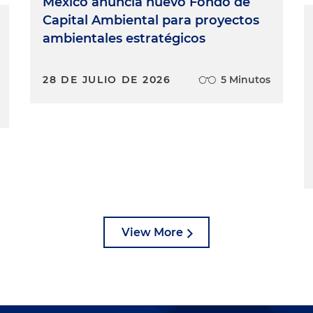
México anuncia nuevo Fondo de
Capital Ambiental para proyectos
ambientales estratégicos
28 DE JULIO DE 2026
5 Minutos
View More