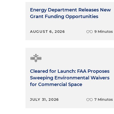
Energy Department Releases New
Grant Funding Opportunities
AUGUST 6, 2026
9 Minutos
Cleared for Launch: FAA Proposes
Sweeping Environmental Waivers
for Commercial Space
JULY 31, 2026
7 Minutos