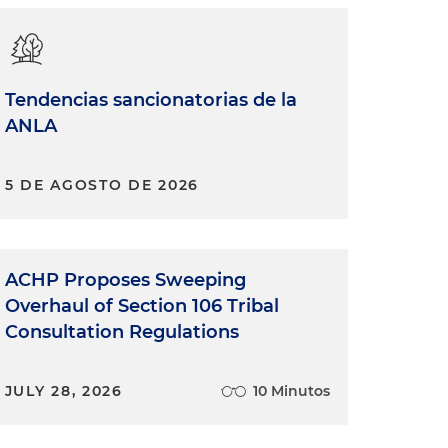
Tendencias sancionatorias de la
ANLA
5 DE AGOSTO DE 2026
ACHP Proposes Sweeping
Overhaul of Section 106 Tribal
Consultation Regulations
JULY 28, 2026
10 Minutos