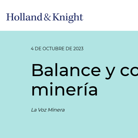
4 DE OCTUBRE DE 2023
Balance y c
minería
La Voz Minera