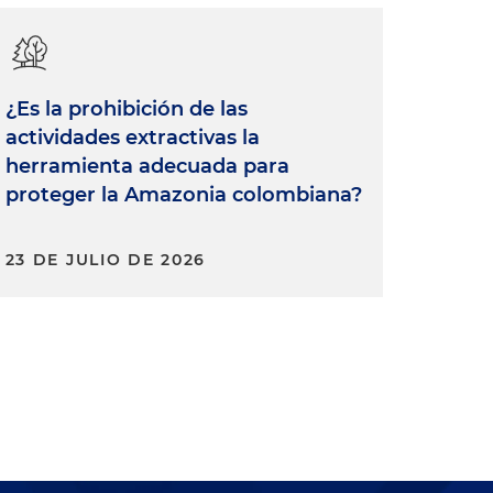
¿Es la prohibición de las
actividades extractivas la
herramienta adecuada para
proteger la Amazonia colombiana?
23 DE JULIO DE 2026