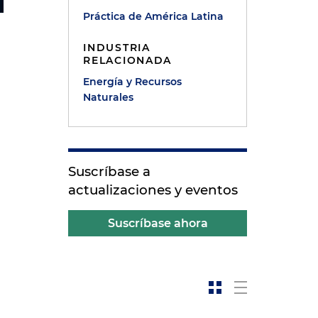
Práctica de América Latina
INDUSTRIA
RELACIONADA
Energía y Recursos
e
Naturales
Suscríbase a
actualizaciones y eventos
Suscríbase ahora