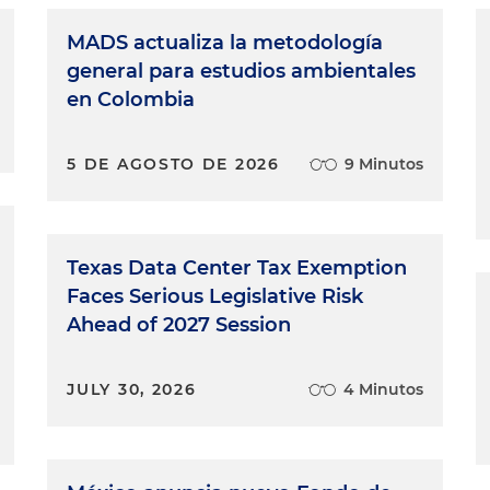
MADS actualiza la metodología
general para estudios ambientales
en Colombia
5 DE AGOSTO DE 2026
9 Minutos
Texas Data Center Tax Exemption
Faces Serious Legislative Risk
Ahead of 2027 Session
JULY 30, 2026
4 Minutos