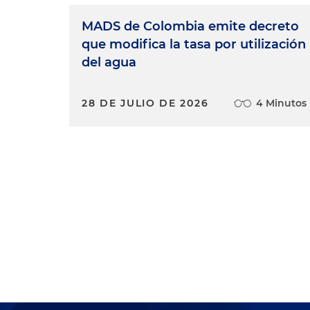
MADS de Colombia emite decreto
que modifica la tasa por utilización
del agua
28 DE JULIO DE 2026
4 Minutos