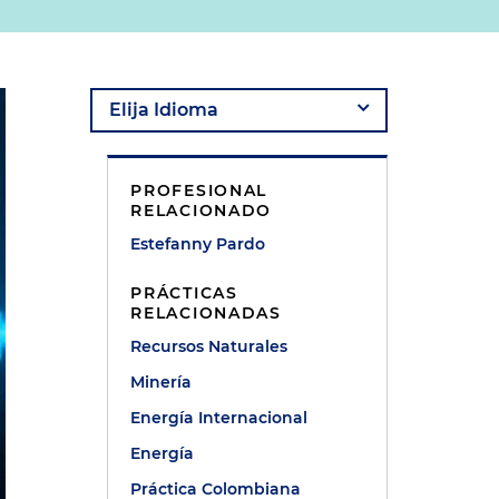
PROFESIONAL
RELACIONADO
Estefanny Pardo
PRÁCTICAS
RELACIONADAS
Recursos Naturales
Minería
Energía Internacional
Energía
Práctica Colombiana