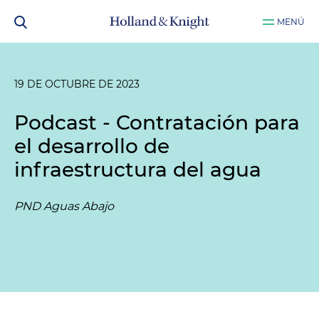
MENÚ
19 DE OCTUBRE DE 2023
Podcast - Contratación para
el desarrollo de
infraestructura del agua
PND Aguas Abajo