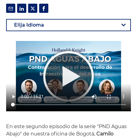
En este segundo episodio de la serie "PND Aguas
Abajo" de nuestra oficina de Bogotá,
Camilo