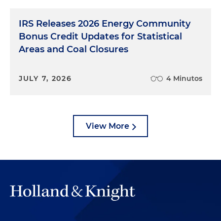
IRS Releases 2026 Energy Community
Bonus Credit Updates for Statistical
Areas and Coal Closures
JULY 7, 2026
4 Minutos
View More