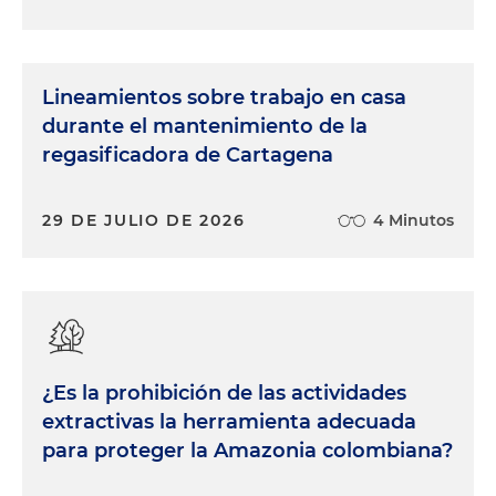
Lineamientos sobre trabajo en casa
durante el mantenimiento de la
regasificadora de Cartagena
29 DE JULIO DE 2026
4 Minutos
¿Es la prohibición de las actividades
extractivas la herramienta adecuada
para proteger la Amazonia colombiana?