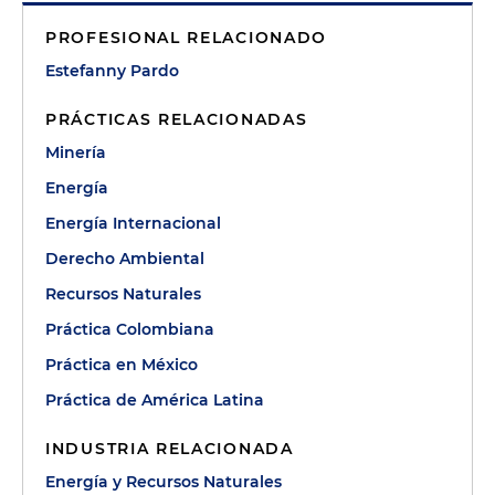
PROFESIONAL RELACIONADO
Estefanny Pardo
PRÁCTICAS RELACIONADAS
Minería
Energía
Energía Internacional
Derecho Ambiental
Recursos Naturales
Práctica Colombiana
Práctica en México
Práctica de América Latina
INDUSTRIA RELACIONADA
Energía y Recursos Naturales