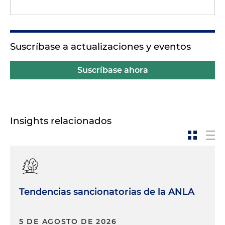
Suscríbase a actualizaciones y eventos
Suscríbase ahora
Insights relacionados
Tendencias sancionatorias de la ANLA
5 DE AGOSTO DE 2026