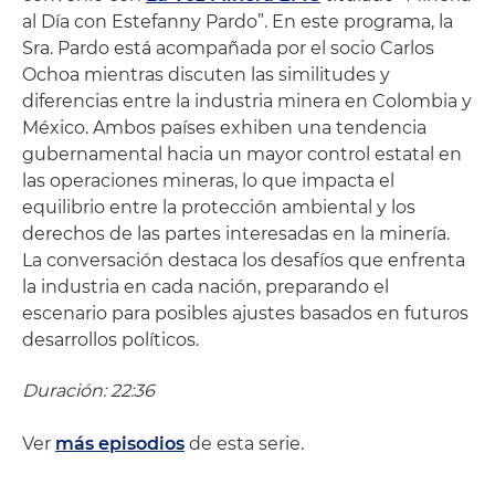
al Día con Estefanny Pardo”. En este programa, la
Sra. Pardo está acompañada por el socio Carlos
Ochoa mientras discuten las similitudes y
diferencias entre la industria minera en Colombia y
México. Ambos países exhiben una tendencia
gubernamental hacia un mayor control estatal en
las operaciones mineras, lo que impacta el
equilibrio entre la protección ambiental y los
derechos de las partes interesadas en la minería.
La conversación destaca los desafíos que enfrenta
la industria en cada nación, preparando el
escenario para posibles ajustes basados en futuros
desarrollos políticos.
Duración: 22:36
Ver
más episodios
de esta serie.