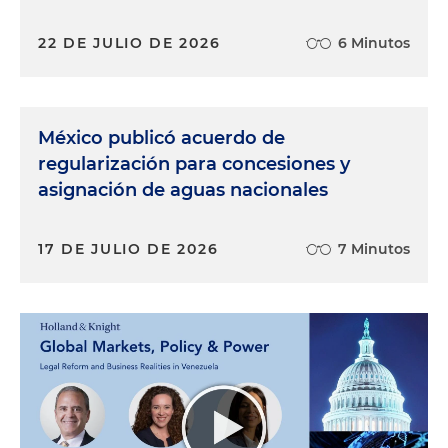
22 DE JULIO DE 2026
6 Minutos
México publicó acuerdo de
regularización para concesiones y
asignación de aguas nacionales
17 DE JULIO DE 2026
7 Minutos