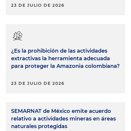
23 DE JULIO DE 2026
¿Es la prohibición de las actividades
extractivas la herramienta adecuada
para proteger la Amazonia colombiana?
23 DE JULIO DE 2026
SEMARNAT de México emite acuerdo
relativo a actividades mineras en áreas
naturales protegidas