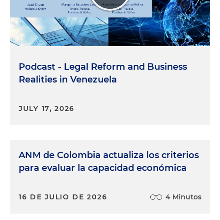
Podcast - Legal Reform and Business
Realities in Venezuela
JULY 17, 2026
ANM de Colombia actualiza los criterios
para evaluar la capacidad económica
16 DE JULIO DE 2026
4 Minutos