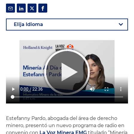
Estefanny Pardo, abogada del área de derecho
minero, presentó un nuevo programa de radio en
convenio con
La Voz Minera EMG
titulado “Minería