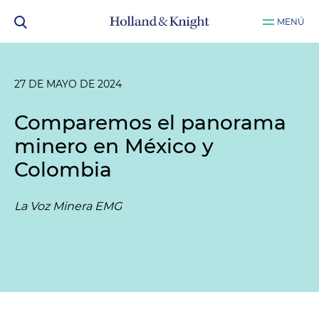
MENÚ
27 DE MAYO DE 2024
Comparemos el panorama
minero en México y
Colombia
La Voz Minera EMG