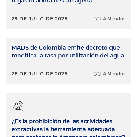
regasificadora de Cartagena
29 DE JULIO DE 2026
4 Minutos
MADS de Colombia emite decreto que
modifica la tasa por utilización del agua
28 DE JULIO DE 2026
4 Minutos
¿Es la prohibición de las actividades
extractivas la herramienta adecuada