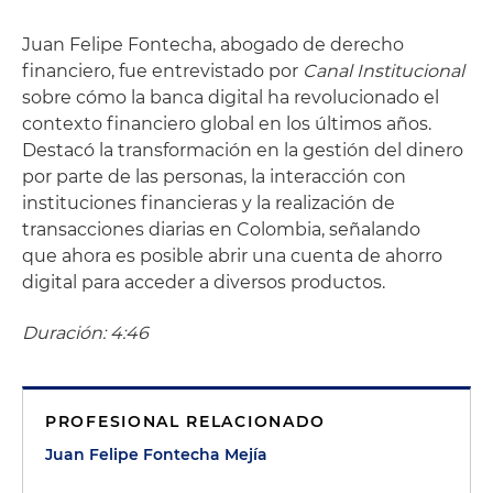
Juan Felipe Fontecha, abogado de derecho
financiero,
fue entrevistado por
Canal Institucional
sobre cómo la banca digital ha revolucionado el
contexto financiero global en los últimos años.
Destacó la transformación en la gestión del dinero
por parte de las personas, la interacción con
instituciones financieras y la realización de
transacciones diarias en Colombia, señalando
que
ahora es posible abrir una cuenta de ahorro
digital para acceder a diversos productos.
Duración: 4:46
PROFESIONAL RELACIONADO
Juan Felipe Fontecha Mejía