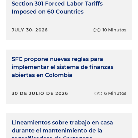
Section 301 Forced-Labor Tariffs
Imposed on 60 Countries
JULY 30, 2026
10 Minutos
SFC propone nuevas reglas para
implementar el sistema de finanzas
abiertas en Colombia
30 DE JULIO DE 2026
6 Minutos
Lineamientos sobre trabajo en casa
durante el mantenimiento de la