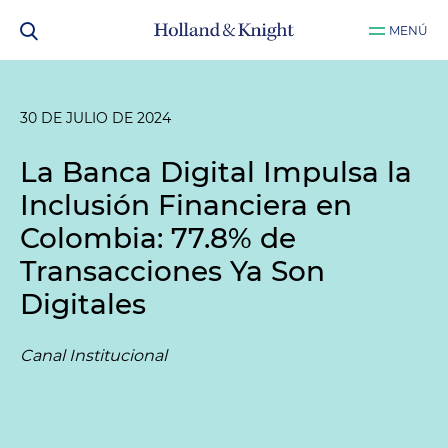
MENÚ
30 DE JULIO DE 2024
La Banca Digital Impulsa la
Inclusión Financiera en
Colombia: 77.8% de
Transacciones Ya Son
Digitales
Canal Institucional