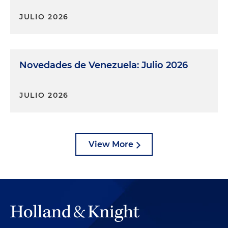
JULIO 2026
Novedades de Venezuela: Julio 2026
JULIO 2026
View More