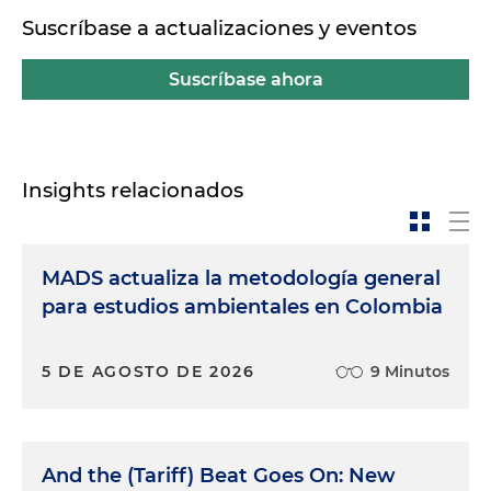
Suscríbase a actualizaciones y eventos
Suscríbase ahora
Insights relacionados
MADS actualiza la metodología general
para estudios ambientales en Colombia
5 DE AGOSTO DE 2026
9 Minutos
And the (Tariff) Beat Goes On: New