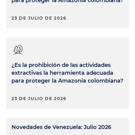
para proteger la Amazonia colombiana?
23 DE JULIO DE 2026
¿Es la prohibición de las actividades
extractivas la herramienta adecuada
para proteger la Amazonia colombiana?
23 DE JULIO DE 2026
Novedades de Venezuela: Julio 2026