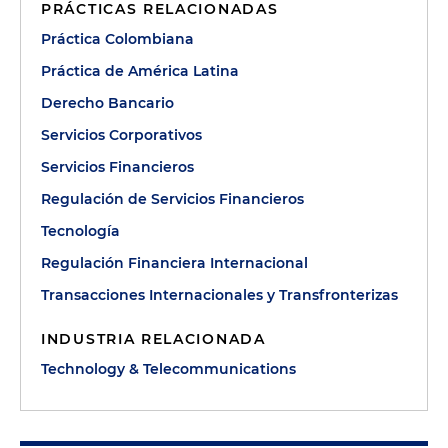
PRÁCTICAS RELACIONADAS
Práctica Colombiana
Práctica de América Latina
Derecho Bancario
Servicios Corporativos
Servicios Financieros
Regulación de Servicios Financieros
Tecnología
Regulación Financiera Internacional
Transacciones Internacionales y Transfronterizas
INDUSTRIA RELACIONADA
Technology & Telecommunications