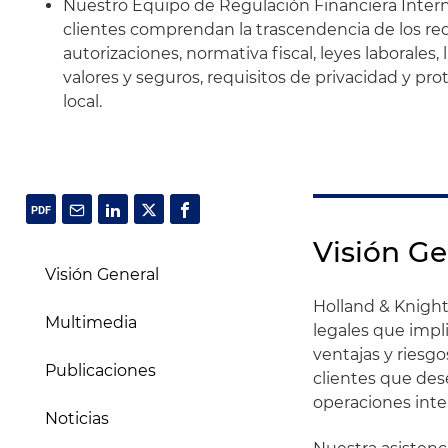
Nuestro Equipo de Regulación Financiera Inter
clientes comprendan la trascendencia de los req
autorizaciones, normativa fiscal, leyes laborales
valores y seguros, requisitos de privacidad y p
local.
Visión Ge
Visión General
Holland & Knight
Multimedia
legales que impl
ventajas y riesgo
Publicaciones
clientes que des
operaciones inter
Noticias