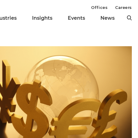
Offices
Careers
ustries
Insights
Events
News