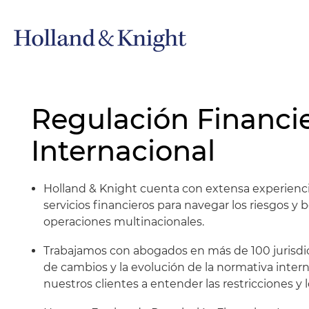
Regulación Financi
Internacional
Holland & Knight cuenta con extensa experiencia
servicios financieros para navegar los riesgos y 
operaciones multinacionales.
Trabajamos con abogados en más de 100 jurisdicc
de cambios y la evolución de la normativa intern
nuestros clientes a entender las restricciones y l