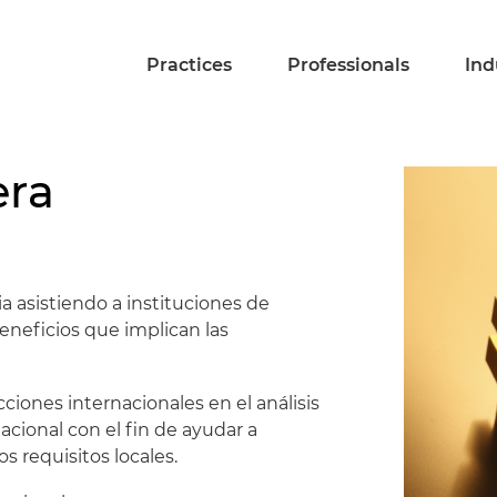
Practices
Professionals
Ind
era
 asistiendo a instituciones de
beneficios que implican las
iones internacionales en el análisis
acional con el fin de ayudar a
os requisitos locales.