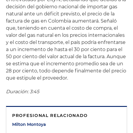
decisión del gobierno nacional de importar gas
natural ante un déficit previsto, el precio de la
factura de gas en Colombia aumentará. Señaló
que, teniendo en cuenta el costo de compra, el
valor del gas natural en los precios internacionales
y el costo del transporte, el país podría enfrentarse
a un incremento de hasta el 30 por ciento para el
50 por ciento del valor actual de la factura. Aunque
se estima que el incremento promedio sea de un
28 por ciento, todo depende finalmente del precio
que estipule el proveedor.
Duración: 3:45
PROFESIONAL RELACIONADO
Milton Montoya