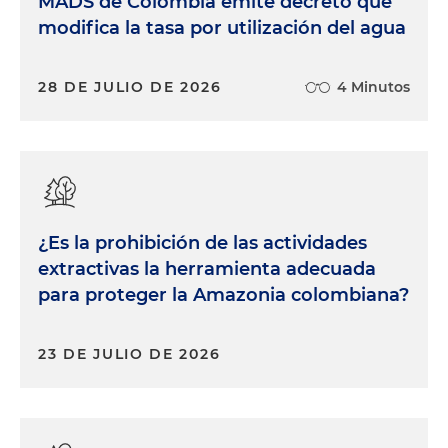
MADS de Colombia emite decreto que
modifica la tasa por utilización del agua
28 DE JULIO DE 2026
4 Minutos
¿Es la prohibición de las actividades
extractivas la herramienta adecuada
para proteger la Amazonia colombiana?
23 DE JULIO DE 2026