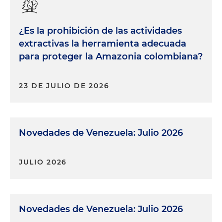
¿Es la prohibición de las actividades
extractivas la herramienta adecuada
para proteger la Amazonia colombiana?
23 DE JULIO DE 2026
Novedades de Venezuela: Julio 2026
JULIO 2026
Novedades de Venezuela: Julio 2026