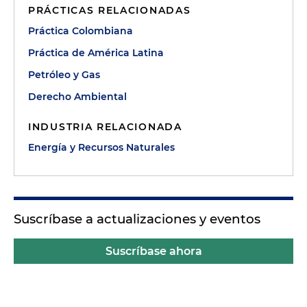
PRÁCTICAS RELACIONADAS
Práctica Colombiana
Práctica de América Latina
Petróleo y Gas
Derecho Ambiental
INDUSTRIA RELACIONADA
Energía y Recursos Naturales
Suscríbase a actualizaciones y eventos
Suscríbase ahora