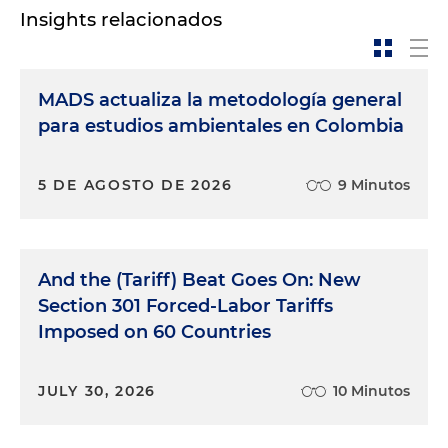
Insights relacionados
MADS actualiza la metodología general
para estudios ambientales en Colombia
5 DE AGOSTO DE 2026
9 Minutos
And the (Tariff) Beat Goes On: New
Section 301 Forced-Labor Tariffs
Imposed on 60 Countries
JULY 30, 2026
10 Minutos