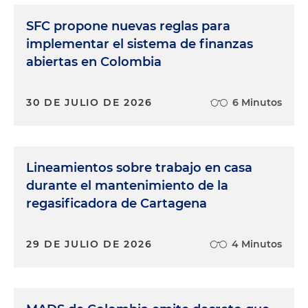
SFC propone nuevas reglas para
implementar el sistema de finanzas
abiertas en Colombia
30 DE JULIO DE 2026
6 Minutos
Lineamientos sobre trabajo en casa
durante el mantenimiento de la
regasificadora de Cartagena
29 DE JULIO DE 2026
4 Minutos