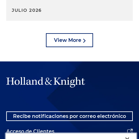
JULIO 2026
View More
Recibe notificaciones por correo electrónico
Acceso de Clientes