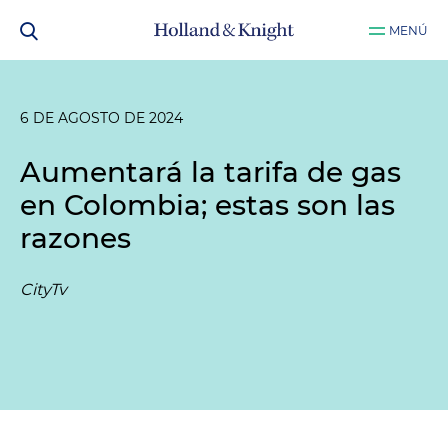
MENÚ
6 DE AGOSTO DE 2024
Aumentará la tarifa de gas
en Colombia; estas son las
razones
CityTv