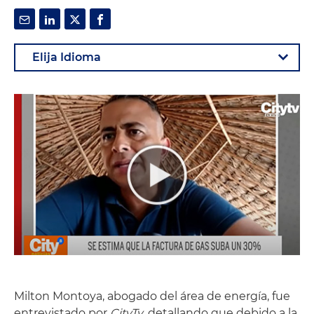
Milton Montoya, abogado del área de energía, fue
entrevistado por
CityTv
, detallando que debido a la