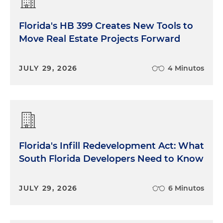
Florida's HB 399 Creates New Tools to
Move Real Estate Projects Forward
JULY 29, 2026
4 Minutos
Florida's Infill Redevelopment Act: What
South Florida Developers Need to Know
JULY 29, 2026
6 Minutos