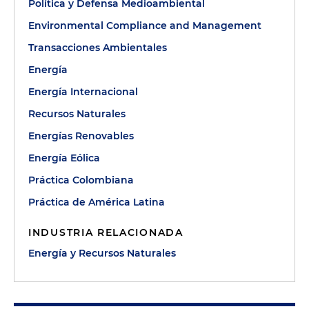
Política y Defensa Medioambiental
Environmental Compliance and Management
Transacciones Ambientales
Energía
Energía Internacional
Recursos Naturales
Energías Renovables
Energía Eólica
Práctica Colombiana
Práctica de América Latina
INDUSTRIA RELACIONADA
Energía y Recursos Naturales