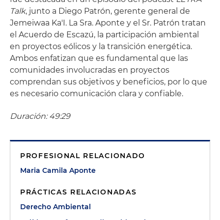
Talk
, junto a Diego Patrón, gerente general de
Jemeiwaa Ka'I. La Sra. Aponte y el Sr. Patrón tratan
el Acuerdo de Escazú, la participación ambiental
en proyectos eólicos y la transición energética.
Ambos enfatizan que es fundamental que las
comunidades involucradas en proyectos
comprendan sus objetivos y beneficios, por lo que
es necesario comunicación clara y confiable.
Duración: 49:29
PROFESIONAL RELACIONADO
Maria Camila Aponte
PRÁCTICAS RELACIONADAS
Derecho Ambiental