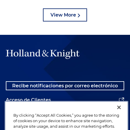
View More
Recibe notificaciones por correo electrónico
Acceso de Clientes
Alumnos
By clicking “Accept All Cookies,” you agree to the storing
of cookies on your device to enhance site navigation,
analyze site usage, and assist in our marketing efforts.