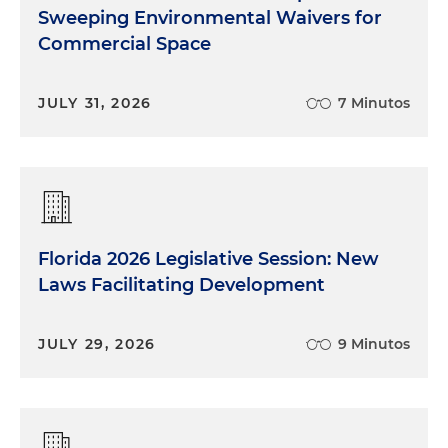
Sweeping Environmental Waivers for
Commercial Space
JULY 31, 2026
7 Minutos
Florida 2026 Legislative Session: New
Laws Facilitating Development
JULY 29, 2026
9 Minutos