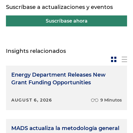
Suscríbase a actualizaciones y eventos
Suscríbase ahora
Insights relacionados
Energy Department Releases New
Grant Funding Opportunities
AUGUST 6, 2026
9 Minutos
MADS actualiza la metodología general