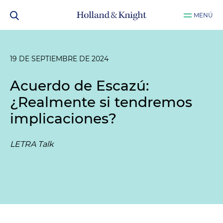
MENÚ
19 DE SEPTIEMBRE DE 2024
Acuerdo de Escazú:
¿Realmente si tendremos
implicaciones?
LETRA Talk