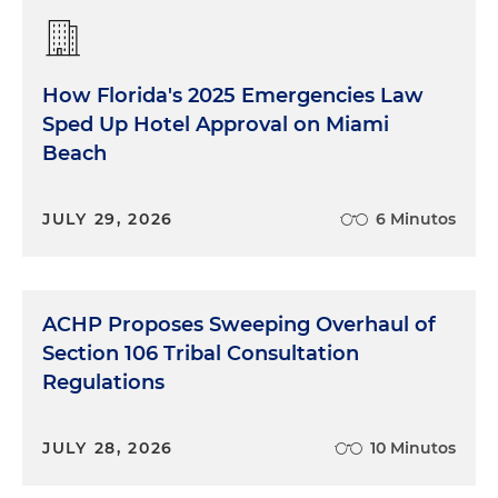
How Florida's 2025 Emergencies Law
Sped Up Hotel Approval on Miami
Beach
JULY 29, 2026
6 Minutos
ACHP Proposes Sweeping Overhaul of
Section 106 Tribal Consultation
Regulations
JULY 28, 2026
10 Minutos