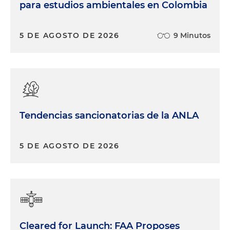
para estudios ambientales en Colombia
5 DE AGOSTO DE 2026
9 Minutos
Tendencias sancionatorias de la ANLA
5 DE AGOSTO DE 2026
Cleared for Launch: FAA Proposes