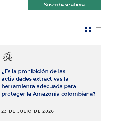
Suscríbase ahora
¿Es la prohibición de las
actividades extractivas la
herramienta adecuada para
proteger la Amazonia colombiana?
23 DE JULIO DE 2026