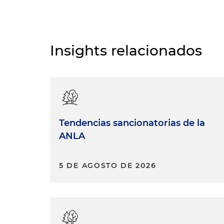
Insights relacionados
Tendencias sancionatorias de la
ANLA
5 DE AGOSTO DE 2026