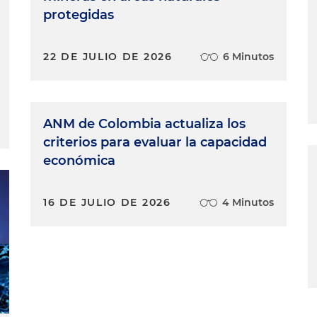
protegidas
22 DE JULIO DE 2026
6 Minutos
ANM de Colombia actualiza los
criterios para evaluar la capacidad
económica
16 DE JULIO DE 2026
4 Minutos