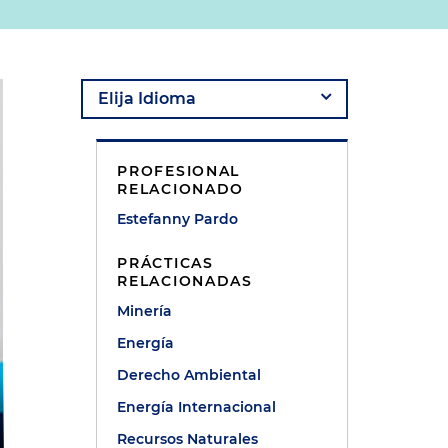
PROFESIONAL
RELACIONADO
Estefanny Pardo
PRÁCTICAS
RELACIONADAS
Minería
Energía
Derecho Ambiental
Energía Internacional
Recursos Naturales