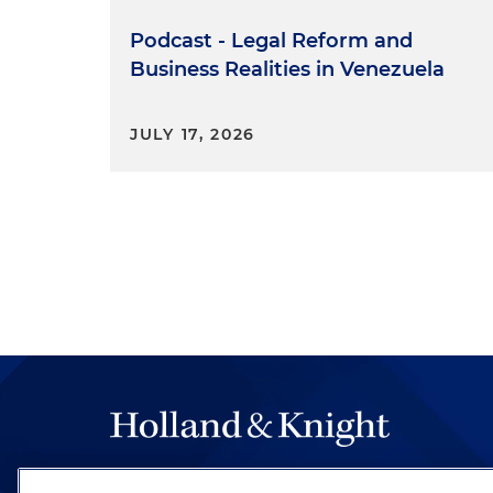
Podcast - Legal Reform and
Business Realities in Venezuela
JULY 17, 2026