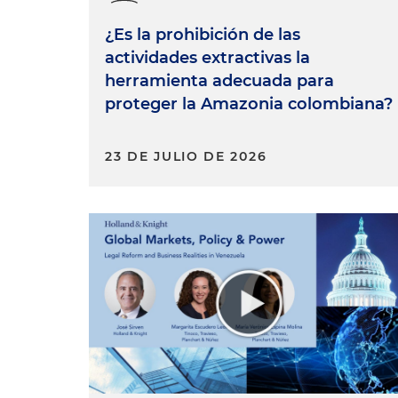
¿Es la prohibición de las
actividades extractivas la
herramienta adecuada para
proteger la Amazonia colombiana?
23 DE JULIO DE 2026