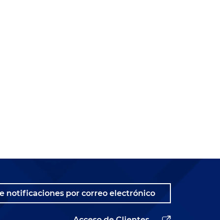
e notificaciones por correo electrónico
Acceso de Clientes