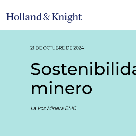
21 DE OCTUBRE DE 2024
Sostenibilid
minero
La Voz Minera EMG