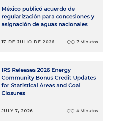
México publicó acuerdo de
regularización para concesiones y
asignación de aguas nacionales
17 DE JULIO DE 2026
7 Minutos
IRS Releases 2026 Energy
Community Bonus Credit Updates
for Statistical Areas and Coal
Closures
JULY 7, 2026
4 Minutos