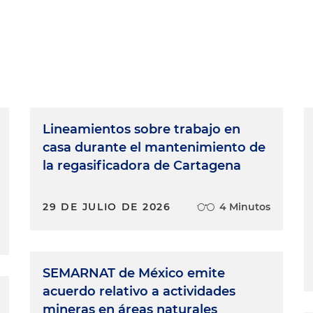
Lineamientos sobre trabajo en
casa durante el mantenimiento de
la regasificadora de Cartagena
29 DE JULIO DE 2026
4 Minutos
SEMARNAT de México emite
acuerdo relativo a actividades
mineras en áreas naturales