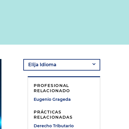
PROFESIONAL
RELACIONADO
Eugenio Grageda
PRÁCTICAS
RELACIONADAS
Derecho Tributario