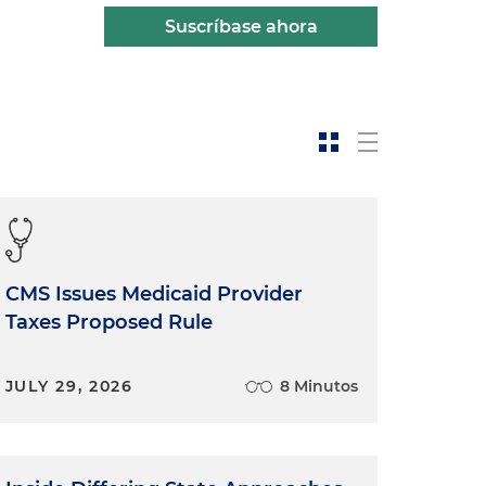
Suscríbase ahora
CMS Issues Medicaid Provider
Taxes Proposed Rule
JULY 29, 2026
8 Minutos