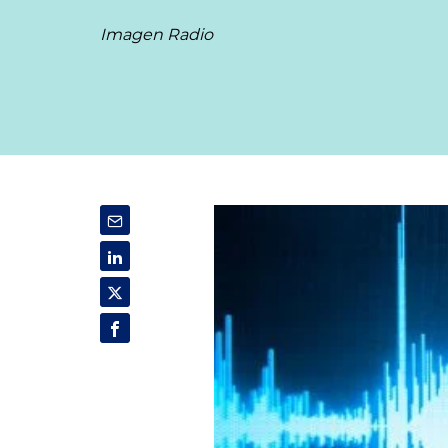
Imagen Radio