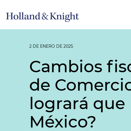
2 DE ENERO DE 2025
Cambios fisc
de Comercio
logrará que
México?