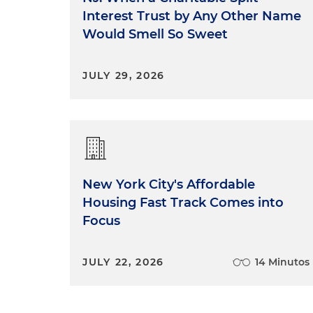
Interest Trust by Any Other Name
Would Smell So Sweet
JULY 29, 2026
New York City's Affordable
Housing Fast Track Comes into
Focus
JULY 22, 2026
14 Minutos