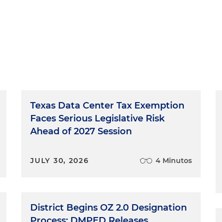
Texas Data Center Tax Exemption
Faces Serious Legislative Risk
Ahead of 2027 Session
JULY 30, 2026
4 Minutos
District Begins OZ 2.0 Designation
Process; DMPED Releases