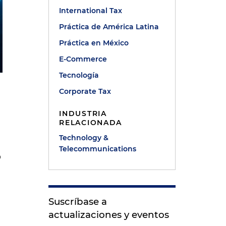
International Tax
Práctica de América Latina
Práctica en México
E-Commerce
Tecnología
Corporate Tax
INDUSTRIA
RELACIONADA
Technology &
Telecommunications
o
Suscríbase a
e
actualizaciones y eventos