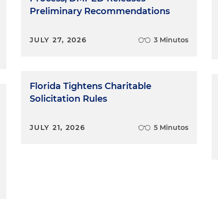
Preliminary Recommendations
JULY 27, 2026
3 Minutos
Florida Tightens Charitable
Solicitation Rules
JULY 21, 2026
5 Minutos