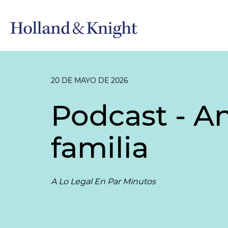
20 DE MAYO DE 2026
Podcast - A
familia
A Lo Legal En Par Minutos