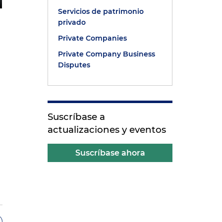
Servicios de patrimonio
privado
Private Companies
Private Company Business
Disputes
Suscríbase a
actualizaciones y eventos
Suscríbase ahora