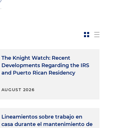
The Knight Watch: Recent
Developments Regarding the IRS
and Puerto Rican Residency
AUGUST 2026
o
Lineamientos sobre trabajo en
casa durante el mantenimiento de