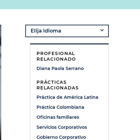
PROFESIONAL
RELACIONADO
Diana Paola Serrano
PRÁCTICAS
RELACIONADAS
Práctica de América Latina
Práctica Colombiana
Oficinas familiares
Servicios Corporativos
Gobierno Corporativo