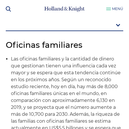
MENÚ
Oficinas familiares
Las oficinas familiares y la cantidad de dinero
que gestionan tienen una influencia cada vez
mayor y se espera que esta tendencia continúe
en los próximos años. Según un reconocido
estudio reciente, hoy en día, hay más de 8,000
oficinas familiares únicas en el mundo, en
comparación con aproximadamente 6,130 en
2019, y se proyecta que el número aumente a
más de 10,700 para 2030. Además, la riqueza de
las familias con oficinas familiares se estima
actualmente en US$5.5 billones y se espera que