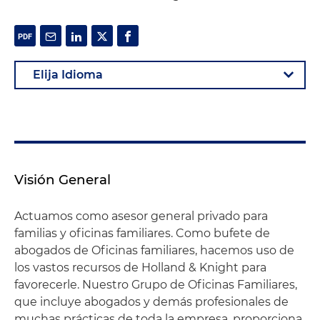
Visión General
Actuamos como asesor general privado para
familias y oficinas familiares. Como bufete de
abogados de Oficinas familiares, hacemos uso de
los vastos recursos de Holland & Knight para
favorecerle. Nuestro Grupo de Oficinas Familiares,
que incluye abogados y demás profesionales de
muchas prácticas de toda la empresa, proporciona