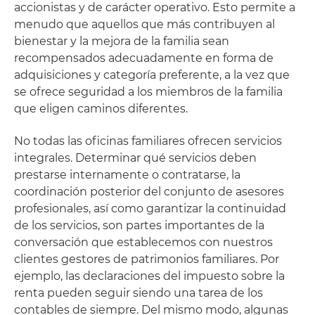
accionistas y de carácter operativo. Esto permite a
menudo que aquellos que más contribuyen al
bienestar y la mejora de la familia sean
recompensados adecuadamente en forma de
adquisiciones y categoría preferente, a la vez que
se ofrece seguridad a los miembros de la familia
que eligen caminos diferentes.
No todas las oficinas familiares ofrecen servicios
integrales. Determinar qué servicios deben
prestarse internamente o contratarse, la
coordinación posterior del conjunto de asesores
profesionales, así como garantizar la continuidad
de los servicios, son partes importantes de la
conversación que establecemos con nuestros
clientes gestores de patrimonios familiares. Por
ejemplo, las declaraciones del impuesto sobre la
renta pueden seguir siendo una tarea de los
contables de siempre. Del mismo modo, algunas