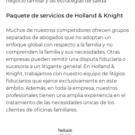
negocio familiar y las estrategias de salida.
Paquete de servicios de Holland & Knight
Muchos de nuestros competidores ofrecen grupos
separados de abogados que no adoptan un
enfoque global con respecto a la familia y no
comprenden la familia y sus necesidades. Otras
empresas pueden remitir una disputa fiduciaria o
sucesoria a un litigante general. En Holland &
Knight, trabajamos con nuestro equipo de litigios
fiduciarios que ejerce exclusivamente en este
ámbito. Además, en toda la empresa, nuestros
profesionales tienen una amplia experiencia en el
tratamiento de las necesidades únicas de los
clientes de oficinas familiares.