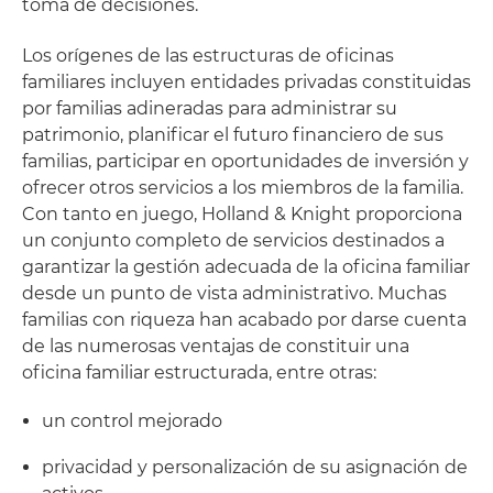
toma de decisiones.
Los orígenes de las estructuras de oficinas
familiares incluyen entidades privadas constituidas
por familias adineradas para administrar su
patrimonio, planificar el futuro financiero de sus
familias, participar en oportunidades de inversión y
ofrecer otros servicios a los miembros de la familia.
Con tanto en juego, Holland & Knight proporciona
un conjunto completo de servicios destinados a
garantizar la gestión adecuada de la oficina familiar
desde un punto de vista administrativo. Muchas
familias con riqueza han acabado por darse cuenta
de las numerosas ventajas de constituir una
oficina familiar estructurada, entre otras:
un control mejorado
privacidad y personalización de su asignación de