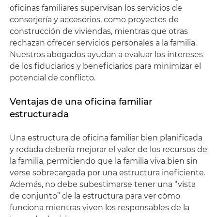
oficinas familiares supervisan los servicios de
conserjería y accesorios, como proyectos de
construcción de viviendas, mientras que otras
rechazan ofrecer servicios personales a la familia.
Nuestros abogados ayudan a evaluar los intereses
de los fiduciarios y beneficiarios para minimizar el
potencial de conflicto.
Ventajas de una oficina familiar
estructurada
Una estructura de oficina familiar bien planificada
y rodada debería mejorar el valor de los recursos de
la familia, permitiendo que la familia viva bien sin
verse sobrecargada por una estructura ineficiente.
Además, no debe subestimarse tener una “vista
de conjunto” de la estructura para ver cómo
funciona mientras viven los responsables de la