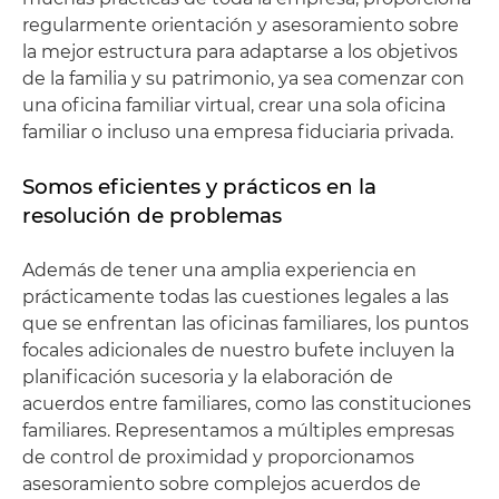
regularmente orientación y asesoramiento sobre
la mejor estructura para adaptarse a los objetivos
de la familia y su patrimonio, ya sea comenzar con
una oficina familiar virtual, crear una sola oficina
familiar o incluso una empresa fiduciaria privada.
Somos eficientes y prácticos en la
resolución de problemas
Además de tener una amplia experiencia en
prácticamente todas las cuestiones legales a las
que se enfrentan las oficinas familiares, los puntos
focales adicionales de nuestro bufete incluyen la
planificación sucesoria y la elaboración de
acuerdos entre familiares, como las constituciones
familiares. Representamos a múltiples empresas
de control de proximidad y proporcionamos
asesoramiento sobre complejos acuerdos de