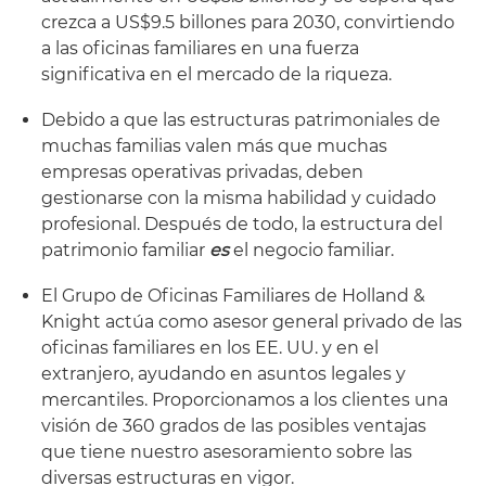
crezca a US$9.5 billones para 2030, convirtiendo
a las oficinas familiares en una fuerza
significativa en el mercado de la riqueza.
Debido a que las estructuras patrimoniales de
muchas familias valen más que muchas
empresas operativas privadas, deben
gestionarse con la misma habilidad y cuidado
profesional. Después de todo, la estructura del
patrimonio familiar
es
el negocio familiar.
El Grupo de Oficinas Familiares de Holland &
Knight actúa como asesor general privado de las
oficinas familiares en los EE. UU. y en el
extranjero, ayudando en asuntos legales y
mercantiles. Proporcionamos a los clientes una
visión de 360 grados de las posibles ventajas
que tiene nuestro asesoramiento sobre las
diversas estructuras en vigor.