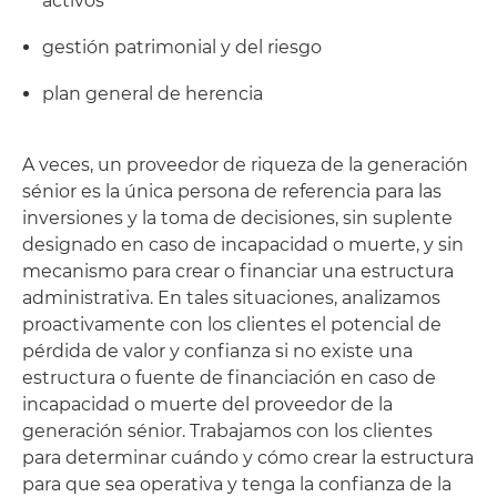
activos
gestión patrimonial y del riesgo
plan general de herencia
A veces, un proveedor de riqueza de la generación
sénior es la única persona de referencia para las
inversiones y la toma de decisiones, sin suplente
designado en caso de incapacidad o muerte, y sin
mecanismo para crear o financiar una estructura
administrativa. En tales situaciones, analizamos
proactivamente con los clientes el potencial de
pérdida de valor y confianza si no existe una
estructura o fuente de financiación en caso de
incapacidad o muerte del proveedor de la
generación sénior. Trabajamos con los clientes
para determinar cuándo y cómo crear la estructura
para que sea operativa y tenga la confianza de la