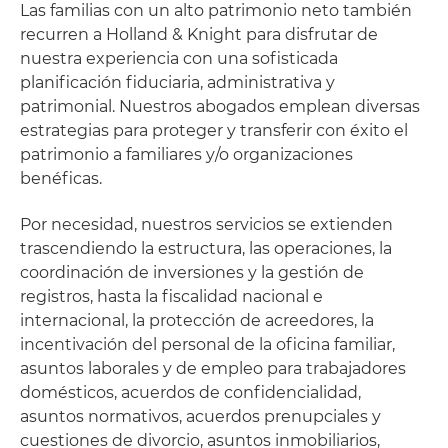
Las familias con un alto patrimonio neto también
recurren a Holland & Knight para disfrutar de
nuestra experiencia con una sofisticada
planificación fiduciaria, administrativa y
patrimonial. Nuestros abogados emplean diversas
estrategias para proteger y transferir con éxito el
patrimonio a familiares y/o organizaciones
benéficas.
Por necesidad, nuestros servicios se extienden
trascendiendo la estructura, las operaciones, la
coordinación de inversiones y la gestión de
registros, hasta la fiscalidad nacional e
internacional, la protección de acreedores, la
incentivación del personal de la oficina familiar,
asuntos laborales y de empleo para trabajadores
domésticos, acuerdos de confidencialidad,
asuntos normativos, acuerdos prenupciales y
cuestiones de divorcio, asuntos inmobiliarios,