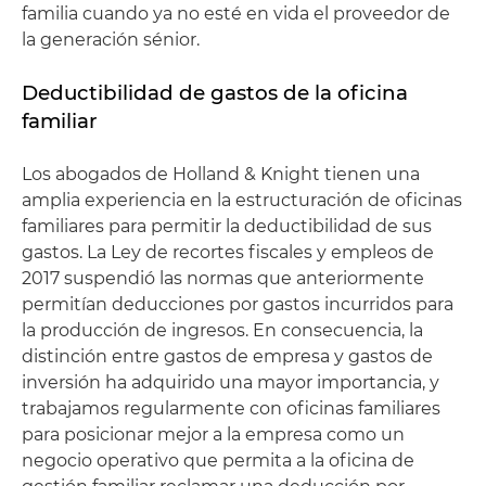
familia cuando ya no esté en vida el proveedor de
la generación sénior.
Deductibilidad de gastos de la oficina
familiar
Los abogados de Holland & Knight tienen una
amplia experiencia en la estructuración de oficinas
familiares para permitir la deductibilidad de sus
gastos. La Ley de recortes fiscales y empleos de
2017 suspendió las normas que anteriormente
permitían deducciones por gastos incurridos para
la producción de ingresos. En consecuencia, la
distinción entre gastos de empresa y gastos de
inversión ha adquirido una mayor importancia, y
trabajamos regularmente con oficinas familiares
para posicionar mejor a la empresa como un
negocio operativo que permita a la oficina de