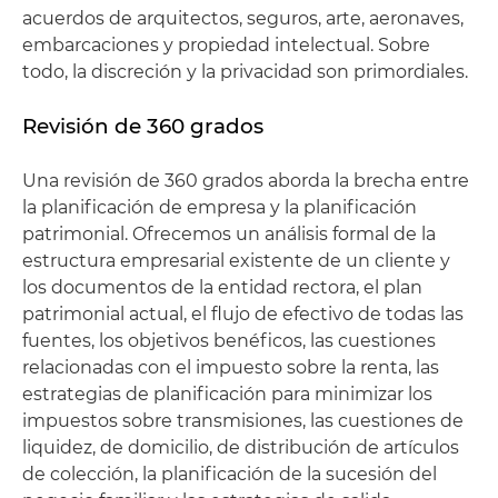
acuerdos de arquitectos, seguros, arte, aeronaves,
embarcaciones y propiedad intelectual. Sobre
todo, la discreción y la privacidad son primordiales.
Revisión de 360 grados
Una revisión de 360 grados aborda la brecha entre
la planificación de empresa y la planificación
patrimonial. Ofrecemos un análisis formal de la
estructura empresarial existente de un cliente y
los documentos de la entidad rectora, el plan
patrimonial actual, el flujo de efectivo de todas las
fuentes, los objetivos benéficos, las cuestiones
relacionadas con el impuesto sobre la renta, las
estrategias de planificación para minimizar los
impuestos sobre transmisiones, las cuestiones de
liquidez, de domicilio, de distribución de artículos
de colección, la planificación de la sucesión del