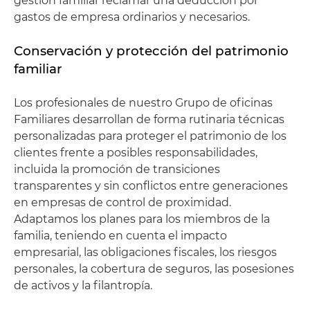
gestión familiar reclamar una deducción por
gastos de empresa ordinarios y necesarios.
Conservación y protección del patrimonio
familiar
Los profesionales de nuestro Grupo de oficinas
Familiares desarrollan de forma rutinaria técnicas
personalizadas para proteger el patrimonio de los
clientes frente a posibles responsabilidades,
incluida la promoción de transiciones
transparentes y sin conflictos entre generaciones
en empresas de control de proximidad.
Adaptamos los planes para los miembros de la
familia, teniendo en cuenta el impacto
empresarial, las obligaciones fiscales, los riesgos
personales, la cobertura de seguros, las posesiones
de activos y la filantropía.