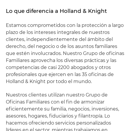
Lo que diferencia a Holland & Knight
Estamos comprometidos con la protección a largo
plazo de los intereses integrales de nuestros
clientes, independientemente del ámbito del
derecho, del negocio o de los asuntos familiares
que estén involucrados. Nuestro Grupo de oficinas
Familiares aprovecha los diversas prácticas y las
competencias de casi 2200 abogados y otros
profesionales que ejercen en las 35 oficinas de
Holland & Knight por todo el mundo.
Nuestros clientes utilizan nuestro Grupo de
Oficinas Familiares con el fin de armonizar
eficientemente su familia, negocios, inversiones,
asesores, hogares, fiduciarios y filantropía. Lo
hacemos ofreciendo servicios personalizados
líderes en el sector, mientras trabajamos en