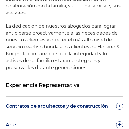
colaboración con la familia, su oficina familiar y sus
asesores.
La dedicación de nuestros abogados para lograr
anticiparse proactivamente a las necesidades de
nuestros clientes y ofrecer el más alto nivel de
servicio reactivo brinda a los clientes de Holland &
Knight la confianza de que la integridad y los
activos de su familia estarán protegidos y
preservados durante generaciones.
Experiencia Representativa
+
Contratos de arquitectos y de construcción
Revisamos de forma rutinaria los contratos de
+
Arte