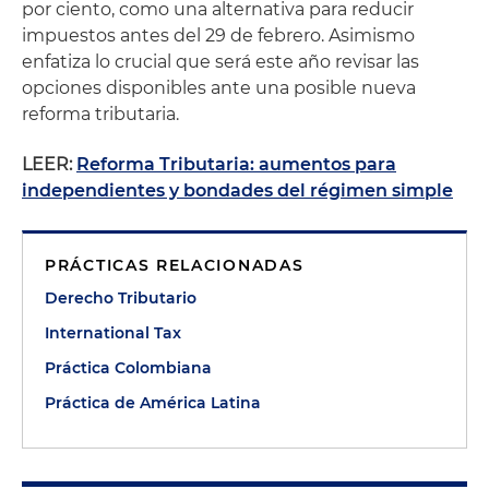
por ciento, como una alternativa para reducir
impuestos antes del 29 de febrero. Asimismo
enfatiza lo crucial que será este año revisar las
opciones disponibles ante una posible nueva
reforma tributaria.
LEER:
Reforma Tributaria: aumentos para
independientes y bondades del régimen simple
PRÁCTICAS RELACIONADAS
Derecho Tributario
International Tax
Práctica Colombiana
Práctica de América Latina