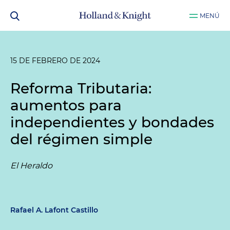
MENÚ
15 DE FEBRERO DE 2024
Reforma Tributaria:
aumentos para
independientes y bondades
del régimen simple
El Heraldo
Rafael A. Lafont Castillo