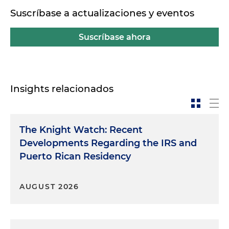
Suscríbase a actualizaciones y eventos
Suscríbase ahora
Insights relacionados
The Knight Watch: Recent
Developments Regarding the IRS and
Puerto Rican Residency
AUGUST 2026