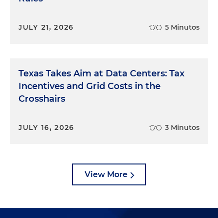
JULY 21, 2026
5 Minutos
Texas Takes Aim at Data Centers: Tax
Incentives and Grid Costs in the
Crosshairs
JULY 16, 2026
3 Minutos
View More