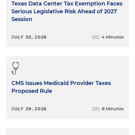
Texas Data Center Tax Exemption Faces
Serious Legislative Risk Ahead of 2027
Session
JULY 30, 2026
4 Minutos
CMS Issues Medicaid Provider Taxes
Proposed Rule
JULY 29, 2026
8 Minutos