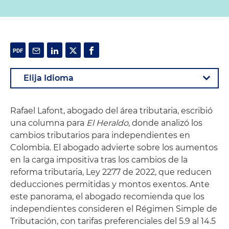
Rafael Lafont, abogado del área tributaria, escribió
una columna para
El Heraldo
, donde analizó los
cambios tributarios para independientes en
Colombia. El abogado advierte sobre los aumentos
en la carga impositiva tras los cambios de la
reforma tributaria, Ley 2277 de 2022, que reducen
deducciones permitidas y montos exentos. Ante
este panorama, el abogado recomienda que los
independientes consideren el Régimen Simple de
Tributación, con tarifas preferenciales del 5.9 al 14.5