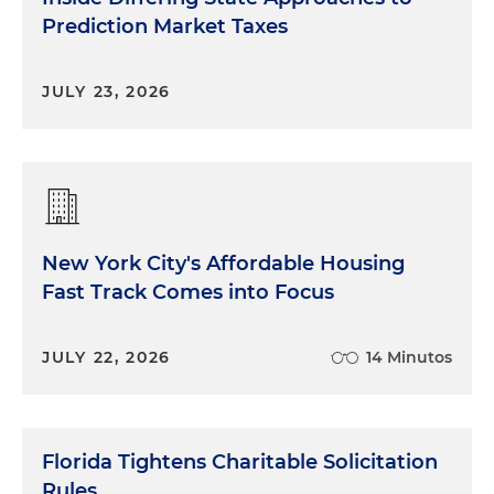
Prediction Market Taxes
JULY 23, 2026
New York City's Affordable Housing
Fast Track Comes into Focus
JULY 22, 2026
14 Minutos
Florida Tightens Charitable Solicitation
Rules