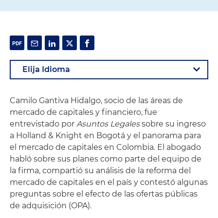
Camilo Gantiva Hidalgo, socio de las áreas de
mercado de capitales y financiero, fue
entrevistado por
Asuntos Legales
sobre su ingreso
a Holland & Knight en Bogotá y el panorama para
el mercado de capitales en Colombia. El abogado
habló sobre sus planes como parte del equipo de
la firma, compartió su análisis de la reforma del
mercado de capitales en el país y contestó algunas
preguntas sobre el efecto de las ofertas públicas
de adquisición (OPA).