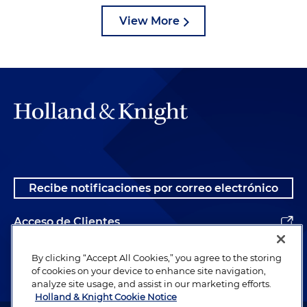
View More
Recibe notificaciones por correo electrónico
Acceso de Clientes
Alumnos
By clicking “Accept All Cookies,” you agree to the storing
of cookies on your device to enhance site navigation,
analyze site usage, and assist in our marketing efforts.
Holland & Knight Cookie Notice