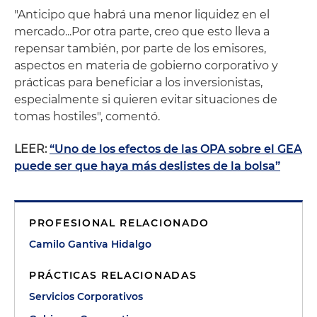
"Anticipo que habrá una menor liquidez en el
mercado...Por otra parte, creo que esto lleva a
repensar también, por parte de los emisores,
aspectos en materia de gobierno corporativo y
prácticas para beneficiar a los inversionistas,
especialmente si quieren evitar situaciones de
tomas hostiles", comentó.
LEER:
“Uno de los efectos de las OPA sobre el GEA
puede ser que haya más deslistes de la bolsa”
PROFESIONAL RELACIONADO
Camilo Gantiva Hidalgo
PRÁCTICAS RELACIONADAS
Servicios Corporativos