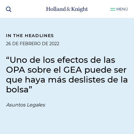
MENÚ
IN THE HEADLINES
26 DE FEBRERO DE 2022
“Uno de los efectos de las
OPA sobre el GEA puede ser
que haya más deslistes de la
bolsa”
Asuntos Legales