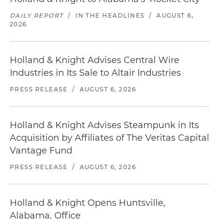
DAILY REPORT
/
IN THE HEADLINES
/
AUGUST 6,
2026
Holland & Knight Advises Central Wire
Industries in Its Sale to Altair Industries
PRESS RELEASE
/
AUGUST 6, 2026
Holland & Knight Advises Steampunk in Its
Acquisition by Affiliates of The Veritas Capital
Vantage Fund
PRESS RELEASE
/
AUGUST 6, 2026
Holland & Knight Opens Huntsville,
Alabama, Office