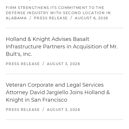
FIRM STRENGTHENS ITS COMMITMENT TO THE
DEFENSE INDUSTRY WITH SECOND LOCATION IN
ALABAMA
/
PRESS RELEASE
/
AUGUST 6, 2026
Holland & Knight Advises Basalt
Infrastructure Partners in Acquisition of Mr.
Bult's, Inc.
PRESS RELEASE
/
AUGUST 3, 2026
Veteran Corporate and Legal Services
Attorney David Jargiello Joins Holland &
Knight in San Francisco
PRESS RELEASE
/
AUGUST 3, 2026