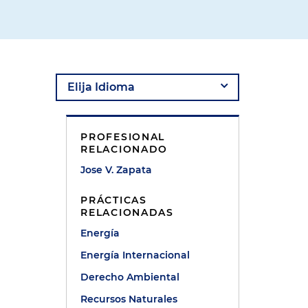
PROFESIONAL
RELACIONADO
Jose V. Zapata
PRÁCTICAS
RELACIONADAS
Energía
Energía Internacional
Derecho Ambiental
Recursos Naturales