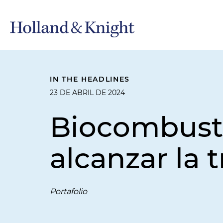
IN THE HEADLINES
23 DE ABRIL DE 2024
Biocombustib
alcanzar la
Portafolio