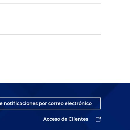
e notificaciones por correo electrónico
Acceso de Clientes