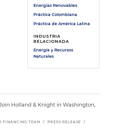
Energías Renovables
Práctica Colombiana
Práctica de América Latina
INDUSTRIA
RELACIONADA
Energía y Recursos
Naturales
oin Holland & Knight in Washington,
ND FINANCING TEAM
/
PRESS RELEASE
/