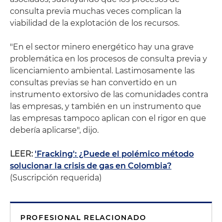
consulta previa muchas veces complican la
viabilidad de la explotación de los recursos.
"En el sector minero energético hay una grave
problemática en los procesos de consulta previa y
licenciamiento ambiental. Lastimosamente las
consultas previas se han convertido en un
instrumento extorsivo de las comunidades contra
las empresas, y también en un instrumento que
las empresas tampoco aplican con el rigor en que
debería aplicarse", dijo.
LEER:
'Fracking': ¿Puede el polémico método
solucionar la crisis de gas en Colombia?
(Suscripción requerida)
PROFESIONAL RELACIONADO