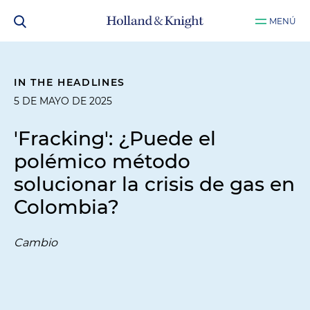
MENÚ
IN THE HEADLINES
5 DE MAYO DE 2025
'Fracking': ¿Puede el
polémico método
solucionar la crisis de gas en
Colombia?
Cambio