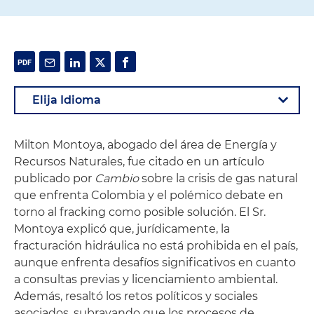
Milton Montoya, abogado del área de Energía y
Recursos Naturales, fue citado en un artículo
publicado por
Cambio
sobre la crisis de gas natural
que enfrenta Colombia y el polémico debate en
torno al fracking como posible solución. El Sr.
Montoya explicó que, jurídicamente, la
fracturación hidráulica no está prohibida en el país,
aunque enfrenta desafíos significativos en cuanto
a consultas previas y licenciamiento ambiental.
Además, resaltó los retos políticos y sociales
asociados, subrayando que los procesos de