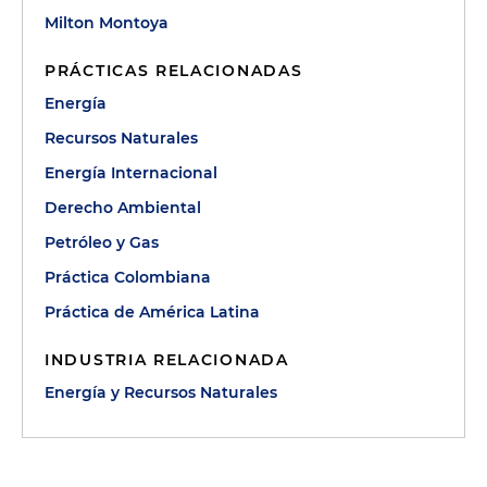
Milton Montoya
PRÁCTICAS RELACIONADAS
Energía
Recursos Naturales
Energía Internacional
Derecho Ambiental
Petróleo y Gas
Práctica Colombiana
Práctica de América Latina
INDUSTRIA RELACIONADA
Energía y Recursos Naturales