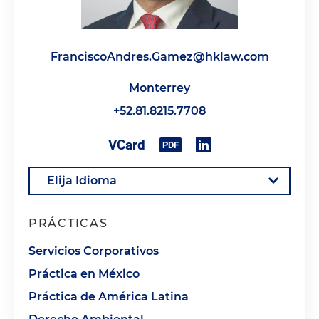
FranciscoAndres.Gamez@hklaw.com
Monterrey
+52.81.8215.7708
PRÁCTICAS
Servicios Corporativos
Práctica en México
Práctica de América Latina