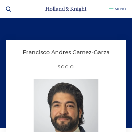
MENÚ
Francisco Andres Gamez-Garza
SOCIO