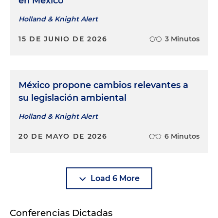
en México
Holland & Knight Alert
15 DE JUNIO DE 2026
3 Minutos
México propone cambios relevantes a
su legislación ambiental
Holland & Knight Alert
20 DE MAYO DE 2026
6 Minutos
Load 6 More
Conferencias Dictadas