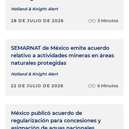
Holland & Knight Alert
28 DE JULIO DE 2026
5 Minutos
SEMARNAT de México emite acuerdo
relativo a actividades mineras en áreas
naturales protegidas
Holland & Knight Alert
22 DE JULIO DE 2026
6 Minutos
México publicó acuerdo de
regularización para concesiones y
asignación de aguas nacionales