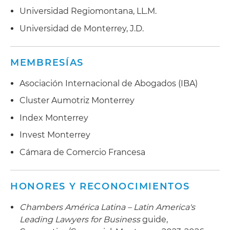
Universidad Regiomontana, LL.M.
Universidad de Monterrey, J.D.
MEMBRESÍAS
Asociación Internacional de Abogados (IBA)
Cluster Aumotriz Monterrey
Index Monterrey
Invest Monterrey
Cámara de Comercio Francesa
HONORES Y RECONOCIMIENTOS
Chambers América Latina – Latin America's
Leading Lawyers for Business
guide,