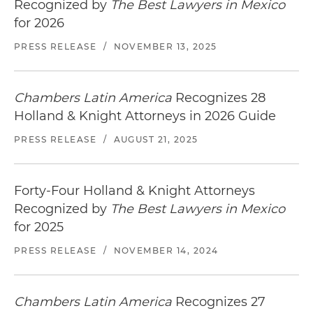
Recognized by
The Best Lawyers in Mexico
for 2026
PRESS RELEASE
/
NOVEMBER 13, 2025
Chambers Latin America
Recognizes 28
Holland & Knight Attorneys in 2026 Guide
PRESS RELEASE
/
AUGUST 21, 2025
Forty-Four Holland & Knight Attorneys
Recognized by
The Best Lawyers in Mexico
for 2025
PRESS RELEASE
/
NOVEMBER 14, 2024
Chambers Latin America
Recognizes 27