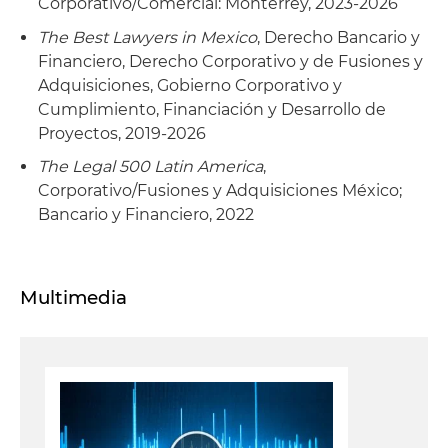
Corporativo/Comercial: Monterrey, 2023-2026
The Best Lawyers in Mexico
, Derecho Bancario y
Financiero, Derecho Corporativo y de Fusiones y
Adquisiciones, Gobierno Corporativo y
Cumplimiento, Financiación y Desarrollo de
Proyectos, 2019-2026
The Legal 500 Latin America
,
Corporativo/Fusiones y Adquisiciones México;
Bancario y Financiero, 2022
Multimedia