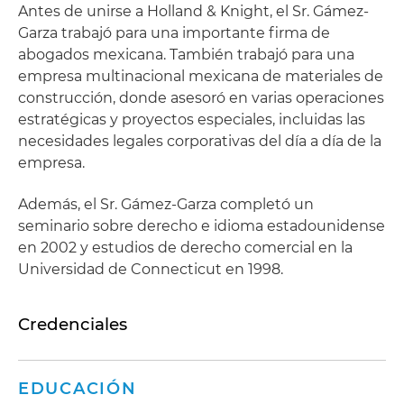
Antes de unirse a Holland & Knight, el Sr. Gámez-
Garza trabajó para una importante firma de
abogados mexicana. También trabajó para una
empresa multinacional mexicana de materiales de
construcción, donde asesoró en varias operaciones
estratégicas y proyectos especiales, incluidas las
necesidades legales corporativas del día a día de la
empresa.
Además, el Sr. Gámez-Garza completó un
seminario sobre derecho e idioma estadounidense
en 2002 y estudios de derecho comercial en la
Universidad de Connecticut en 1998.
Credenciales
EDUCACIÓN