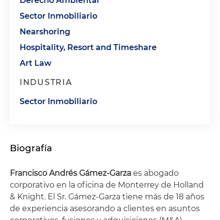
Derecho Ambiental
Sector Inmobiliario
Nearshoring
Hospitality, Resort and Timeshare
Art Law
INDUSTRIA
Sector Inmobiliario
Biografía
Francisco Andrés Gámez-Garza
es abogado
corporativo en la oficina de Monterrey de Holland
& Knight. El Sr. Gámez-Garza tiene más de 18 años
de experiencia asesorando a clientes en asuntos