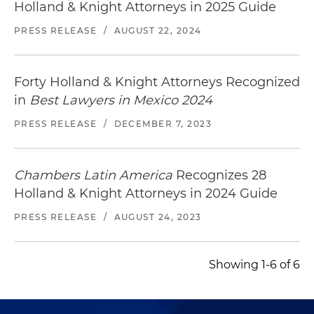
Holland & Knight Attorneys in 2025 Guide
PRESS RELEASE
/
AUGUST 22, 2024
Forty Holland & Knight Attorneys Recognized
in
Best Lawyers in Mexico 2024
PRESS RELEASE
/
DECEMBER 7, 2023
Chambers Latin America
Recognizes 28
Holland & Knight Attorneys in 2024 Guide
PRESS RELEASE
/
AUGUST 24, 2023
Showing 1-6 of 6