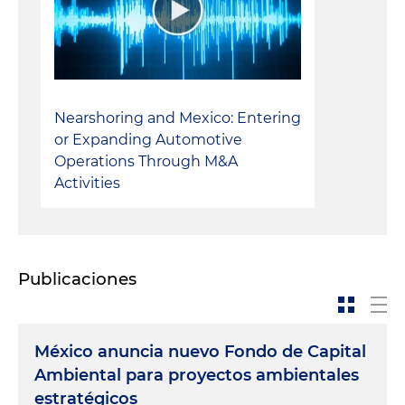
Nearshoring and Mexico: Entering
or Expanding Automotive
Operations Through M&A
Activities
Publicaciones
México anuncia nuevo Fondo de Capital
Ambiental para proyectos ambientales
estratégicos