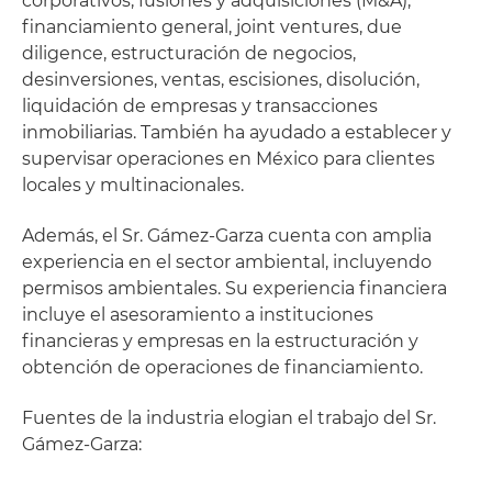
corporativos, fusiones y adquisiciones (M&A),
financiamiento general, joint ventures, due
diligence, estructuración de negocios,
desinversiones, ventas, escisiones, disolución,
liquidación de empresas y transacciones
inmobiliarias. También ha ayudado a establecer y
supervisar operaciones en México para clientes
locales y multinacionales.
Además, el Sr. Gámez-Garza cuenta con amplia
experiencia en el sector ambiental, incluyendo
permisos ambientales. Su experiencia financiera
incluye el asesoramiento a instituciones
financieras y empresas en la estructuración y
obtención de operaciones de financiamiento.
Fuentes de la industria elogian el trabajo del Sr.
Gámez-Garza: