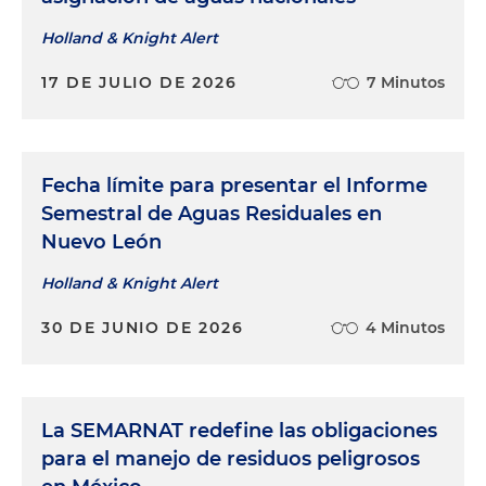
Holland & Knight Alert
17 DE JULIO DE 2026
7 Minutos
Fecha límite para presentar el Informe
Semestral de Aguas Residuales en
Nuevo León
Holland & Knight Alert
30 DE JUNIO DE 2026
4 Minutos
La SEMARNAT redefine las obligaciones
para el manejo de residuos peligrosos