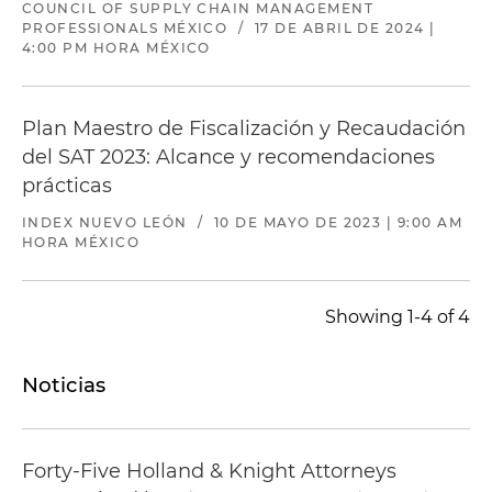
COUNCIL OF SUPPLY CHAIN MANAGEMENT
PROFESSIONALS MÉXICO
/
17 DE ABRIL DE 2024 |
4:00 PM HORA MÉXICO
Plan Maestro de Fiscalización y Recaudación
del SAT 2023: Alcance y recomendaciones
prácticas
INDEX NUEVO LEÓN
/
10 DE MAYO DE 2023 | 9:00 AM
HORA MÉXICO
Showing 1-4 of 4
Noticias
Forty-Five Holland & Knight Attorneys