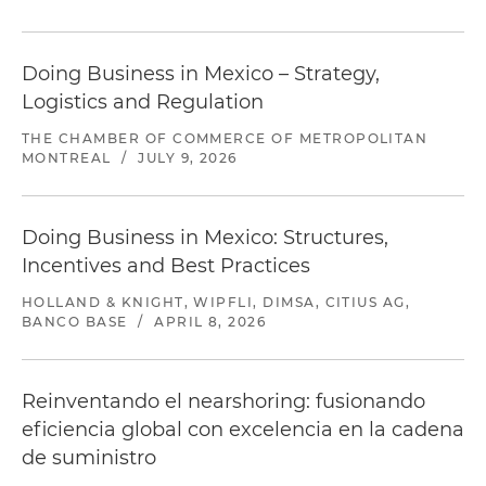
Doing Business in Mexico – Strategy,
Logistics and Regulation
THE CHAMBER OF COMMERCE OF METROPOLITAN
MONTREAL
/
JULY 9, 2026
Doing Business in Mexico: Structures,
Incentives and Best Practices
HOLLAND & KNIGHT, WIPFLI, DIMSA, CITIUS AG,
BANCO BASE
/
APRIL 8, 2026
Reinventando el nearshoring: fusionando
eficiencia global con excelencia en la cadena
de suministro