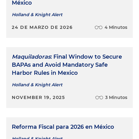
México
Holland & Knight Alert
24 DE MARZO DE 2026
4 Minutos
Maquiladoras
: Final Window to Secure
BAPAs and Avoid Mandatory Safe
Harbor Rules in Mexico
Holland & Knight Alert
NOVEMBER 19, 2025
3 Minutos
Reforma Fiscal para 2026 en México
Holland & Knight Alert