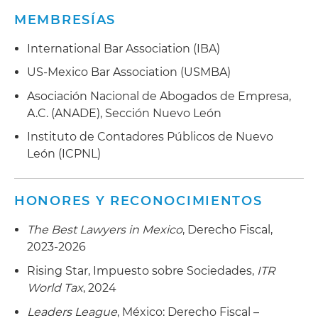
MEMBRESÍAS
International Bar Association (IBA)
US-Mexico Bar Association (USMBA)
Asociación Nacional de Abogados de Empresa,
A.C. (ANADE), Sección Nuevo León
Instituto de Contadores Públicos de Nuevo
León (ICPNL)
HONORES Y RECONOCIMIENTOS
The Best Lawyers in Mexico
, Derecho Fiscal,
2023-2026
Rising Star, Impuesto sobre Sociedades,
ITR
World Tax
, 2024
Leaders League
, México: Derecho Fiscal –