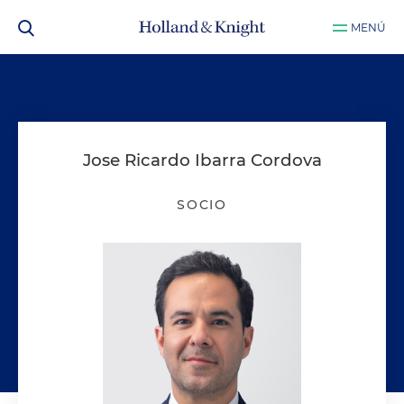
MENÚ
Jose Ricardo Ibarra Cordova
SOCIO