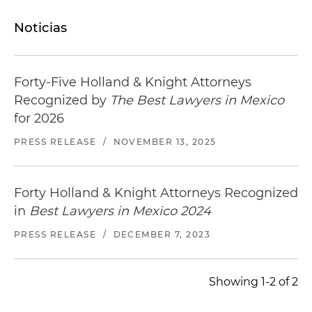
Noticias
Forty-Five Holland & Knight Attorneys
Recognized by
The Best Lawyers in Mexico
for 2026
PRESS RELEASE
/
NOVEMBER 13, 2025
Forty Holland & Knight Attorneys Recognized
in
Best Lawyers in Mexico 2024
PRESS RELEASE
/
DECEMBER 7, 2023
Showing 1-2 of 2