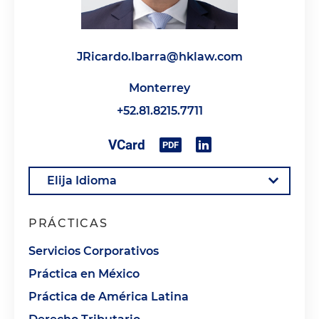
JRicardo.Ibarra@hklaw.com
Monterrey
+52.81.8215.7711
PRÁCTICAS
Servicios Corporativos
Práctica en México
Práctica de América Latina