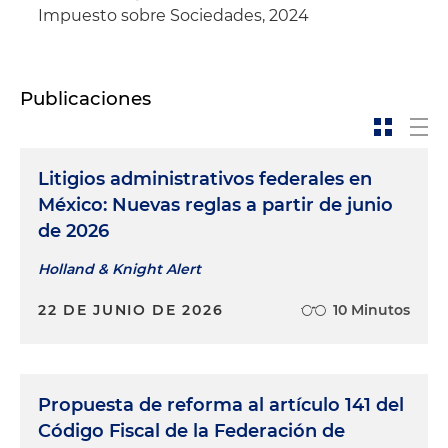
Impuesto sobre Sociedades, 2024
Publicaciones
Litigios administrativos federales en
México: Nuevas reglas a partir de junio
de 2026
Holland & Knight Alert
22 DE JUNIO DE 2026
10 Minutos
Propuesta de reforma al artículo 141 del
Código Fiscal de la Federación de