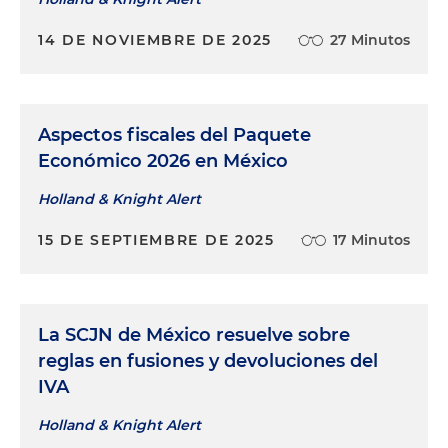
14 DE NOVIEMBRE DE 2025
27 Minutos
Aspectos fiscales del Paquete
Económico 2026 en México
Holland & Knight Alert
15 DE SEPTIEMBRE DE 2025
17 Minutos
La SCJN de México resuelve sobre
reglas en fusiones y devoluciones del
IVA
Holland & Knight Alert