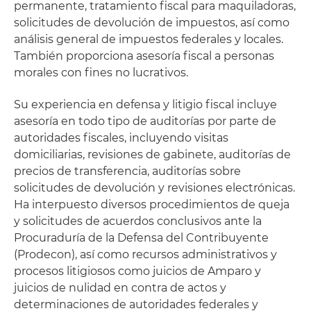
permanente, tratamiento fiscal para maquiladoras,
solicitudes de devolución de impuestos, así como
análisis general de impuestos federales y locales.
También proporciona asesoría fiscal a personas
morales con fines no lucrativos.
Su experiencia en defensa y litigio fiscal incluye
asesoría en todo tipo de auditorías por parte de
autoridades fiscales, incluyendo visitas
domiciliarias, revisiones de gabinete, auditorías de
precios de transferencia, auditorías sobre
solicitudes de devolución y revisiones electrónicas.
Ha interpuesto diversos procedimientos de queja
y solicitudes de acuerdos conclusivos ante la
Procuraduría de la Defensa del Contribuyente
(Prodecon), así como recursos administrativos y
procesos litigiosos como juicios de Amparo y
juicios de nulidad en contra de actos y
determinaciones de autoridades federales y