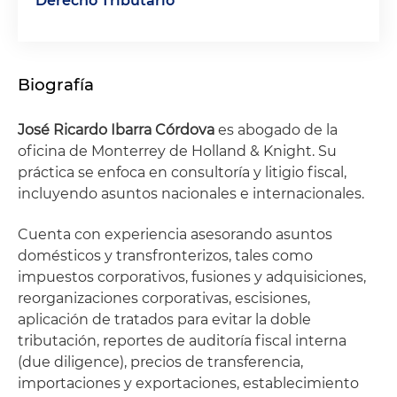
Derecho Tributario
Biografía
José Ricardo Ibarra Córdova
es abogado de la
oficina de Monterrey de Holland & Knight. Su
práctica se enfoca en consultoría y litigio fiscal,
incluyendo asuntos nacionales e internacionales.
Cuenta con experiencia asesorando asuntos
domésticos y transfronterizos, tales como
impuestos corporativos, fusiones y adquisiciones,
reorganizaciones corporativas, escisiones,
aplicación de tratados para evitar la doble
tributación, reportes de auditoría fiscal interna
(due diligence), precios de transferencia,
importaciones y exportaciones, establecimiento