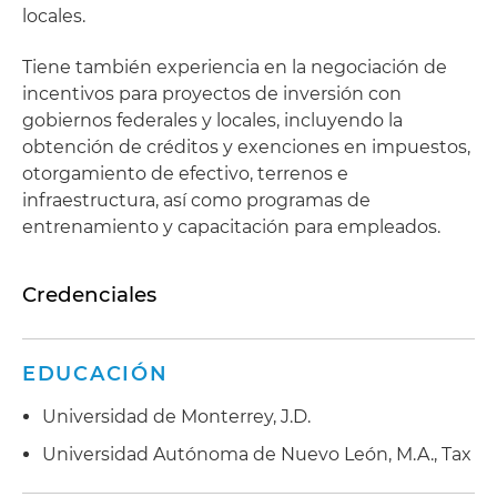
locales.
Tiene también experiencia en la negociación de
incentivos para proyectos de inversión con
gobiernos federales y locales, incluyendo la
obtención de créditos y exenciones en impuestos,
otorgamiento de efectivo, terrenos e
infraestructura, así como programas de
entrenamiento y capacitación para empleados.
Credenciales
EDUCACIÓN
Universidad de Monterrey, J.D.
Universidad Autónoma de Nuevo León, M.A., Tax