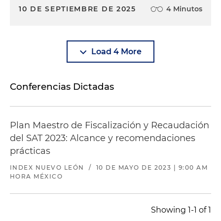
10 DE SEPTIEMBRE DE 2025
4 Minutos
Load 4 More
Conferencias Dictadas
Plan Maestro de Fiscalización y Recaudación
del SAT 2023: Alcance y recomendaciones
prácticas
INDEX NUEVO LEÓN
/
10 DE MAYO DE 2023 | 9:00 AM
HORA MÉXICO
Showing 1-1 of 1